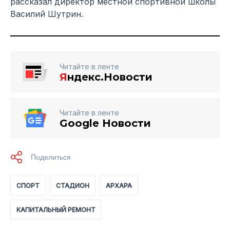
рассказал директор местной спортивной школы
Василий Шутрин.
Читайте в ленте
Я
ндекс.Новости
Читайте в ленте
Google Новости
СПОРТ
СТАДИОН
АРХАРА
КАПИТАЛЬНЫЙ РЕМОНТ