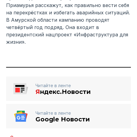
Приамурья расскажут, как правильно вести себя
на перекрёстках и избегать аварийных ситуаций.
В Амурской области кампанию проводят
четвёртый год подряд. Она входит в
президентский нацпроект «Инфраструктура для
жизни».
Читайте в ленте
Я
ндекс.Новости
Читайте в ленте
Google Новости