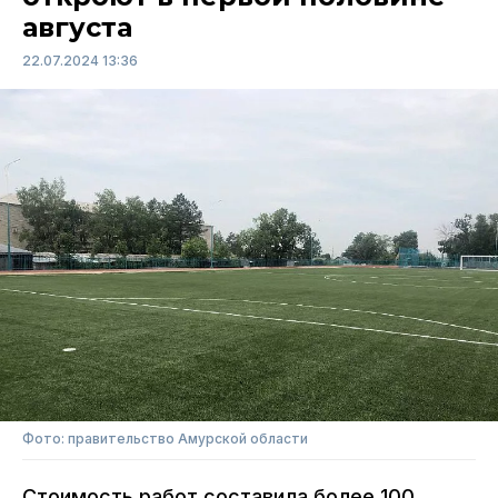
августа
22.07.2024 13:36
Фото: правительство Амурской области
Стоимость работ составила более 100