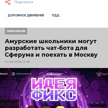
ДОРОЖНОЕ ДВИЖЕНИЕ
ПДД
ОБРАЗОВАНИЕ
Амурские школьники могут
разработать чат-бота для
Сферума и поехать в Москву
07.08.2026 12:38