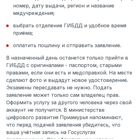
номер, дату выдачи, регион и название
медучреждения;
выбрать отделение ГИБДД и удобное время
приёма;
оплатить пошлину и отправить заявление.
В назначенный день останется только прийти в
ГИБДД с оригиналами - паспортом, старыми
правами, если они есть и медсправкой. На месте
сделают фото и выдадут новое удостоверение.
Экзамены пересдавать не нужно. Подать
заявление может только сам владелец прав.
Оформить услугу за другого человека через свой
аккаунт не получится. В министерстве
цифрового развития Приамурья напоминают,
что перед подачей заявления убедитесь, что
ваша учётная запись на Госуслугах