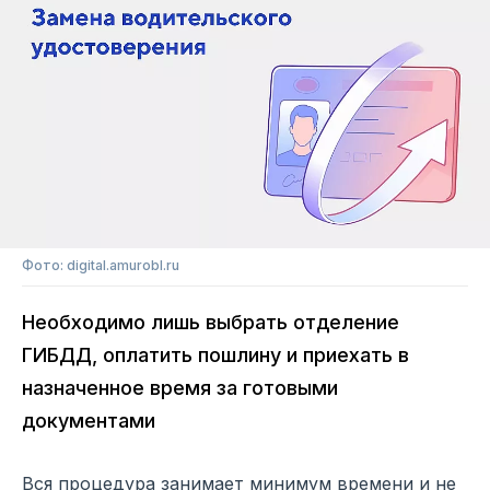
Фото: digital.amurobl.ru
Необходимо лишь выбрать отделение
ГИБДД, оплатить пошлину и приехать в
назначенное время за готовыми
документами
Вся процедура занимает минимум времени и не