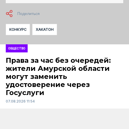
КОНКУРС
ХАКАТОН
ОБЩЕСТВО
Права за час без очередей:
жители Амурской области
могут заменить
удостоверение через
Госуслуги
07.08.2026 11:54