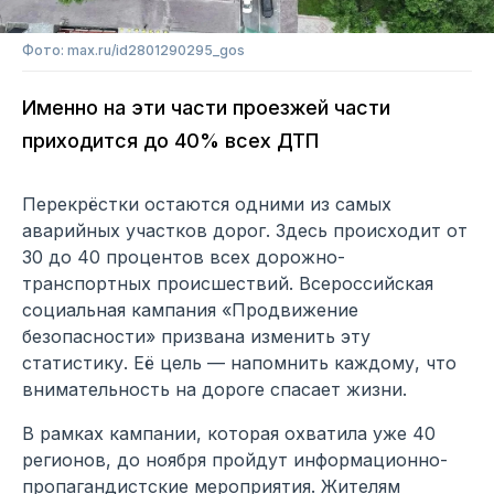
Фото: max.ru/id2801290295_gos
Именно на эти части проезжей части
приходится до 40% всех ДТП
Перекрёстки остаются одними из самых
аварийных участков дорог. Здесь происходит от
30 до 40 процентов всех дорожно-
транспортных происшествий. Всероссийская
социальная кампания «Продвижение
безопасности» призвана изменить эту
статистику. Её цель — напомнить каждому, что
внимательность на дороге спасает жизни.
В рамках кампании, которая охватила уже 40
регионов, до ноября пройдут информационно-
пропагандистские мероприятия. Жителям