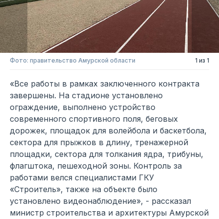
Фото: правительство Амурской области
1 из 1
«Все работы в рамках заключенного контракта
завершены. На стадионе установлено
ограждение, выполнено устройство
современного спортивного поля, беговых
дорожек, площадок для волейбола и баскетбола,
сектора для прыжков в длину, тренажерной
площадки, сектора для толкания ядра, трибуны,
флагштока, пешеходной зоны. Контроль за
работами велся специалистами ГКУ
«Строитель», также на объекте было
установлено видеонаблюдение», - рассказал
министр строительства и архитектуры Амурской