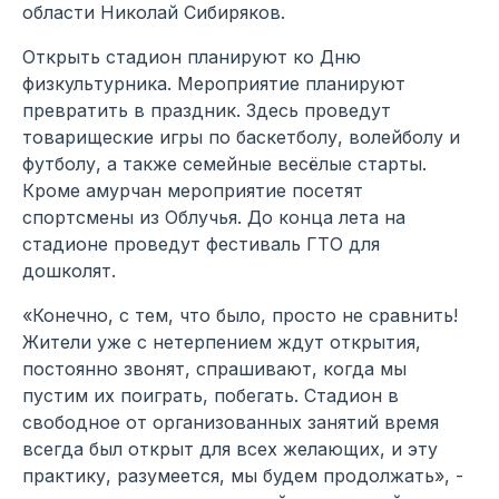
области Николай Сибиряков.
Открыть стадион планируют ко Дню
физкультурника. Мероприятие планируют
превратить в праздник. Здесь проведут
товарищеские игры по баскетболу, волейболу и
футболу, а также семейные весёлые старты.
Кроме амурчан мероприятие посетят
спортсмены из Облучья. До конца лета на
стадионе проведут фестиваль ГТО для
дошколят.
«Конечно, с тем, что было, просто не сравнить!
Жители уже с нетерпением ждут открытия,
постоянно звонят, спрашивают, когда мы
пустим их поиграть, побегать. Стадион в
свободное от организованных занятий время
всегда был открыт для всех желающих, и эту
практику, разумеется, мы будем продолжать», -