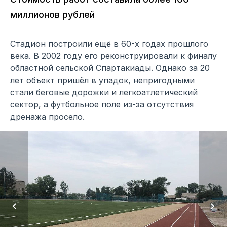
миллионов рублей
Стадион построили ещё в 60-х годах прошлого
века. В 2002 году его реконструировали к финалу
областной сельской Спартакиады. Однако за 20
лет объект пришёл в упадок, непригодными
стали беговые дорожки и легкоатлетический
сектор, а футбольное поле из-за отсутствия
дренажа просело.