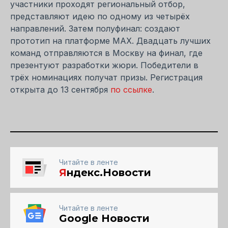
участники проходят региональный отбор,
представляют идею по одному из четырёх
направлений. Затем полуфинал: создают
прототип на платформе MAX. Двадцать лучших
команд отправляются в Москву на финал, где
презентуют разработки жюри. Победители в
трёх номинациях получат призы. Регистрация
открыта до 13 сентября
по ссылке
.
Читайте в ленте
Я
ндекс.Новости
Читайте в ленте
Google Новости