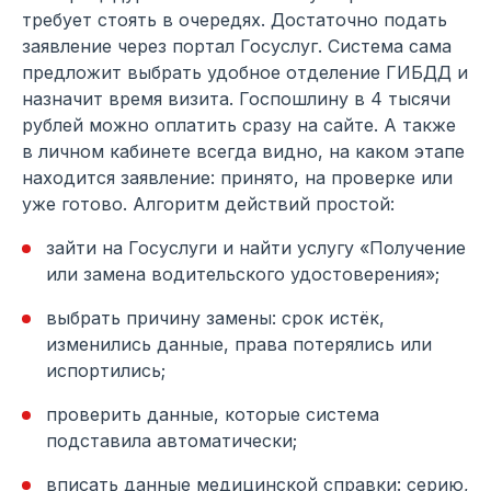
требует стоять в очередях. Достаточно подать
заявление через портал Госуслуг. Система сама
предложит выбрать удобное отделение ГИБДД и
назначит время визита. Госпошлину в 4 тысячи
рублей можно оплатить сразу на сайте. А также
в личном кабинете всегда видно, на каком этапе
находится заявление: принято, на проверке или
уже готово. Алгоритм действий простой:
зайти на Госуслуги и найти услугу «Получение
или замена водительского удостоверения»;
выбрать причину замены: срок истёк,
изменились данные, права потерялись или
испортились;
проверить данные, которые система
подставила автоматически;
вписать данные медицинской справки: серию,