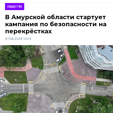
ОБЩЕСТВО
В Амурской области стартует
кампания по безопасности на
перекрёстках
07.08.2026 13:03