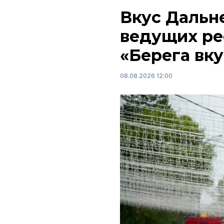
Вкус Дальне
ведущих ре
«Берега вку
08.08.2026 12:00