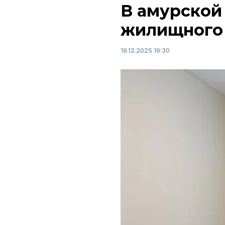
В амурской
жилищного 
19.12.2025 19:30