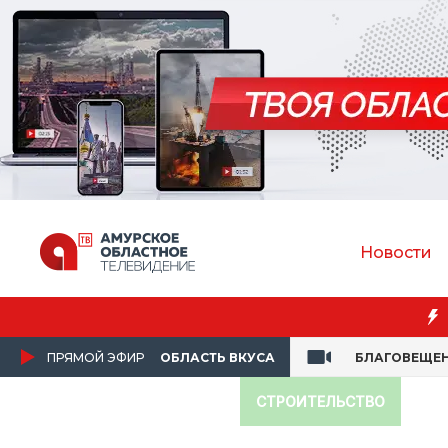
Новости
ПРЯМОЙ ЭФИР
ОБЛАСТЬ ВКУСА
БЛАГОВЕЩЕ
СТРОИТЕЛЬСТВО