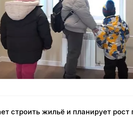
ет строить жильё и планирует рост 