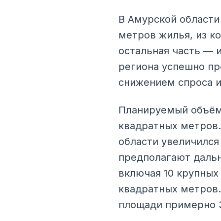
В Амурской области 
метров жилья, из к
остальная часть — 
региона успешно пр
снижением спроса и
Планируемый объём
квадратных метров.
области увеличился 
предполагают дальн
включая 10 крупных
квадратных метров.
площади примерно 3