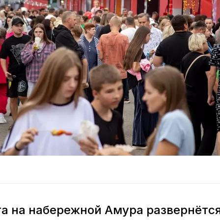
ста на набережной Амура развернётс