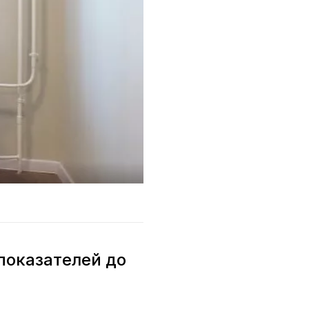
показателей до