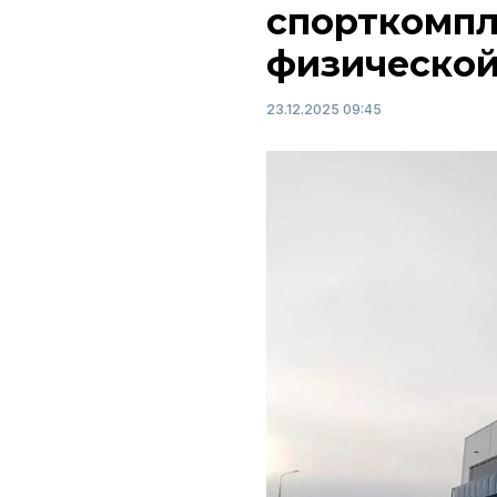
спорткомпл
физической
23.12.2025 09:45