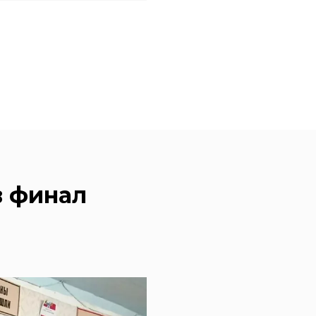
в финал