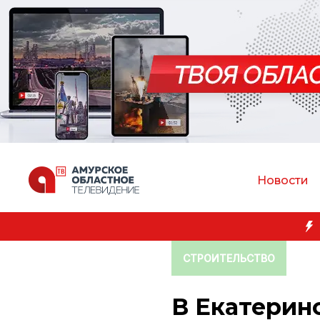
Новости
СТРОИТЕЛЬСТВО
В Екатерин