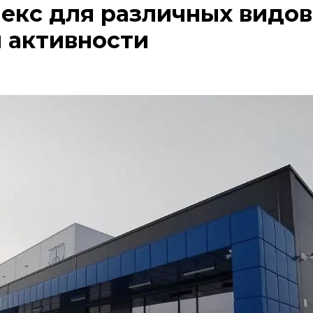
екс для различных видов
 активности