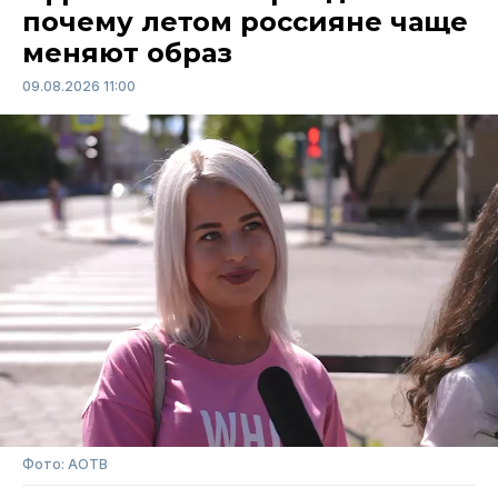
почему летом россияне чаще
меняют образ
09.08.2026 11:00
Фото: АОТВ