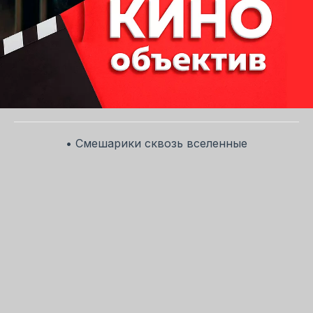
• Смешарики сквозь вселенные