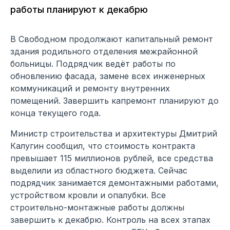
работы планируют к декабрю
В Свободном продолжают капитальный ремонт
здания родильного отделения межрайонной
больницы. Подрядчик ведёт работы по
обновлению фасада, замене всех инженерных
коммуникаций и ремонту внутренних
помещений. Завершить капремонт планируют до
конца текущего года.
Министр строительства и архитектуры Дмитрий
Калугин сообщил, что стоимость контракта
превышает 115 миллионов рублей, все средства
выделили из областного бюджета. Сейчас
подрядчик занимается демонтажными работами,
устройством кровли и опалубки. Все
строительно-монтажные работы должны
завершить к декабрю. Контроль на всех этапах