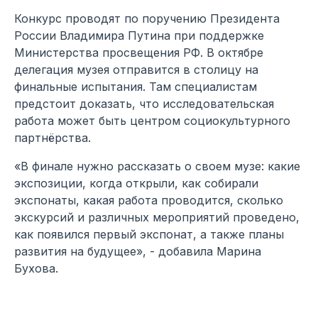
Конкурс проводят по поручению Президента
России Владимира Путина при поддержке
Министерства просвещения РФ. В октябре
делегация музея отправится в столицу на
финальные испытания. Там специалистам
предстоит доказать, что исследовательская
работа может быть центром социокультурного
партнёрства.
«В финале нужно рассказать о своем музе: какие
экспозиции, когда открыли, как собирали
экспонаты, какая работа проводится, сколько
экскурсий и различных мероприятий проведено,
как появился первый экспонат, а также планы
развития на будущее», - добавила Марина
Бухова.