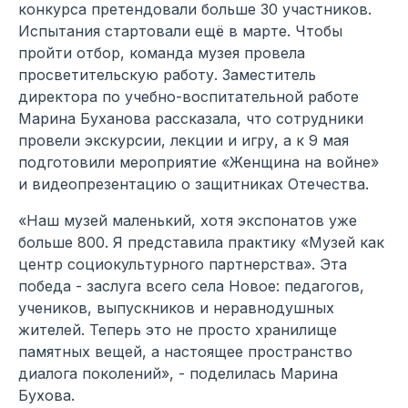
конкурса претендовали больше 30 участников.
Испытания стартовали ещё в марте. Чтобы
пройти отбор, команда музея провела
просветительскую работу. Заместитель
директора по учебно-воспитательной работе
Марина Буханова рассказала, что сотрудники
провели экскурсии, лекции и игру, а к 9 мая
подготовили мероприятие «Женщина на войне»
и видеопрезентацию о защитниках Отечества.
«Наш музей маленький, хотя экспонатов уже
больше 800. Я представила практику «Музей как
центр социокультурного партнерства». Эта
победа - заслуга всего села Новое: педагогов,
учеников, выпускников и неравнодушных
жителей. Теперь это не просто хранилище
памятных вещей, а настоящее пространство
диалога поколений», - поделилась Марина
Бухова.