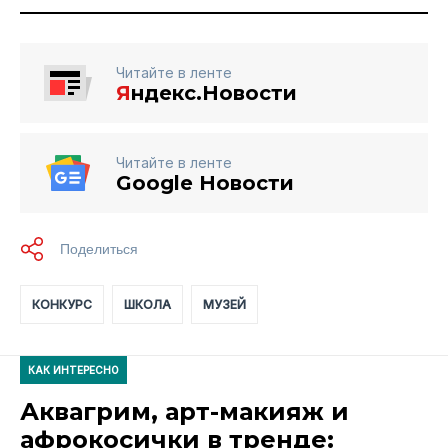
Читайте в ленте
Я
ндекс.Новости
Читайте в ленте
Google Новости
КОНКУРС
ШКОЛА
МУЗЕЙ
КАК ИНТЕРЕСНО
Аквагрим, арт-макияж и
афрокосички в тренде: