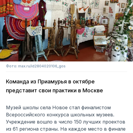
Фото: max.ru/id2804020106_gos
Команда из Приамурья в октябре
представит свои практики в Москве
Музей школы села Новое стал финалистом
Всероссийского конкурса школьных музеев.
Учреждение вошло в число 150 лучших проектов
из 61 региона страны. На каждое место в финале