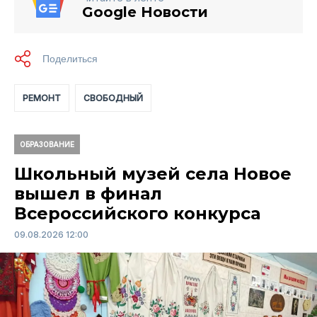
Google Новости
РЕМОНТ
СВОБОДНЫЙ
ОБРАЗОВАНИЕ
Школьный музей села Новое
вышел в финал
Всероссийского конкурса
09.08.2026 12:00