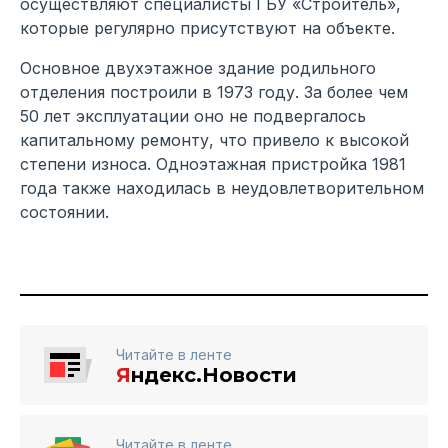
осуществляют специалисты ГБУ «Строитель»,
которые регулярно присутствуют на объекте.
Основное двухэтажное здание родильного
отделения построили в 1973 году. За более чем
50 лет эксплуатации оно не подвергалось
капитальному ремонту, что привело к высокой
степени износа. Одноэтажная пристройка 1981
года также находилась в неудовлетворительном
состоянии.
Читайте в ленте
Я
ндекс.Новости
Читайте в ленте