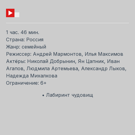
1 час. 46 мин.
Страна: Россия
Жанр: семейный
Режиссер: Андрей Мармонтов, Илья Максимов
Актёры: Николай Добрынин, Ян Цапник, Иван
Агапов, Людмила Артемьева, Александр Лыков,
Надежда Михалкова
Ограничение: 6+
• Лабиринт чудовищ