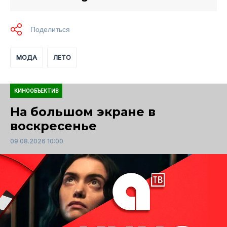
МОДА
ЛЕТО
КИНООБЪЕКТИВ
На большом экране в
воскресенье
09.08.2026 10:00