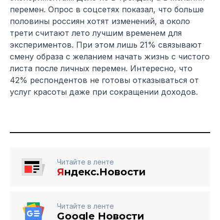
перемен. Опрос в соцсетях показал, что больше
половины россиян хотят изменений, а около
трети считают лето лучшим временем для
экспериментов. При этом лишь 21% связывают
смену образа с желанием начать жизнь с чистого
листа после личных перемен. Интересно, что
42% респондентов не готовы отказываться от
услуг красоты даже при сокращении доходов.
Читайте в ленте
Я
ндекс.Новости
Читайте в ленте
Google Новости