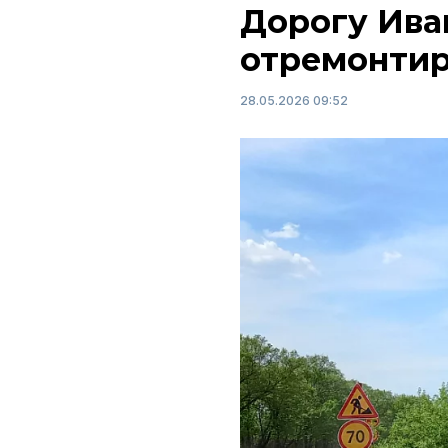
Дорогу Ива
отремонтир
28.05.2026 09:52