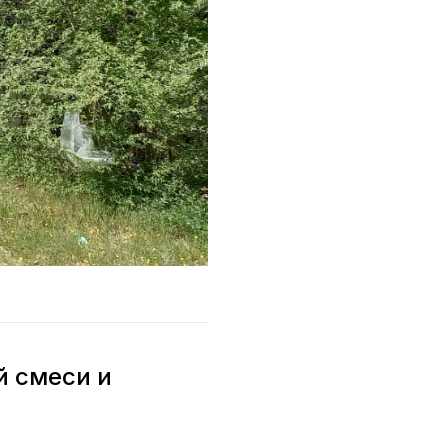
й смеси и