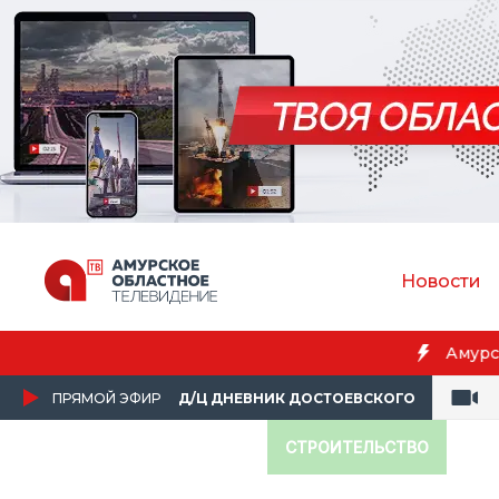
Новости
Бл
ПРЯМОЙ ЭФИР
Д/Ц ДНЕВНИК ДОСТОЕВСКОГО
СТРОИТЕЛЬСТВО