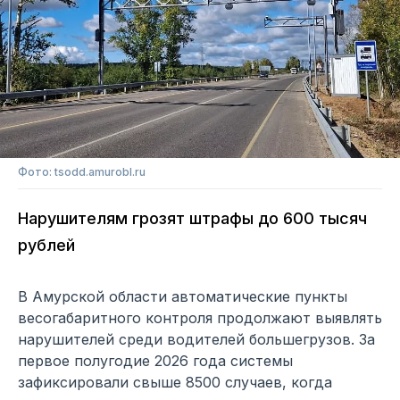
Фото: tsodd.amurobl.ru
Нарушителям грозят штрафы до 600 тысяч
рублей
В Амурской области автоматические пункты
весогабаритного контроля продолжают выявлять
нарушителей среди водителей большегрузов. За
первое полугодие 2026 года системы
зафиксировали свыше 8500 случаев, когда