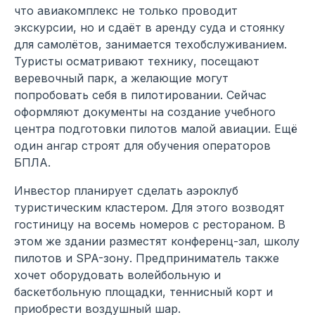
что авиакомплекс не только проводит
экскурсии, но и сдаёт в аренду суда и стоянку
для самолётов, занимается техобслуживанием.
Туристы осматривают технику, посещают
веревочный парк, а желающие могут
попробовать себя в пилотировании. Сейчас
оформляют документы на создание учебного
центра подготовки пилотов малой авиации. Ещё
один ангар строят для обучения операторов
БПЛА.
Инвестор планирует сделать аэроклуб
туристическим кластером. Для этого возводят
гостиницу на восемь номеров с рестораном. В
этом же здании разместят конференц-зал, школу
пилотов и SPA-зону. Предприниматель также
хочет оборудовать волейбольную и
баскетбольную площадки, теннисный корт и
приобрести воздушный шар.