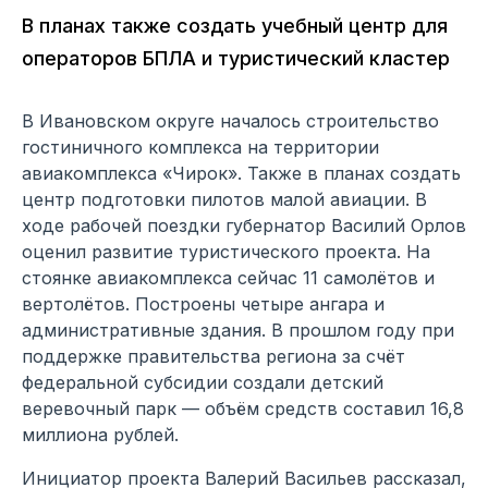
В планах также создать учебный центр для
операторов БПЛА и туристический кластер
В Ивановском округе началось строительство
гостиничного комплекса на территории
авиакомплекса «Чирок». Также в планах создать
центр подготовки пилотов малой авиации. В
ходе рабочей поездки губернатор Василий Орлов
оценил развитие туристического проекта. На
стоянке авиакомплекса сейчас 11 самолётов и
вертолётов. Построены четыре ангара и
административные здания. В прошлом году при
поддержке правительства региона за счёт
федеральной субсидии создали детский
веревочный парк — объём средств составил 16,8
миллиона рублей.
Инициатор проекта Валерий Васильев рассказал,