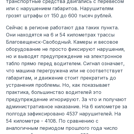
транспортные средства двигались с перевесом
или с нарушением габаритов. Нарушителям
грозят штрафы от 150 до 600 тысяч рублей.
Сейчас в регионе работают два таких пункта.
Они находятся на 6 и 54 километрах трассы
Благовещенск-Свободный. Камеры и весовое
оборудование не просто фиксируют нарушения,
но и выводят предупреждение на электронное
табло прямо перед водителем. Сигнал означает,
что машина перегружена или не соответствует
габаритам, и движение стоит прекратить до
устранения проблемы. Но, как показывает
практика, большинство водителей это
предупреждение игнорируют. За что и получают
административное наказание. На 6 километре за
полгода зафиксировано 4537 нарушителей. На
54 километре - 4108. По сравнению с
аналогичным периодом прошлого года число