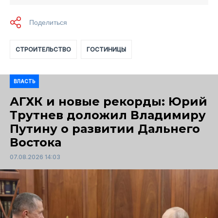
СТРОИТЕЛЬСТВО
ГОСТИНИЦЫ
ВЛАСТЬ
АГХК и новые рекорды: Юрий
Трутнев доложил Владимиру
Путину о развитии Дальнего
Востока
07.08.2026 14:03