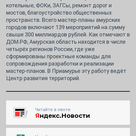
котельные, ФОКи, ЗАГСы, ремонт дорог и
мостов, благоустройство общественных
пространств. Всего мастер-планы амурских
городов включают 139 мероприятий на сумму
свыше 300 миллиардов рублей. Как отмечают в
ДОМ.РФ, Амурская область находится в числе
четырёх регионов России, где уже
сформированы проектные команды для
сопровождения разработки и реализации
мастер-планов. В Приамурье эту работу ведёт
Центр развития территорий.
Читайте в ленте
Я
ндекс.Новости