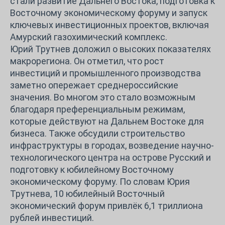
стали развитие Дальнего Востока, подготовка к
Восточному экономическому форуму и запуск
ключевых инвестиционных проектов, включая
Амурский газохимический комплекс.
Юрий Трутнев доложил о высоких показателях
макрорегиона. Он отметил, что рост
инвестиций и промышленного производства
заметно опережает среднероссийские
значения. Во многом это стало возможным
благодаря преференциальным режимам,
которые действуют на Дальнем Востоке для
бизнеса. Также обсудили строительство
инфраструктуры в городах, возведение научно-
технологического центра на острове Русский и
подготовку к юбилейному Восточному
экономическому форуму. По словам Юрия
Трутнева, 10 юбилейный Восточный
экономический форум привлёк 6,1 триллиона
рублей инвестиций.