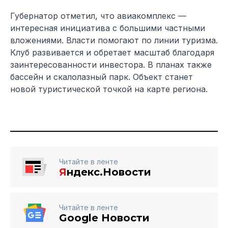
Губернатор отметил, что авиакомплекс —
интересная инициатива с большими частными
вложениями. Власти помогают по линии туризма.
Клуб развивается и обретает масштаб благодаря
заинтересованности инвестора. В планах также
бассейн и скалолазный парк. Объект станет
новой туристической точкой на карте региона.
Читайте в ленте
Я
ндекс.Новости
Читайте в ленте
Google Новости