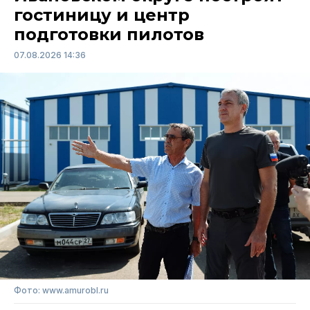
гостиницу и центр
подготовки пилотов
07.08.2026 14:36
Фото: www.amurobl.ru