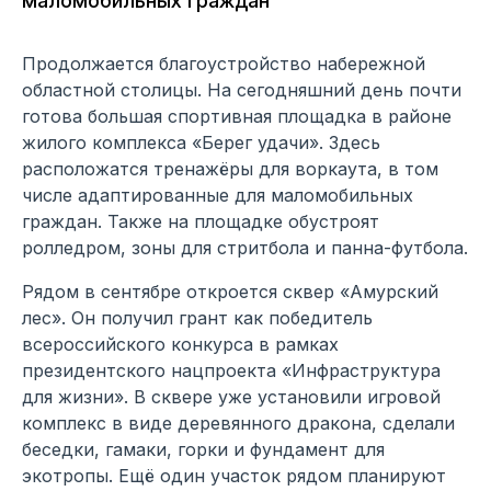
маломобильных граждан
Продолжается благоустройство набережной
областной столицы. На сегодняшний день почти
готова большая спортивная площадка в районе
жилого комплекса «Берег удачи». Здесь
расположатся тренажёры для воркаута, в том
числе адаптированные для маломобильных
граждан. Также на площадке обустроят
ролледром, зоны для стритбола и панна-футбола.
Рядом в сентябре откроется сквер «Амурский
лес». Он получил грант как победитель
всероссийского конкурса в рамках
президентского нацпроекта «Инфраструктура
для жизни». В сквере уже установили игровой
комплекс в виде деревянного дракона, сделали
беседки, гамаки, горки и фундамент для
экотропы. Ещё один участок рядом планируют