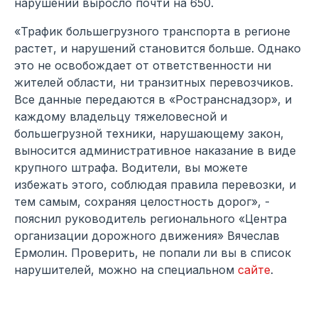
нарушений выросло почти на 650.
«Трафик большегрузного транспорта в регионе
растет, и нарушений становится больше. Однако
это не освобождает от ответственности ни
жителей области, ни транзитных перевозчиков.
Все данные передаются в «Ространснадзор», и
каждому владельцу тяжеловесной и
большегрузной техники, нарушающему закон,
выносится административное наказание в виде
крупного штрафа. Водители, вы можете
избежать этого, соблюдая правила перевозки, и
тем самым, сохраняя целостность дорог», -
пояснил руководитель регионального «Центра
организации дорожного движения» Вячеслав
Ермолин. Проверить, не попали ли вы в список
нарушителей, можно на специальном
сайте
.