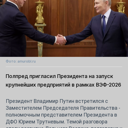
Фото: amurobl.ru
Полпред пригласил Президента на запуск
крупнейших предприятий в рамках ВЭФ-2026
Президент Владимир Путин встретился с
Заместителем Председателя Правительства -
полномочным представителем Президента в
ДФО Юрием Трутневым. Темой разговора