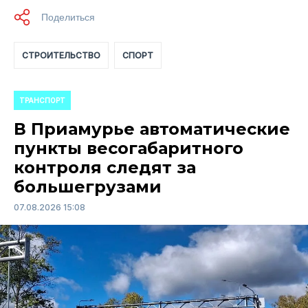
СТРОИТЕЛЬСТВО
СПОРТ
ТРАНСПОРТ
В Приамурье автоматические
пункты весогабаритного
контроля следят за
большегрузами
07.08.2026 15:08