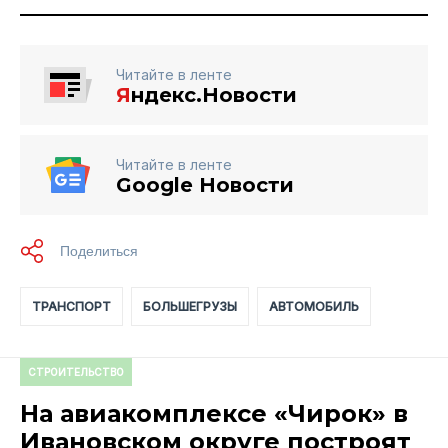
Читайте в ленте
Я
ндекс.Новости
Читайте в ленте
Google Новости
ТРАНСПОРТ
БОЛЬШЕГРУЗЫ
АВТОМОБИЛЬ
СТРОИТЕЛЬСТВО
На авиакомплексе «Чирок» в
Ивановском округе построят