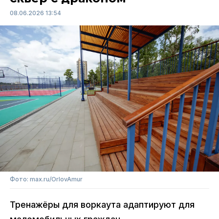
08.06.2026 13:54
Фото: max.ru/OrlovAmur
Тренажёры для воркаута адаптируют для