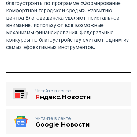
благоустроить по программе «Формирование
комфортной городской среды». Развитию
центра Благовещенска уделяют пристальное
внимание, используют все возможные
механизмы финансирования. Федеральные
конкурсы по благоустройству считают одним из
самых эффективных инструментов.
Читайте в ленте
Я
ндекс.Новости
Читайте в ленте
Google Новости