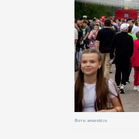
Фото: amurobl.ru