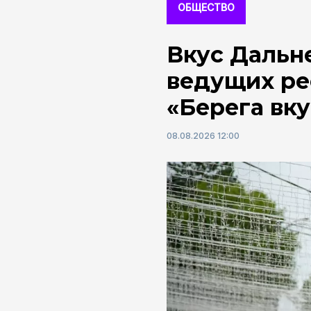
ОБЩЕСТВО
Вкус Дальне
ведущих ре
«Берега вку
08.08.2026 12:00