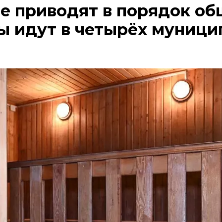
е приводят в порядок о
ты идут в четырёх муници