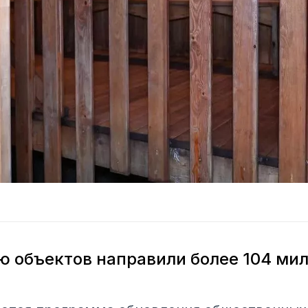
 объектов направили более 104 ми