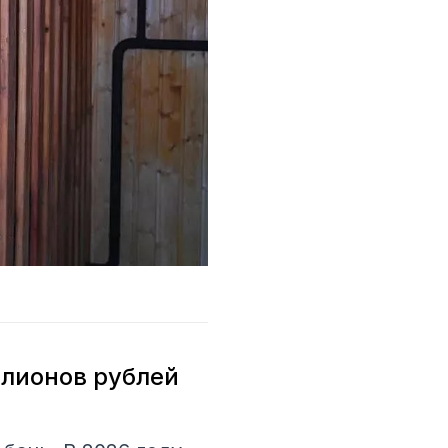
ллионов рублей