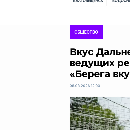
БЛАГОВЕЩЕНСК
ВОДОСН
ОБЩЕСТВО
Вкус Дальне
ведущих ре
«Берега вку
08.08.2026 12:00