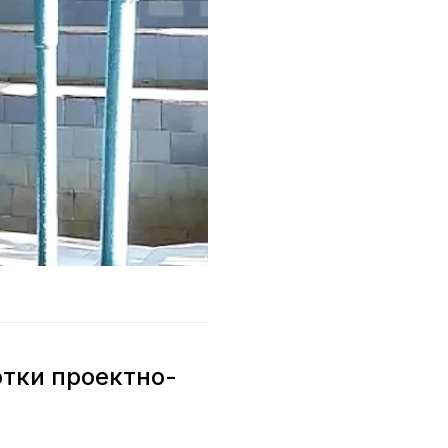
тки проектно-