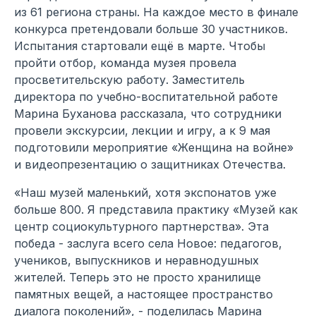
из 61 региона страны. На каждое место в финале
конкурса претендовали больше 30 участников.
Испытания стартовали ещё в марте. Чтобы
пройти отбор, команда музея провела
просветительскую работу. Заместитель
директора по учебно-воспитательной работе
Марина Буханова рассказала, что сотрудники
провели экскурсии, лекции и игру, а к 9 мая
подготовили мероприятие «Женщина на войне»
и видеопрезентацию о защитниках Отечества.
«Наш музей маленький, хотя экспонатов уже
больше 800. Я представила практику «Музей как
центр социокультурного партнерства». Эта
победа - заслуга всего села Новое: педагогов,
учеников, выпускников и неравнодушных
жителей. Теперь это не просто хранилище
памятных вещей, а настоящее пространство
диалога поколений», - поделилась Марина