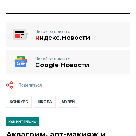
Читайте в ленте
Я
ндекс.Новости
Читайте в ленте
Google Новости
КОНКУРС
ШКОЛА
МУЗЕЙ
КАК ИНТЕРЕСНО
Аквагрим, арт-макияж и