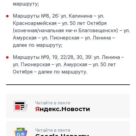
маршруту;
Маршруты №8, 26: ул. Калинина – ул.
Красноармейская – ул. 50 лет Октября
(конечная/начальная «м-н Благовещенск») – ул.
Амурская – ул. Пионерская – ул. Ленина –
далее по маршруту;
Маршруты №9, 19, 22/28, 30, 39: ул. Ленина –
ул. Пионерская – ул. Амурская – ул. 50 лет
Октября – далее по маршруту.
Читайте в ленте
Я
ндекс.Новости
Читайте в ленте