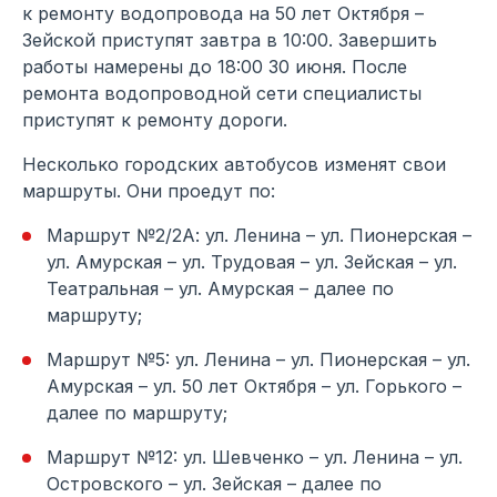
к ремонту водопровода на 50 лет Октября –
Зейской приступят завтра в 10:00. Завершить
работы намерены до 18:00 30 июня. После
ремонта водопроводной сети специалисты
приступят к ремонту дороги.
Несколько городских автобусов изменят свои
маршруты. Они проедут по:
Маршрут №2/2А: ул. Ленина – ул. Пионерская –
ул. Амурская – ул. Трудовая – ул. Зейская – ул.
Театральная – ул. Амурская – далее по
маршруту;
Маршрут №5: ул. Ленина – ул. Пионерская – ул.
Амурская – ул. 50 лет Октября – ул. Горького –
далее по маршруту;
Маршрут №12: ул. Шевченко – ул. Ленина – ул.
Островского – ул. Зейская – далее по