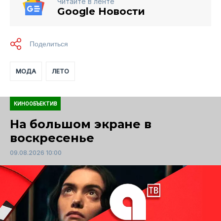
Читайте в ленте
Google Новости
МОДА
ЛЕТО
КИНООБЪЕКТИВ
На большом экране в
воскресенье
09.08.2026 10:00