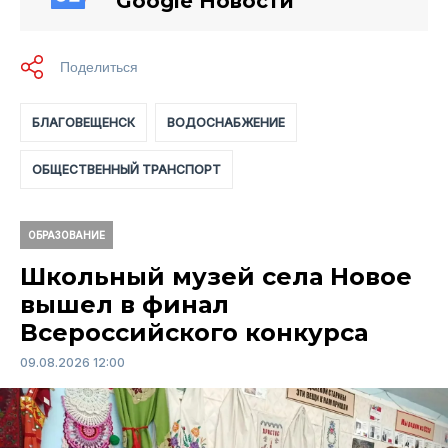
Google Новости
БЛАГОВЕЩЕНСК
ВОДОСНАБЖЕНИЕ
ОБЩЕСТВЕННЫЙ ТРАНСПОРТ
ОБРАЗОВАНИЕ
Школьный музей села Новое
вышел в финал
Всероссийского конкурса
09.08.2026 12:00