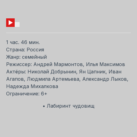
1 час. 46 мин.
Страна: Россия
Жанр: семейный
Режиссер: Андрей Мармонтов, Илья Максимов
Актёры: Николай Добрынин, Ян Цапник, Иван
Агапов, Людмила Артемьева, Александр Лыков,
Надежда Михалкова
Ограничение: 6+
• Лабиринт чудовищ