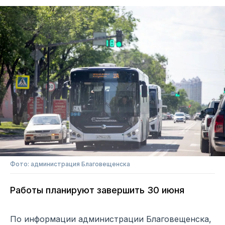
Фото: администрация Благовещенска
Работы планируют завершить 30 июня
По информации администрации Благовещенска,