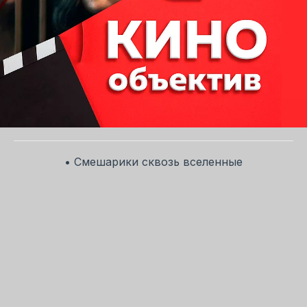
• Смешарики сквозь вселенные