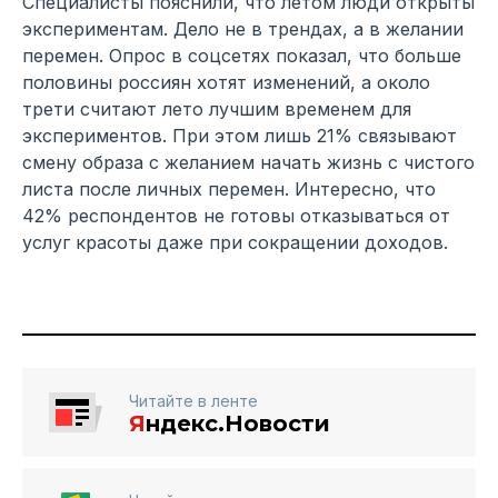
Специалисты пояснили, что летом люди открыты
экспериментам. Дело не в трендах, а в желании
перемен. Опрос в соцсетях показал, что больше
половины россиян хотят изменений, а около
трети считают лето лучшим временем для
экспериментов. При этом лишь 21% связывают
смену образа с желанием начать жизнь с чистого
листа после личных перемен. Интересно, что
42% респондентов не готовы отказываться от
услуг красоты даже при сокращении доходов.
Читайте в ленте
Я
ндекс.Новости