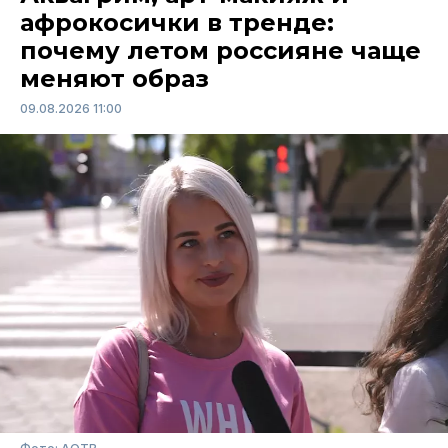
афрокосички в тренде:
почему летом россияне чаще
меняют образ
09.08.2026 11:00