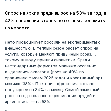
Фото: АОТВ
Спрос на яркие пряди вырос на 53% за год, а
42% населения страны не готовы экономить
на красоте
Лето провоцирует россиян на эксперименты с
внешностью. В тёплый сезон растёт спрос на
услуги, которые меняют привычный образ. К
такому выводу пришли аналитики. Среди
нестандартных форматов макияжа особенно
выделились аквагрим (рост на 40% по
сравнению с маем 2026 года) и креативный арт-
макияж (38%). Плетение афрокосичек стало
популярнее на 34% за месяц. Самый заметный
рост за год показало окрашивание прядей в
яркие цвета — на 53%.