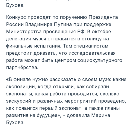
Бухова.
Конкурс проводят по поручению Президента
России Владимира Путина при поддержке
Министерства просвещения РФ. В октябре
делегация музея отправится в столицу на
финальные испытания. Там специалистам
предстоит доказать, что исследовательская
работа может быть центром социокультурного
партнёрства.
«В финале нужно рассказать о своем музе: какие
экспозиции, когда открыли, как собирали
экспонаты, какая работа проводится, сколько
экскурсий и различных мероприятий проведено,
как появился первый экспонат, а также планы
развития на будущее», - добавила Марина
Бухова.