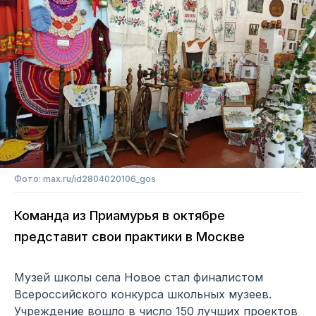
Фото: max.ru/id2804020106_gos
Команда из Приамурья в октябре
представит свои практики в Москве
Музей школы села Новое стал финалистом
Всероссийского конкурса школьных музеев.
Учреждение вошло в число 150 лучших проектов