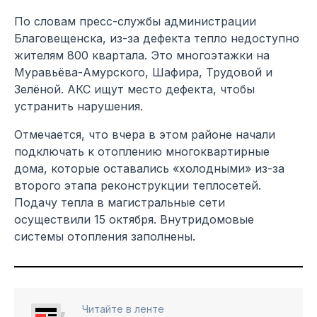
По словам пресс-службы администрации
Благовещенска, из-за дефекта тепло недоступно
жителям 800 квартала. Это многоэтажки на
Муравьёва-Амурского, Шафира, Трудовой и
Зелёной. АКС ищут место дефекта, чтобы
устранить нарушения.
Отмечается, что вчера в этом районе начали
подключать к отоплению многоквартирные
дома, которые оставались «холодными» из-за
второго этапа реконструкции теплосетей.
Подачу тепла в магистральные сети
осуществили 15 октября. Внутридомовые
системы отопления заполнены.
Читайте в ленте