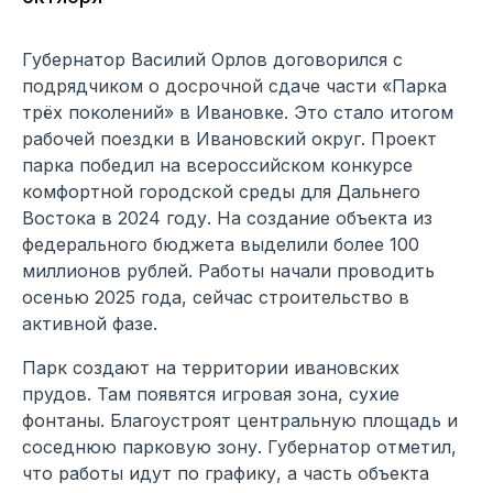
Губернатор Василий Орлов договорился с
подрядчиком о досрочной сдаче части «Парка
трёх поколений» в Ивановке. Это стало итогом
рабочей поездки в Ивановский округ. Проект
парка победил на всероссийском конкурсе
комфортной городской среды для Дальнего
Востока в 2024 году. На создание объекта из
федерального бюджета выделили более 100
миллионов рублей. Работы начали проводить
осенью 2025 года, сейчас строительство в
активной фазе.
Парк создают на территории ивановских
прудов. Там появятся игровая зона, сухие
фонтаны. Благоустроят центральную площадь и
соседнюю парковую зону. Губернатор отметил,
что работы идут по графику, а часть объекта