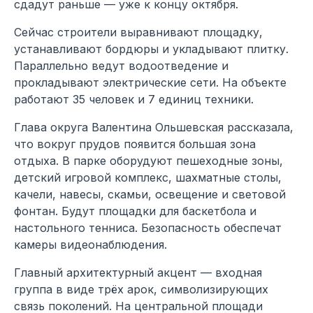
сдадут раньше — уже к концу октября.
Сейчас строители выравнивают площадку,
устанавливают бордюры и укладывают плитку.
Параллельно ведут водоотведение и
прокладывают электрические сети. На объекте
работают 35 человек и 7 единиц техники.
Глава округа Валентина Ольшевская рассказала,
что вокруг прудов появится большая зона
отдыха. В парке оборудуют пешеходные зоны,
детский игровой комплекс, шахматные столы,
качели, навесы, скамьи, освещение и световой
фонтан. Будут площадки для баскетбола и
настольного тенниса. Безопасность обеспечат
камеры видеонаблюдения.
Главный архитектурный акцент — входная
группа в виде трёх арок, символизирующих
связь поколений. На центральной площади