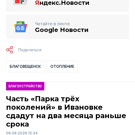
Я
ндекс.Новости
Читайте в ленте
Google Новости
БЛАГОВЕЩЕНСК
ОТОПЛЕНИЕ
БЛАГОУСТРОЙСТВО
Часть «Парка трёх
поколений» в Ивановке
сдадут на два месяца раньше
срока
06.08.2026 15:34