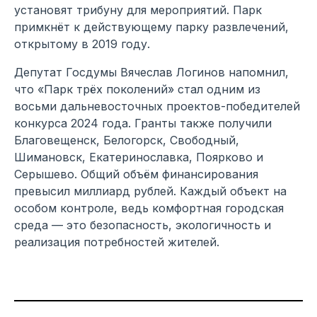
установят трибуну для мероприятий. Парк
примкнёт к действующему парку развлечений,
открытому в 2019 году.
Депутат Госдумы Вячеслав Логинов напомнил,
что «Парк трёх поколений» стал одним из
восьми дальневосточных проектов-победителей
конкурса 2024 года. Гранты также получили
Благовещенск, Белогорск, Свободный,
Шимановск, Екатеринославка, Поярково и
Серышево. Общий объём финансирования
превысил миллиард рублей. Каждый объект на
особом контроле, ведь комфортная городская
среда — это безопасность, экологичность и
реализация потребностей жителей.