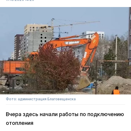
Фото: администрация Благовещенска
Вчера здесь начали работы по подключению
отопления