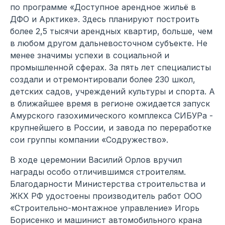
по программе «Доступное арендное жильё в
ДФО и Арктике». Здесь планируют построить
более 2,5 тысячи арендных квартир, больше, чем
в любом другом дальневосточном субъекте. Не
менее значимы успехи в социальной и
промышленной сферах. За пять лет специалисты
создали и отремонтировали более 230 школ,
детских садов, учреждений культуры и спорта. А
в ближайшее время в регионе ожидается запуск
Амурского газохимического комплекса СИБУРа -
крупнейшего в России, и завода по переработке
сои группы компании «Содружество».
В ходе церемонии Василий Орлов вручил
награды особо отличившимся строителям.
Благодарности Министерства строительства и
ЖКХ РФ удостоены производитель работ ООО
«Строительно-монтажное управление» Игорь
Борисенко и машинист автомобильного крана