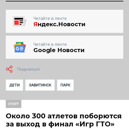
Читайте в ленте
Я
ндекс.Новости
Читайте в ленте
Google Новости
ДЕТИ
ЗАВИТИНСК
ПАРК
СПОРТ
Около 300 атлетов поборются
за выход в финал «Игр ГТО»