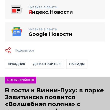
Читайте в ленте
Я
ндекс.Новости
Читайте в ленте
Google Новости
ПРАЗДНИК
ДЕНЬ СТРОИТЕЛЯ
НАГРАДЫ
БЛАГОУСТРОЙСТВО
В гости к Винни-Пуху: в парке
Завитинска появится
«Волшебная поляна» с