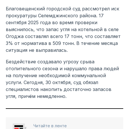
Благовещенский городской суд рассмотрел иск
прокуратуры Селемджинского района. 17
сентября 2025 года во время проверки
выяснилось, что запас угля на котельной в селе
Огоджа составлял всего 17 тонн, что составляет
3% от норматива в 509 тонн. В течение месяца
ситуация не выправилась.
Бездействие создавало угрозу срыва
отопительного сезона и нарушало права людей
на получение необходимой коммунальной
услуги. Сегодня, 30 октября, суд обязал
специалистов накопить достаточно запасов
угля, причём немедленно.
Читайте в ленте