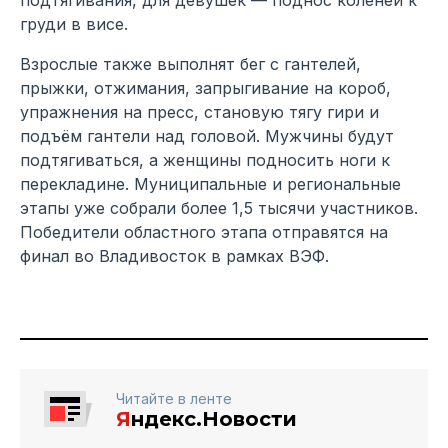
груди в висе.
Взрослые также выполнят бег с гантелей,
прыжки, отжимания, запрыгивание на короб,
упражнения на пресс, становую тягу гири и
подъём гантели над головой. Мужчины будут
подтягиваться, а женщины подносить ноги к
перекладине. Муниципальные и региональные
этапы уже собрали более 1,5 тысячи участников.
Победители областного этапа отправятся на
финал во Владивосток в рамках ВЭФ.
Читайте в ленте
Я
ндекс.Новости