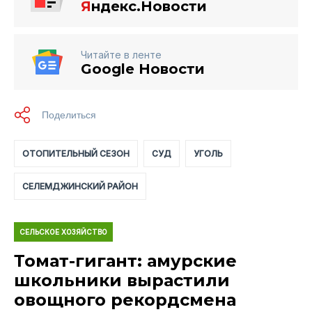
Я
ндекс.Новости
Читайте в ленте
Google Новости
ОТОПИТЕЛЬНЫЙ СЕЗОН
СУД
УГОЛЬ
СЕЛЕМДЖИНСКИЙ РАЙОН
СЕЛЬСКОЕ ХОЗЯЙСТВО
Томат-гигант: амурские
школьники вырастили
овощного рекордсмена