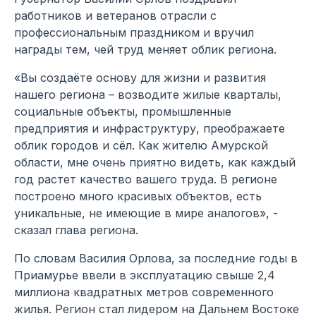
работников и ветеранов отрасли с
профессиональным праздником и вручил
награды тем, чей труд меняет облик региона.
«Вы создаёте основу для жизни и развития
нашего региона – возводите жилые кварталы,
социальные объекты, промышленные
предприятия и инфраструктуру, преображаете
облик городов и сёл. Как жителю Амурской
области, мне очень приятно видеть, как каждый
год растет качество вашего труда. В регионе
построено много красивых объектов, есть
уникальные, не имеющие в мире аналогов», -
сказал глава региона.
По словам Василия Орлова, за последние годы в
Приамурье ввели в эксплуатацию свыше 2,4
миллиона квадратных метров современного
жилья. Регион стал лидером на Дальнем Востоке