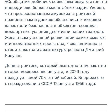
«Сообща мы добились серьезных результатов, но
впереди еще больше масштабных задач. Уверен,
что профессионализм амурских строителей
позволит нам и дальше обеспечивать высокое
качество и безопасность объектов, создавая
комфортные условия для жизни наших граждан.
Желаю вам успешной реализации самых смелых
и инновационных проектов», - сказал министр
строительства и архитектуры региона Дмитрий
Калугин.
День строителя, который ежегодно отмечают во
второе воскресенье августа, в 2026 году
празднует свой 70-летний юбилей. Впервые его
отпраздновали в СССР 12 августа 1956 года.