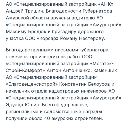
АО «Специализированный застройщик «АНК»
Андрей Тришин. Благодарности Губернатора
Амурской области вручены водителю АО
«Специализированный застройщик «Амурстрой»
Максиму Бредюк и бригадиру дорожного
участка ООО «Корсар» Роману Нестерову.
Благодарственными письмами губернатора
отмечены производитель работ ООО
«Специализированный застройщик «Мегатек-
Строй-Комфорт» Антон Антонченко, каменщик
АО «Специализированный застройщик
«Благовещенскстрой» Константин Белоусов и
начальник отдела кадастровых инженеров АО
«Специализированный застройщик «Амурстрой»
Эдуард Юшин. Всего федеральные,
региональные и ведомственные награды
получили около 40 амурских строителей.