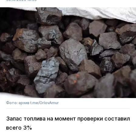
Фото: архив t.me/OrlovAmur
Запас топлива на момент проверки составил
всего 3%