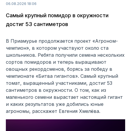
06.08.2026 18:06
Самый крупный помидор в окружности
достиг 53 сантиметров
В Приамурье продолжается проект «Агроном-
чемпион», в котором участвуют около ста
школьников. Ребята получили семена нескольких
сортов помидоров и теперь выращивают
овощных рекордсменов, борясь за победу в
чемпионате «Битва гигантов». Самый крупный
томат, выращенный участниками, достиг 53
сантиметров в окружности. О том, как из
маленького семени вырастает настоящий гигант
и каких результатов уже добились юные
агрономы, расскажет Евгения Хмелёва.