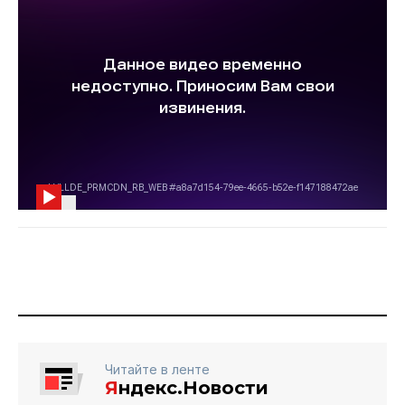
Читайте в ленте
Я
ндекс.Новости