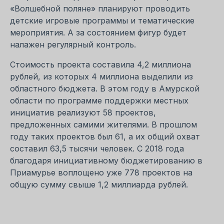
«Волшебной поляне» планируют проводить
детские игровые программы и тематические
мероприятия. А за состоянием фигур будет
налажен регулярный контроль.
Стоимость проекта составила 4,2 миллиона
рублей, из которых 4 миллиона выделили из
областного бюджета. В этом году в Амурской
области по программе поддержки местных
инициатив реализуют 58 проектов,
предложенных самими жителями. В прошлом
году таких проектов был 61, а их общий охват
составил 63,5 тысячи человек. С 2018 года
благодаря инициативному бюджетированию в
Приамурье воплощено уже 778 проектов на
общую сумму свыше 1,2 миллиарда рублей.