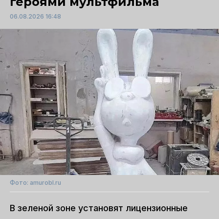
героями мультфильма
06.08.2026 16:48
Фото: amurobl.ru
В зеленой зоне установят лицензионные