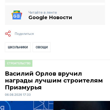
Читайте в ленте
Google Новости
ШКОЛЬНИКИ
ОВОЩИ
СТРОИТЕЛЬСТВО
Василий Орлов вручил
награды лучшим строителям
Приамурья
06.08.2026 17:33