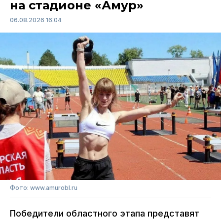
на стадионе «Амур»
06.08.2026 16:04
Фото: www.amurobl.ru
Победители областного этапа представят