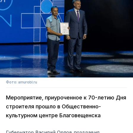
Фото: amurobl.ru
Мероприятие, приуроченное к 70-летию Дня
строителя прошло в Общественно-
культурном центре Благовещенска
Губернатор Василий Орлов поздравил