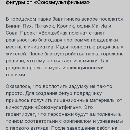
фигуры от «Союзмультфильма»
В городском парке Завитинска вскоре поселятся
Винни-Пух, Пятачок, Кролик, ослик Иа-Иа и
Сова. Проект «Волшебная поляна» станет
реальностью благодаря программе поддержки
местных инициатив. Идея полностью родилась у
жителей. После благоустройства парка горожане
решили, что ему не хватает изюминки. Так
родился проект с мультипликационными
героями.
Оказалось, что воплотить задумку не так-то
просто. Для создания фигур подрядчику
пришлось получить лицензионные материалы от
киностудии «Союзмультфильм». Это
гарантирует, что персонажи будут выполнены в
точном соответствии с оригиналом и узнаваемы
с первого взгляда. После завершения работ на