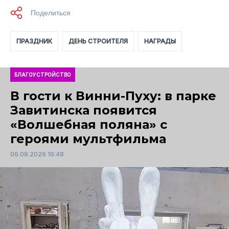
ПРАЗДНИК
ДЕНЬ СТРОИТЕЛЯ
НАГРАДЫ
БЛАГОУСТРОЙСТВО
В гости к Винни-Пуху: в парке
Завитинска появится
«Волшебная поляна» с
героями мультфильма
06.08.2026 16:48