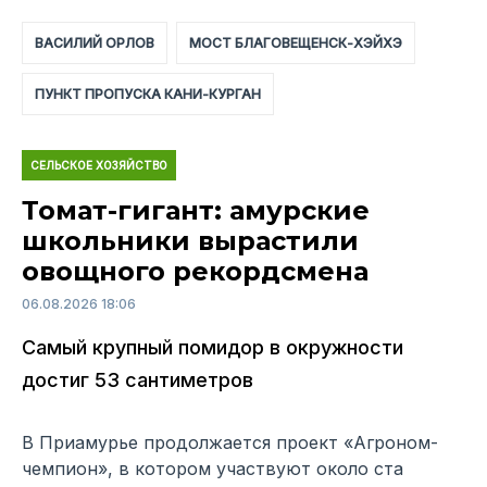
ВАСИЛИЙ ОРЛОВ
МОСТ БЛАГОВЕЩЕНСК-ХЭЙХЭ
ПУНКТ ПРОПУСКА КАНИ-КУРГАН
СЕЛЬСКОЕ ХОЗЯЙСТВО
Томат-гигант: амурские
школьники вырастили
овощного рекордсмена
06.08.2026 18:06
Самый крупный помидор в окружности
достиг 53 сантиметров
В Приамурье продолжается проект «Агроном-
чемпион», в котором участвуют около ста