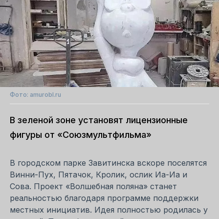
Фото: amurobl.ru
В зеленой зоне установят лицензионные
фигуры от «Союзмультфильма»
В городском парке Завитинска вскоре поселятся
Винни-Пух, Пятачок, Кролик, ослик Иа-Иа и
Сова. Проект «Волшебная поляна» станет
реальностью благодаря программе поддержки
местных инициатив. Идея полностью родилась у