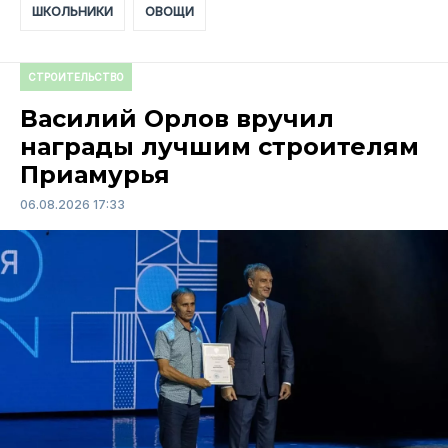
ШКОЛЬНИКИ
ОВОЩИ
СТРОИТЕЛЬСТВО
Василий Орлов вручил
награды лучшим строителям
Приамурья
06.08.2026 17:33