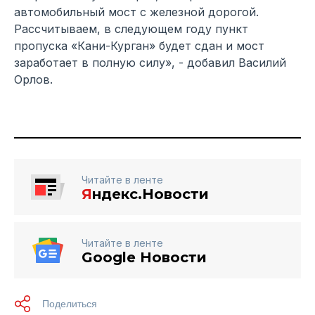
автомобильный мост с железной дорогой.
Рассчитываем, в следующем году пункт
пропуска «Кани-Курган» будет сдан и мост
заработает в полную силу», - добавил Василий
Орлов.
Читайте в ленте
Я
ндекс.Новости
Читайте в ленте
Google Новости