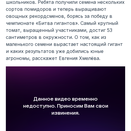
школьников. Ребята получили семена нескольких
сортов помидоров и теперь выращивают
овощных рекордсменов, борясь за победу в
чемпионате «Битва гигантов». Самый крупный
томат, выращенный участниками, достиг 53
сантиметров в окружности. О том, как из
маленького семени вырастает настоящий гигант
и каких результатов уже добились юные
агрономы, расскажет Евгения Хмелёва.