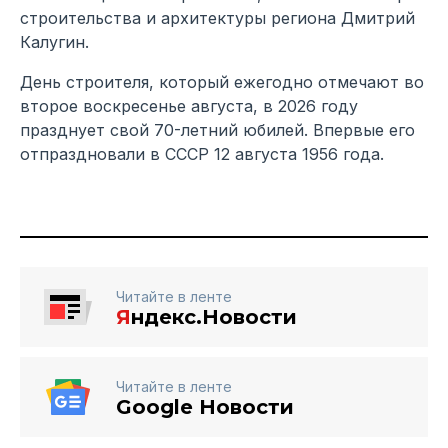
строительства и архитектуры региона Дмитрий
Калугин.
День строителя, который ежегодно отмечают во
второе воскресенье августа, в 2026 году
празднует свой 70-летний юбилей. Впервые его
отпраздновали в СССР 12 августа 1956 года.
Читайте в ленте
Я
ндекс.Новости
Читайте в ленте
Google Новости