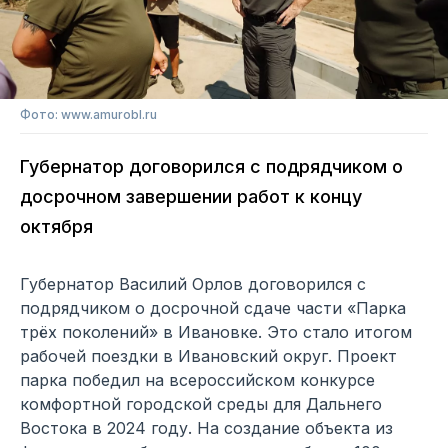
Фото: www.amurobl.ru
Губернатор договорился с подрядчиком о
досрочном завершении работ к концу
октября
Губернатор Василий Орлов договорился с
подрядчиком о досрочной сдаче части «Парка
трёх поколений» в Ивановке. Это стало итогом
рабочей поездки в Ивановский округ. Проект
парка победил на всероссийском конкурсе
комфортной городской среды для Дальнего
Востока в 2024 году. На создание объекта из