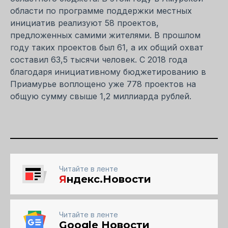
области по программе поддержки местных
инициатив реализуют 58 проектов,
предложенных самими жителями. В прошлом
году таких проектов был 61, а их общий охват
составил 63,5 тысячи человек. С 2018 года
благодаря инициативному бюджетированию в
Приамурье воплощено уже 778 проектов на
общую сумму свыше 1,2 миллиарда рублей.
Читайте в ленте
Я
ндекс.Новости
Читайте в ленте
Google Новости