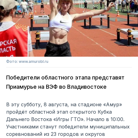
Фото: www.amurobl.ru
Победители областного этапа представят
Приамурье на ВЭФ во Владивостоке
В эту субботу, 8 августа, на стадионе «Амур»
пройдёт областной этап открытого Кубка
Дальнего Востока «Игры ГТО». Начало в 10:00.
Участниками станут победители муниципальных
соревнований из 23 городов и округов