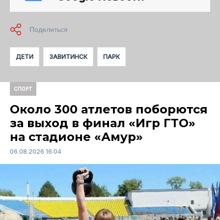
ДЕТИ
ЗАВИТИНСК
ПАРК
СПОРТ
Около 300 атлетов поборются
за выход в финал «Игр ГТО»
на стадионе «Амур»
06.08.2026 16:04