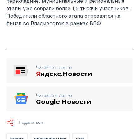
перекладине. Муниципальные и региональные
этапы уже собрали более 1,5 тысячи участников.
Победители областного этапа отправятся на
финал во Владивосток в рамках ВЭФ.
Читайте в ленте
Я
ндекс.Новости
Читайте в ленте
Google Новости