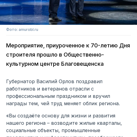
Фото: amurobl.ru
Мероприятие, приуроченное к 70-летию Дня
строителя прошло в Общественно-
культурном центре Благовещенска
Губернатор Василий Орлов поздравил
работников и ветеранов отрасли с
профессиональным праздником и вручил
награды тем, чей труд меняет облик региона.
«Вы создаёте основу для жизни и развития
нашего региона – возводите жилые кварталы,
социальные объекты, промышленные