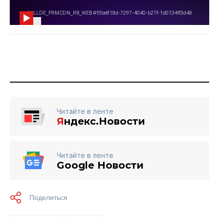
Читайте в ленте
Я
ндекс.Новости
Читайте в ленте
Google Новости