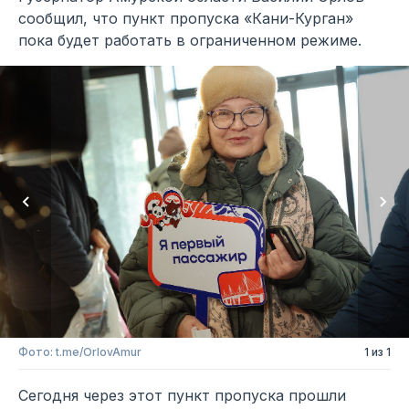
сообщил, что пункт пропуска «Кани-Курган»
пока будет работать в ограниченном режиме.
Фото: t.me/OrlovAmur
1 из 1
Сегодня через этот пункт пропуска прошли