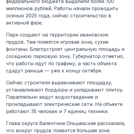
федерального бюджета выделили более 100
миллионов рублей. Работы начали проводить
осенью 2025 года, сейчас строительство в
активной фазе.
Парк создают на территории ивановских
прудов. Там появятся игровая зона, сухие
фонтаны. Благоустроят центральную площадь и
соседнюю парковую зону. Губернатор отметил,
что работы идут по графику, а часть объекта
сдадут раньше — уже к концу октября.
Сейчас строители выравнивают площадку,
устанавливают бордюры и укладывают плитку.
Параллельно ведут водоотведение и
прокладывают электрические сети. На объекте
работают 35 человек и 7 единиц техники.
Глава округа Валентина Ольшевская рассказала,
что вокруг прудов появится большая зона