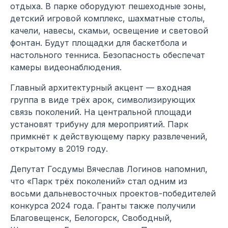
отдыха. В парке оборудуют пешеходные зоны,
детский игровой комплекс, шахматные столы,
качели, навесы, скамьи, освещение и световой
фонтан. Будут площадки для баскетбола и
настольного тенниса. Безопасность обеспечат
камеры видеонаблюдения.
Главный архитектурный акцент — входная
группа в виде трёх арок, символизирующих
связь поколений. На центральной площади
установят трибуну для мероприятий. Парк
примкнёт к действующему парку развлечений,
открытому в 2019 году.
Депутат Госдумы Вячеслав Логинов напомнил,
что «Парк трёх поколений» стал одним из
восьми дальневосточных проектов-победителей
конкурса 2024 года. Гранты также получили
Благовещенск, Белогорск, Свободный,