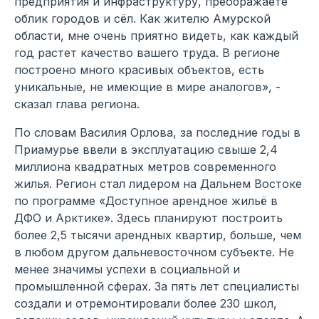
предприятия и инфраструктуру, преображаете
облик городов и сёл. Как жителю Амурской
области, мне очень приятно видеть, как каждый
год растет качество вашего труда. В регионе
построено много красивых объектов, есть
уникальные, не имеющие в мире аналогов», -
сказал глава региона.
По словам Василия Орлова, за последние годы в
Приамурье ввели в эксплуатацию свыше 2,4
миллиона квадратных метров современного
жилья. Регион стал лидером на Дальнем Востоке
по программе «Доступное арендное жильё в
ДФО и Арктике». Здесь планируют построить
более 2,5 тысячи арендных квартир, больше, чем
в любом другом дальневосточном субъекте. Не
менее значимы успехи в социальной и
промышленной сферах. За пять лет специалисты
создали и отремонтировали более 230 школ,