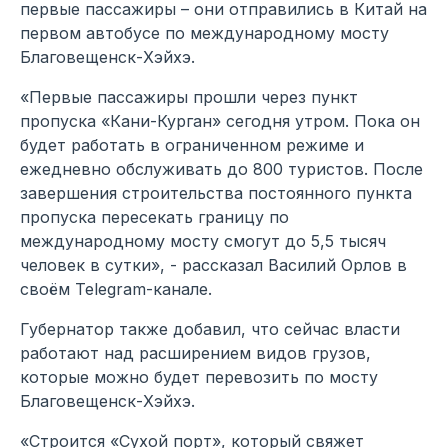
первые пассажиры – они отправились в Китай на
первом автобусе по международному мосту
Благовещенск-Хэйхэ.
«Первые пассажиры прошли через пункт
пропуска «Кани-Курган» сегодня утром. Пока он
будет работать в ограниченном режиме и
ежедневно обслуживать до 800 туристов. После
завершения строительства постоянного пункта
пропуска пересекать границу по
международному мосту смогут до 5,5 тысяч
человек в сутки», - рассказал Василий Орлов в
своём Telegram-канале.
Губернатор также добавил, что сейчас власти
работают над расширением видов грузов,
которые можно будет перевозить по мосту
Благовещенск-Хэйхэ.
«Строится «Сухой порт», который свяжет