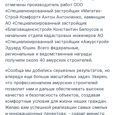
отмечены производитель работ ООО
«Специализированный застройщик «Мегатек-
Строй-Комфорт» Антон Антонченко, каменщик
АО «Специализированный застройщик
«Благовещенскстрой» Константин Белоусов и
начальник отдела кадастровых инженеров АО
«Специализированный застройщик «Амурстрой»
Эдуард Юшин. Всего федеральные,
региональные и ведомственные награды
получили около 40 амурских строителей.
«Сообща мы добились серьезных результатов, но
впереди еще больше масштабных задач. Уверен,
что профессионализм амурских строителей
позволит нам и дальше обеспечивать высокое
качество и безопасность объектов, создавая
комфортные условия для жизни наших граждан.
Желаю вам успешной реализации самых смелых
и инновационных проектов», - сказал министр