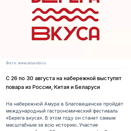
Фото: www.amurobl.ru
С 26 по 30 августа на набережной выступят
повара из России, Китая и Беларуси
На набережной Амура в Благовещенске пройдёт
международный гастрономический фестиваль
«Берега вкуса». В этом году он станет самым
масштабным за всю историю. Участие