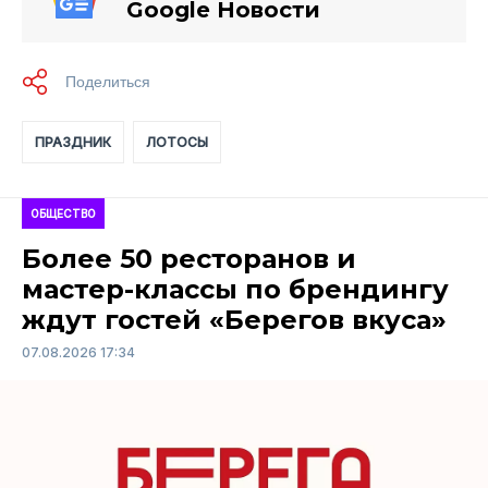
Google Новости
ПРАЗДНИК
ЛОТОСЫ
ОБЩЕСТВО
Более 50 ресторанов и
мастер-классы по брендингу
ждут гостей «Берегов вкуса»
07.08.2026 17:34