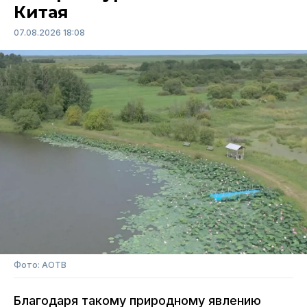
Китая
07.08.2026 18:08
Фото: АОТВ
Благодаря такому природному явлению