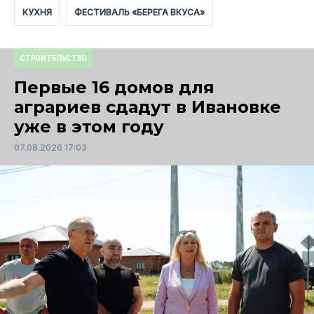
КУХНЯ
ФЕСТИВАЛЬ «БЕРЕГА ВКУСА»
СТРОИТЕЛЬСТВО
Первые 16 домов для
аграриев сдадут в Ивановке
уже в этом году
07.08.2026 17:03