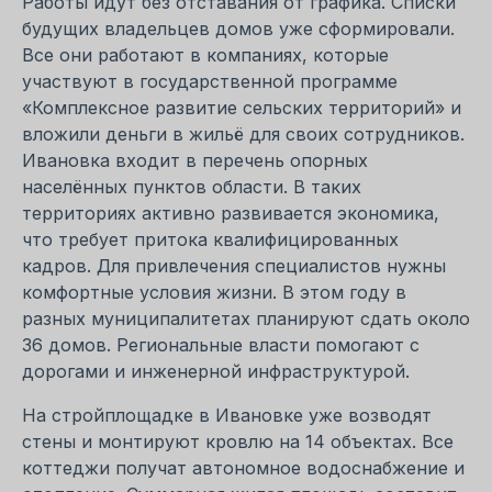
Работы идут без отставания от графика. Списки
будущих владельцев домов уже сформировали.
Все они работают в компаниях, которые
участвуют в государственной программе
«Комплексное развитие сельских территорий» и
вложили деньги в жильё для своих сотрудников.
Ивановка входит в перечень опорных
населённых пунктов области. В таких
территориях активно развивается экономика,
что требует притока квалифицированных
кадров. Для привлечения специалистов нужны
комфортные условия жизни. В этом году в
разных муниципалитетах планируют сдать около
36 домов. Региональные власти помогают с
дорогами и инженерной инфраструктурой.
На стройплощадке в Ивановке уже возводят
стены и монтируют кровлю на 14 объектах. Все
коттеджи получат автономное водоснабжение и