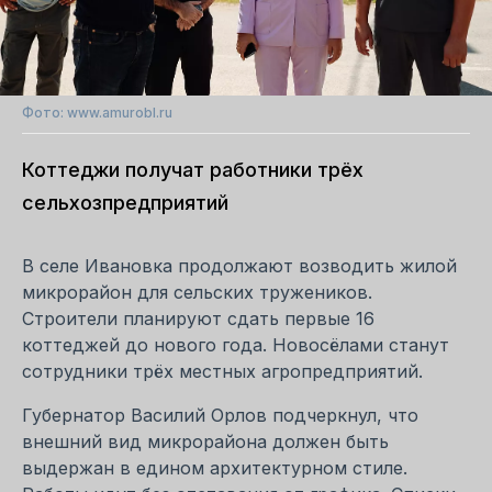
Фото: www.amurobl.ru
Коттеджи получат работники трёх
сельхозпредприятий
В селе Ивановка продолжают возводить жилой
микрорайон для сельских тружеников.
Строители планируют сдать первые 16
коттеджей до нового года. Новосёлами станут
сотрудники трёх местных агропредприятий.
Губернатор Василий Орлов подчеркнул, что
внешний вид микрорайона должен быть
выдержан в едином архитектурном стиле.