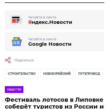
Читайте в ленте
Я
ндекс.Новости
Читайте в ленте
Google Новости
СТРОИТЕЛЬСТВО
НОВОБУРЕЙСКИЙ
ПУТЕПРОВОД
ОБЩЕСТВО
Фестиваль лотосов в Липовке
соберёт туристов из России и