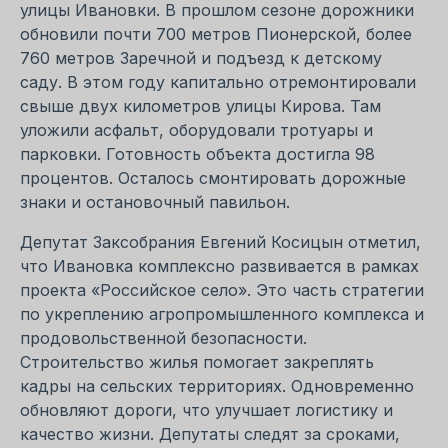
улицы Ивановки. В прошлом сезоне дорожники
обновили почти 700 метров Пионерской, более
760 метров Заречной и подъезд к детскому
саду. В этом году капитально отремонтировали
свыше двух километров улицы Кирова. Там
уложили асфальт, оборудовали тротуары и
парковки. Готовность объекта достигла 98
процентов. Осталось смонтировать дорожные
знаки и остановочный павильон.
Депутат Заксобрания Евгений Косицын отметил,
что Ивановка комплексно развивается в рамках
проекта «Российское село». Это часть стратегии
по укреплению агропромышленного комплекса и
продовольственной безопасности.
Строительство жилья помогает закреплять
кадры на сельских территориях. Одновременно
обновляют дороги, что улучшает логистику и
качество жизни. Депутаты следят за сроками,