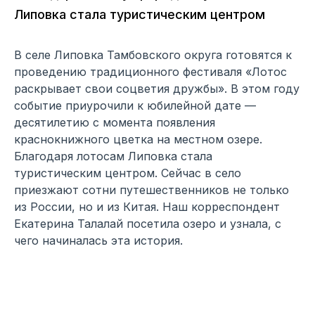
Липовка стала туристическим центром
В селе Липовка Тамбовского округа готовятся к
проведению традиционного фестиваля «Лотос
раскрывает свои соцветия дружбы». В этом году
событие приурочили к юбилейной дате —
десятилетию с момента появления
краснокнижного цветка на местном озере.
Благодаря лотосам Липовка стала
туристическим центром. Сейчас в село
приезжают сотни путешественников не только
из России, но и из Китая. Наш корреспондент
Екатерина Талалай посетила озеро и узнала, с
чего начиналась эта история.