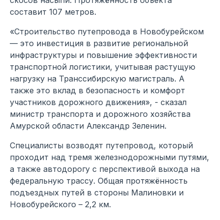
составит 107 метров.
«Строительство путепровода в Новобурейском
— это инвестиция в развитие региональной
инфраструктуры и повышение эффективности
транспортной логистики, учитывая растущую
нагрузку на Транссибирскую магистраль. А
также это вклад в безопасность и комфорт
участников дорожного движения», - сказал
министр транспорта и дорожного хозяйства
Амурской области Александр Зеленин.
Специалисты возводят путепровод, который
проходит над тремя железнодорожными путями,
а также автодорогу с перспективой выхода на
федеральную трассу. Общая протяжённость
подъездных путей в стороны Малиновки и
Новобурейского – 2,2 км.