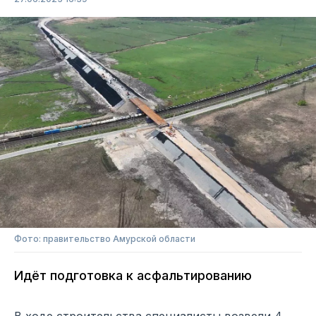
Фото: правительство Амурской области
Идёт подготовка к асфальтированию
В ходе строительства специалисты возвели 4