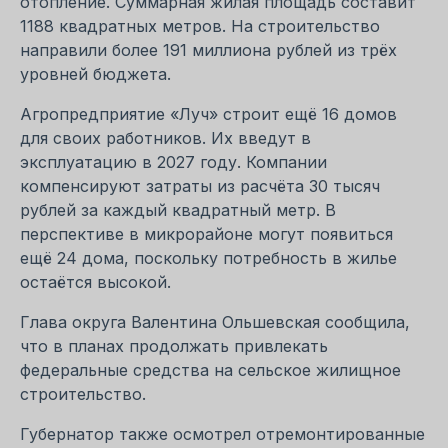
отопление. Суммарная жилая площадь составит
1188 квадратных метров. На строительство
направили более 191 миллиона рублей из трёх
уровней бюджета.
Агропредприятие «Луч» строит ещё 16 домов
для своих работников. Их введут в
эксплуатацию в 2027 году. Компании
компенсируют затраты из расчёта 30 тысяч
рублей за каждый квадратный метр. В
перспективе в микрорайоне могут появиться
ещё 24 дома, поскольку потребность в жилье
остаётся высокой.
Глава округа Валентина Ольшевская сообщила,
что в планах продолжать привлекать
федеральные средства на сельское жилищное
строительство.
Губернатор также осмотрел отремонтированные