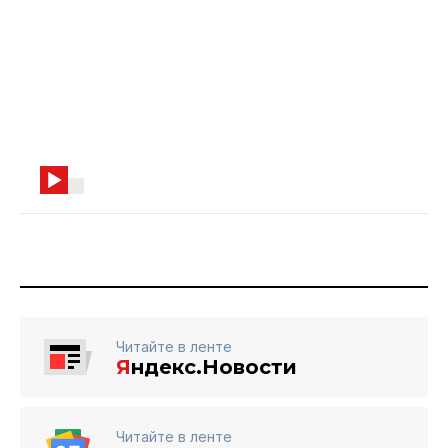
Читайте в ленте
Я
ндекс.Новости
Читайте в ленте