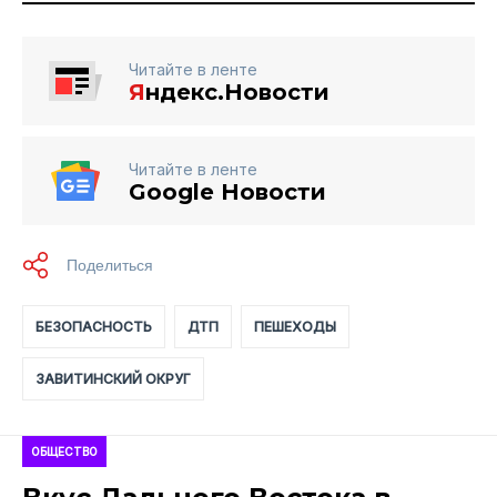
Читайте в ленте
Я
ндекс.Новости
Читайте в ленте
Google Новости
БЕЗОПАСНОСТЬ
ДТП
ПЕШЕХОДЫ
ЗАВИТИНСКИЙ ОКРУГ
ОБЩЕСТВО