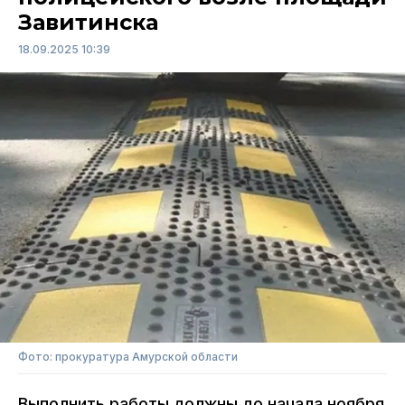
Завитинска
18.09.2025 10:39
Фото: прокуратура Амурской области
Выполнить работы должны до начала ноября