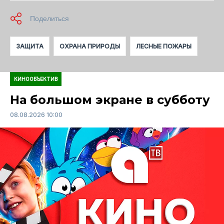
ЗАЩИТА
ОХРАНА ПРИРОДЫ
ЛЕСНЫЕ ПОЖАРЫ
КИНООБЪЕКТИВ
На большом экране в субботу
08.08.2026 10:00