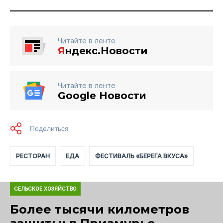
Читайте в ленте
Я
ндекс.Новости
Читайте в ленте
Google Новости
РЕСТОРАН
ЕДА
ФЕСТИВАЛЬ «БЕРЕГА ВКУСА»
СЕЛЬСКОЕ ХОЗЯЙСТВО
Более тысячи километров