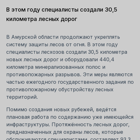
В этом году специалисты создали 30,5
километра лесных дорог
В Амурской области продолжают укреплять
систему защиты лесов от огня. В этом году
специалисты лесхозов создали 30,5 километра
новых лесных дорог и оборудовали 440,4
километра минерализованных полос и
противопожарных разрывов. Эти меры являются
частью ежегодного государственного задания по
противопожарному обустройству лесных
территорий.
Помимо создания новых рубежей, ведётся
плановая работа по содержанию уже имеющейся
инфраструктуры. Протяжённость лесных дорог,
предназначенных для охраны лесов, которые
обслуживаются специалистами, составляет 93,3