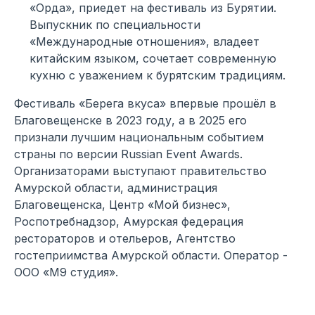
«Орда», приедет на фестиваль из Бурятии.
Выпускник по специальности
«Международные отношения», владеет
китайским языком, сочетает современную
кухню с уважением к бурятским традициям.
Фестиваль «Берега вкуса» впервые прошёл в
Благовещенске в 2023 году, а в 2025 его
признали лучшим национальным событием
страны по версии Russian Event Awards.
Организаторами выступают правительство
Амурской области, администрация
Благовещенска, Центр «Мой бизнес»,
Роспотребнадзор, Амурская федерация
рестораторов и отельеров, Агентство
гостеприимства Амурской области. Оператор -
ООО «М9 студия».