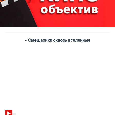
• Смешарики сквозь вселенные