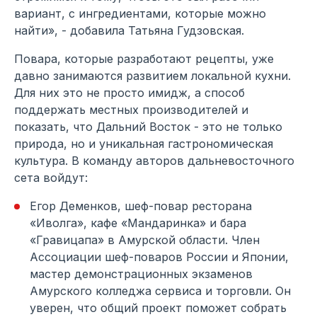
вариант, с ингредиентами, которые можно
найти», - добавила Татьяна Гудзовская.
Повара, которые разработают рецепты, уже
давно занимаются развитием локальной кухни.
Для них это не просто имидж, а способ
поддержать местных производителей и
показать, что Дальний Восток - это не только
природа, но и уникальная гастрономическая
культура. В команду авторов дальневосточного
сета войдут:
Егор Деменков, шеф-повар ресторана
«Иволга», кафе «Мандаринка» и бара
«Гравицапа» в Амурской области. Член
Ассоциации шеф-поваров России и Японии,
мастер демонстрационных экзаменов
Амурского колледжа сервиса и торговли. Он
уверен, что общий проект поможет собрать