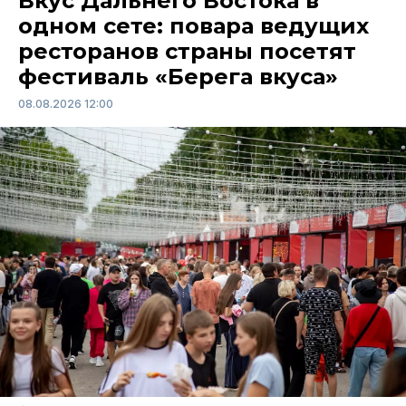
Вкус Дальнего Востока в
одном сете: повара ведущих
ресторанов страны посетят
фестиваль «Берега вкуса»
08.08.2026 12:00