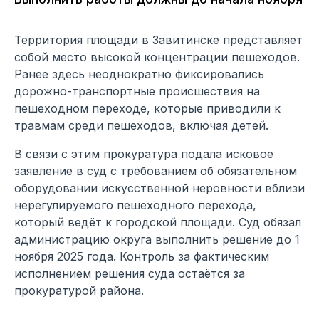
Территория площади в Завитинске представляет
собой место высокой концентрации пешеходов.
Ранее здесь неоднократно фиксировались
дорожно-транспортные происшествия на
пешеходном переходе, которые приводили к
травмам среди пешеходов, включая детей.
В связи с этим прокуратура подала исковое
заявление в суд с требованием об обязательном
оборудовании искусственной неровности вблизи
нерегулируемого пешеходного перехода,
который ведёт к городской площади. Суд обязал
администрацию округа выполнить решение до 1
ноября 2025 года. Контроль за фактическим
исполнением решения суда остаётся за
прокуратурой района.