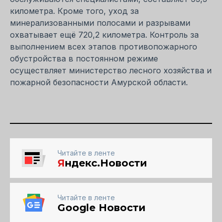
километра. Кроме того, уход за
минерализованными полосами и разрывами
охватывает ещё 720,2 километра. Контроль за
выполнением всех этапов противопожарного
обустройства в постоянном режиме
осуществляет министерство лесного хозяйства и
пожарной безопасности Амурской области.
Читайте в ленте
Я
ндекс.Новости
Читайте в ленте
Google Новости