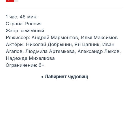
1 час. 46 мин.
Страна: Россия
Жанр: семейный
Режиссер: Андрей Мармонтов, Илья Максимов
Актёры: Николай Добрынин, Ян Цапник, Иван
Агапов, Людмила Артемьева, Александр Лыков,
Надежда Михалкова
Ограничение: 6+
• Лабиринт чудовищ