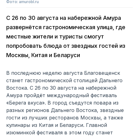
Фото: amurobl.ru
С 26 по 30 августа на набережной Амура
развернётся гастрономическая улица, где
местные жители и туристы смогут
попробовать блюда от звездных гостей из
Москвы, Китая и Беларуси
В последнюю неделю августа Благовещенск
станет гастрономической столицей Дальнего
Востока. С 26 по 30 августа на набережной
Амура пройдёт международный фестиваль
«Берега вкуса». В город съедутся повара из
разных регионов Дальнего Востока, звездные
гости из лучших ресторанов Москвы, а также
кулинары из Китая и Беларуси. Главной
изюминкой фестиваля в этом году станет