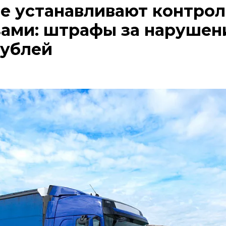
е устанавливают контрол
ами: штрафы за нарушен
рублей