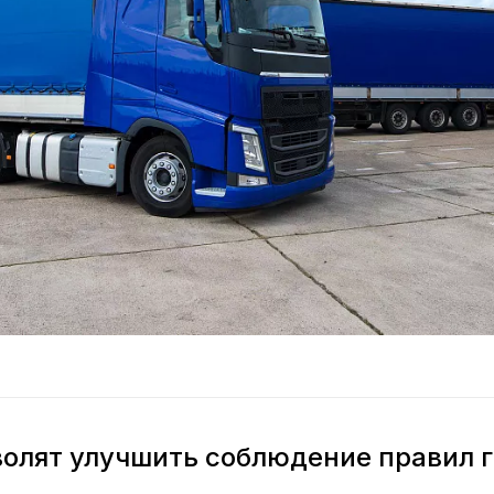
олят улучшить соблюдение правил 