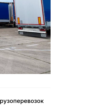
грузоперевозок