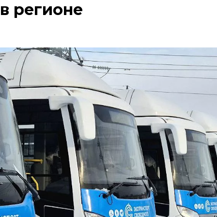
 в регионе