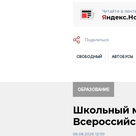
Читайте в лент
Я
ндекс.Н
СВОБОДНЫЙ
АВТОБУСЫ
ОБРАЗОВАНИЕ
Школьный м
Всероссийс
09.08.2026 12:00