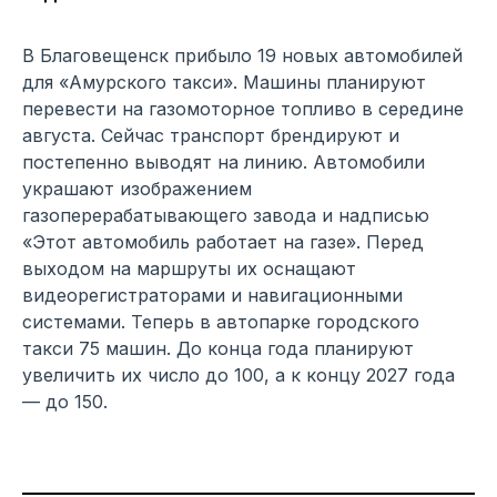
В Благовещенск прибыло 19 новых автомобилей
для «Амурского такси». Машины планируют
перевести на газомоторное топливо в середине
августа. Сейчас транспорт брендируют и
постепенно выводят на линию. Автомобили
украшают изображением
газоперерабатывающего завода и надписью
«Этот автомобиль работает на газе». Перед
выходом на маршруты их оснащают
видеорегистраторами и навигационными
системами. Теперь в автопарке городского
такси 75 машин. До конца года планируют
увеличить их число до 100, а к концу 2027 года
— до 150.