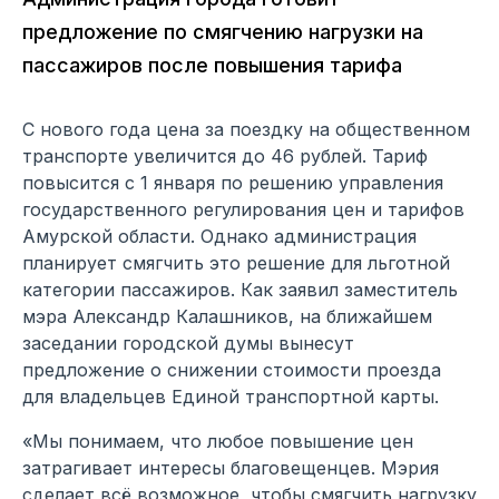
предложение по смягчению нагрузки на
пассажиров после повышения тарифа
С нового года цена за поездку на общественном
транспорте увеличится до 46 рублей. Тариф
повысится с 1 января по решению управления
государственного регулирования цен и тарифов
Амурской области. Однако администрация
планирует смягчить это решение для льготной
категории пассажиров. Как заявил заместитель
мэра Александр Калашников, на ближайшем
заседании городской думы вынесут
предложение о снижении стоимости проезда
для владельцев Единой транспортной карты.
«Мы понимаем, что любое повышение цен
затрагивает интересы благовещенцев. Мэрия
сделает всё возможное, чтобы смягчить нагрузку