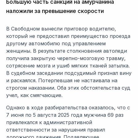
Большую часть санкций на амурчанина
наложили за превышение скорости
В Свободном вынесли приговор водителю,
который не предоставил преимущество проезда
другому автомобилю под управлением
женщины. В результате столкновения автоледи
получила закрытую черепно-мозговую травму,
сотрясение мозга и ушиб мягких тканей затылка.
В судебном заседании подсудимый признал вину
и раскаялся. Потерпевшая не настаивала на
строгом наказании. Оба этих обстоятельства суд
учел, как смягчающие.
Однако в ходе разбирательства оказалось, что с
7 июня по 5 августа 2025 года мужчина 69 раз
привлекался к административной
ответственности за нарушения правил
дорожного движения. Подавляющее