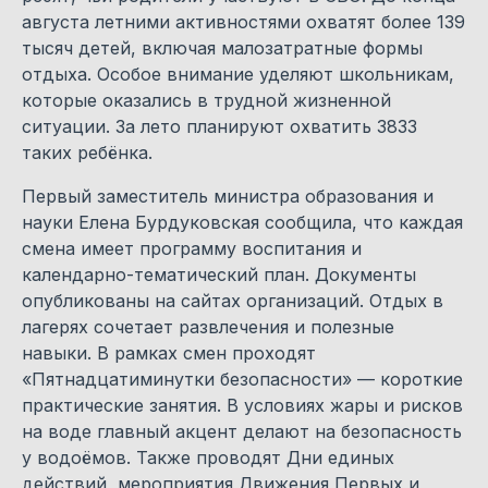
августа летними активностями охватят более 139
тысяч детей, включая малозатратные формы
отдыха. Особое внимание уделяют школьникам,
которые оказались в трудной жизненной
ситуации. За лето планируют охватить 3833
таких ребёнка.
Первый заместитель министра образования и
науки Елена Бурдуковская сообщила, что каждая
смена имеет программу воспитания и
календарно-тематический план. Документы
опубликованы на сайтах организаций. Отдых в
лагерях сочетает развлечения и полезные
навыки. В рамках смен проходят
«Пятнадцатиминутки безопасности» — короткие
практические занятия. В условиях жары и рисков
на воде главный акцент делают на безопасность
у водоёмов. Также проводят Дни единых
действий, мероприятия Движения Первых и