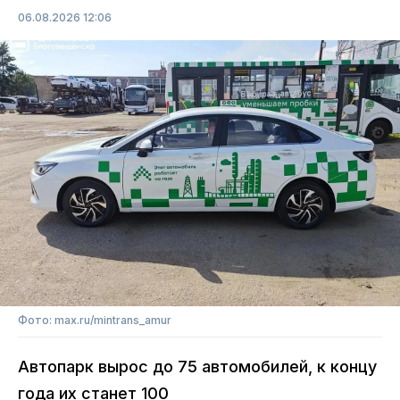
06.08.2026 12:06
Фото: max.ru/mintrans_amur
Автопарк вырос до 75 автомобилей, к концу
года их станет 100