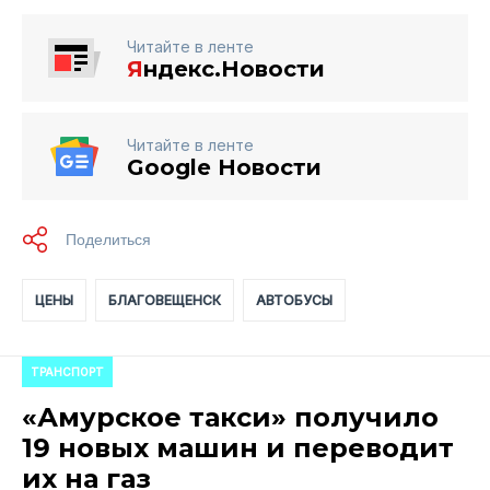
Читайте в ленте
Я
ндекс.Новости
Читайте в ленте
Google Новости
ЦЕНЫ
БЛАГОВЕЩЕНСК
АВТОБУСЫ
ТРАНСПОРТ
«Амурское такси» получило
19 новых машин и переводит
их на газ