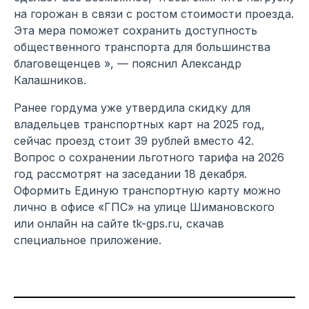
на горожан в связи с ростом стоимости проезда.
Эта мера поможет сохранить доступность
общественного транспорта для большинства
благовещенцев », — пояснил Александр
Калашников.
Ранее гордума уже утвердила скидку для
владельцев транспортных карт на 2025 год,
сейчас проезд стоит 39 рублей вместо 42.
Вопрос о сохранении льготного тарифа на 2026
год рассмотрят на заседании 18 декабря.
Оформить Единую транспортную карту можно
лично в офисе «ГПС» на улице Шимановского
или онлайн на сайте tk-gps.ru, скачав
специальное приложение.