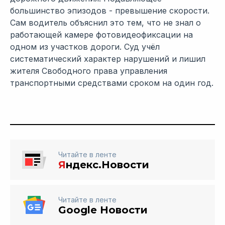
большинство эпизодов - превышение скорости.
Сам водитель объяснил это тем, что не знал о
работающей камере фотовидеофиксации на
одном из участков дороги. Суд учёл
систематический характер нарушений и лишил
жителя Свободного права управления
транспортными средствами сроком на один год.
Читайте в ленте
Я
ндекс.Новости
Читайте в ленте
Google Новости