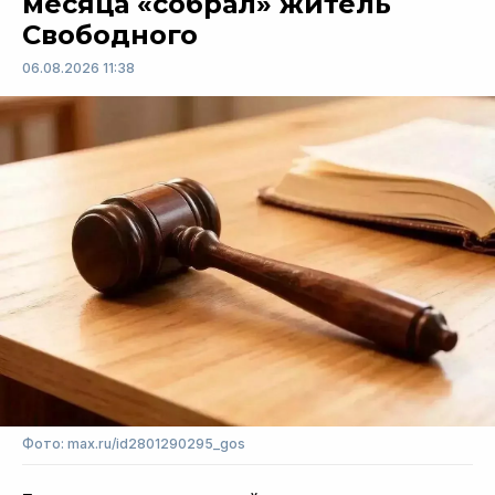
месяца «собрал» житель
Свободного
06.08.2026 11:38
Фото: max.ru/id2801290295_gos