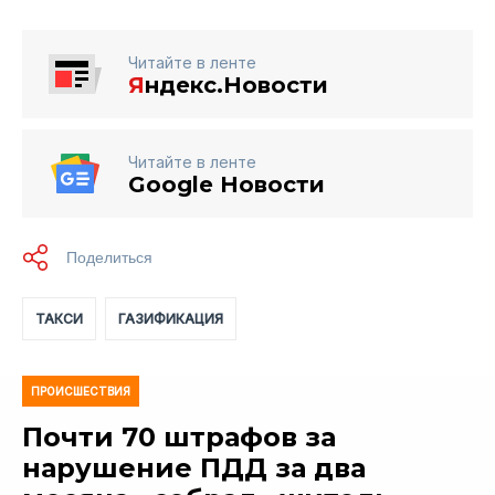
Читайте в ленте
Я
ндекс.Новости
Читайте в ленте
Google Новости
ТАКСИ
ГАЗИФИКАЦИЯ
ПРОИСШЕСТВИЯ
Почти 70 штрафов за
нарушение ПДД за два