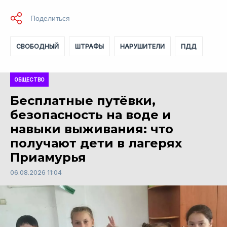
СВОБОДНЫЙ
ШТРАФЫ
НАРУШИТЕЛИ
ПДД
ОБЩЕСТВО
Бесплатные путёвки,
безопасность на воде и
навыки выживания: что
получают дети в лагерях
Приамурья
06.08.2026 11:04