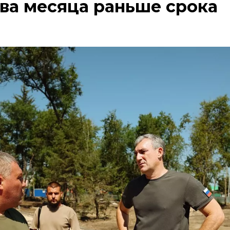
два месяца раньше срока