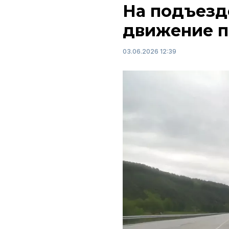
На подъезд
движение п
03.06.2026 12:39