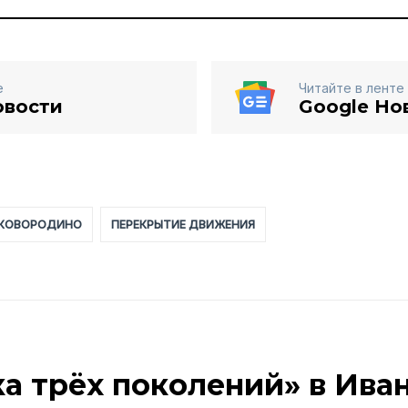
е
Читайте в ленте
овости
Google Но
КОВОРОДИНО
ПЕРЕКРЫТИЕ ДВИЖЕНИЯ
ка трёх поколений» в Ива