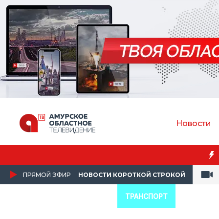
Новости
Преподават
ПРЯМОЙ ЭФИР
НОВОСТИ КОРОТКОЙ СТРОКОЙ
ТРАНСПОРТ