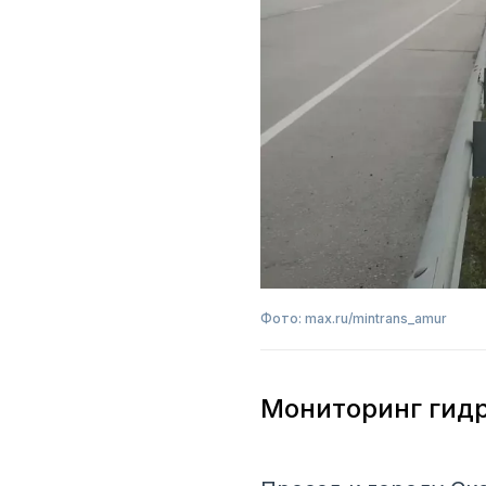
Фото: max.ru/mintrans_amur
Мониторинг гидр