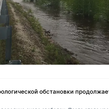
ологической обстановки продолжае