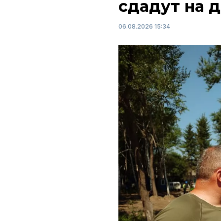
сдадут на 
06.08.2026 15:34