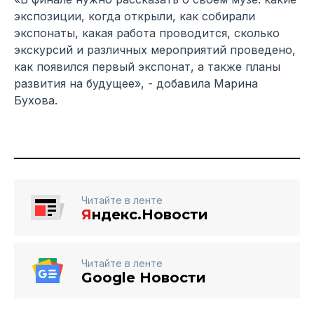
экспозиции, когда открыли, как собирали
экспонаты, какая работа проводится, сколько
экскурсий и различных мероприятий проведено,
как появился первый экспонат, а также планы
развития на будущее», - добавила Марина
Бухова.
Читайте в ленте
Я
ндекс.Новости
Читайте в ленте
Google Новости