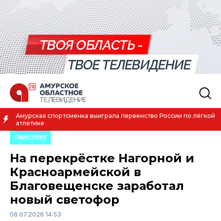
Амурская спортсменка выиграла первенство России по лёгкой
атлетике
ТРАНСПОРТ
На перекрёстке Нагорной и
Красноармейской в
Благовещенске заработал
новый светофор
06.07.2026 14:53