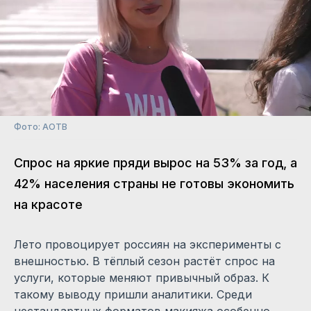
Фото: АОТВ
Спрос на яркие пряди вырос на 53% за год, а
42% населения страны не готовы экономить
на красоте
Лето провоцирует россиян на эксперименты с
внешностью. В тёплый сезон растёт спрос на
услуги, которые меняют привычный образ. К
такому выводу пришли аналитики. Среди
нестандартных форматов макияжа особенно