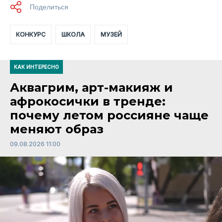
КОНКУРС
ШКОЛА
МУЗЕЙ
КАК ИНТЕРЕСНО
Аквагрим, арт-макияж и
афрокосички в тренде:
почему летом россияне чаще
меняют образ
09.08.2026 11:00