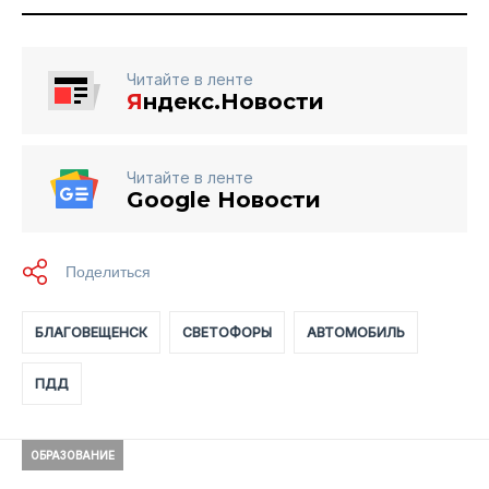
Читайте в ленте
Я
ндекс.Новости
Читайте в ленте
Google Новости
БЛАГОВЕЩЕНСК
СВЕТОФОРЫ
АВТОМОБИЛЬ
ПДД
ОБРАЗОВАНИЕ