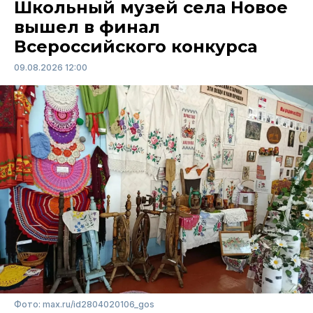
Школьный музей села Новое
вышел в финал
Всероссийского конкурса
09.08.2026 12:00
Фото: max.ru/id2804020106_gos