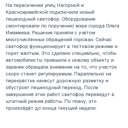
На пересечении улиц Нагорной и
Красноармейской подключили новый
пешеходный светофор. Оборудование
смонтировали по поручению мэра города Олега
Имамеева. Решение приняли с учётом
многочисленных обращений горожан. Сейчас
светофор функционирует в тестовом режиме и
горит жёлтым. Это сделано специально, чтобы
автомобилисты привыкли к новому объекту и
заранее обращали внимание на то, что участок
скоро станет регулируемым. Параллельно на
перекрёстке нанесут дорожную разметку и
обустроят пешеходный переход. После
завершения этих работ светофор переведут в
штатный режим работы. По плану, это
произойдёт до конца текущей недели.