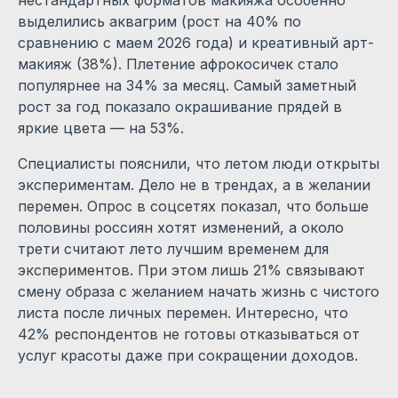
выделились аквагрим (рост на 40% по
сравнению с маем 2026 года) и креативный арт-
макияж (38%). Плетение афрокосичек стало
популярнее на 34% за месяц. Самый заметный
рост за год показало окрашивание прядей в
яркие цвета — на 53%.
Специалисты пояснили, что летом люди открыты
экспериментам. Дело не в трендах, а в желании
перемен. Опрос в соцсетях показал, что больше
половины россиян хотят изменений, а около
трети считают лето лучшим временем для
экспериментов. При этом лишь 21% связывают
смену образа с желанием начать жизнь с чистого
листа после личных перемен. Интересно, что
42% респондентов не готовы отказываться от
услуг красоты даже при сокращении доходов.