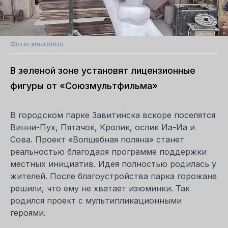
Фото: amurobl.ru
В зеленой зоне установят лицензионные
фигуры от «Союзмультфильма»
В городском парке Завитинска вскоре поселятся
Винни-Пух, Пятачок, Кролик, ослик Иа-Иа и
Сова. Проект «Волшебная поляна» станет
реальностью благодаря программе поддержки
местных инициатив. Идея полностью родилась у
жителей. После благоустройства парка горожане
решили, что ему не хватает изюминки. Так
родился проект с мультипликационными
героями.