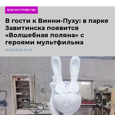
БЛАГОУСТРОЙСТВО
В гости к Винни-Пуху: в парке
Завитинска появится
«Волшебная поляна» с
героями мультфильма
06.08.2026 16:48