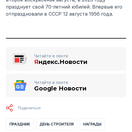
празднует свой 70-летний юбилей. Впервые его
отпраздновали в СССР 12 августа 1956 года.
Читайте в ленте
Я
ндекс.Новости
Читайте в ленте
Google Новости
ПРАЗДНИК
ДЕНЬ СТРОИТЕЛЯ
НАГРАДЫ