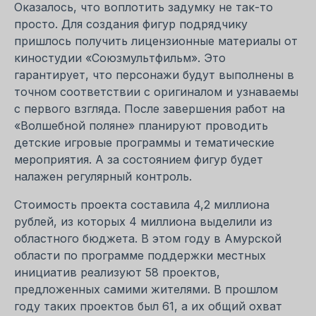
Оказалось, что воплотить задумку не так-то
просто. Для создания фигур подрядчику
пришлось получить лицензионные материалы от
киностудии «Союзмультфильм». Это
гарантирует, что персонажи будут выполнены в
точном соответствии с оригиналом и узнаваемы
с первого взгляда. После завершения работ на
«Волшебной поляне» планируют проводить
детские игровые программы и тематические
мероприятия. А за состоянием фигур будет
налажен регулярный контроль.
Стоимость проекта составила 4,2 миллиона
рублей, из которых 4 миллиона выделили из
областного бюджета. В этом году в Амурской
области по программе поддержки местных
инициатив реализуют 58 проектов,
предложенных самими жителями. В прошлом
году таких проектов был 61, а их общий охват