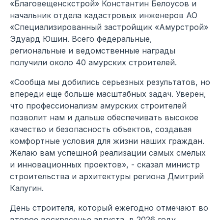
«Благовещенскстрой» Константин Белоусов и
начальник отдела кадастровых инженеров АО
«Специализированный застройщик «Амурстрой»
Эдуард Юшин. Всего федеральные,
региональные и ведомственные награды
получили около 40 амурских строителей.
«Сообща мы добились серьезных результатов, но
впереди еще больше масштабных задач. Уверен,
что профессионализм амурских строителей
позволит нам и дальше обеспечивать высокое
качество и безопасность объектов, создавая
комфортные условия для жизни наших граждан.
Желаю вам успешной реализации самых смелых
и инновационных проектов», - сказал министр
строительства и архитектуры региона Дмитрий
Калугин.
День строителя, который ежегодно отмечают во
второе воскресенье августа, в 2026 году