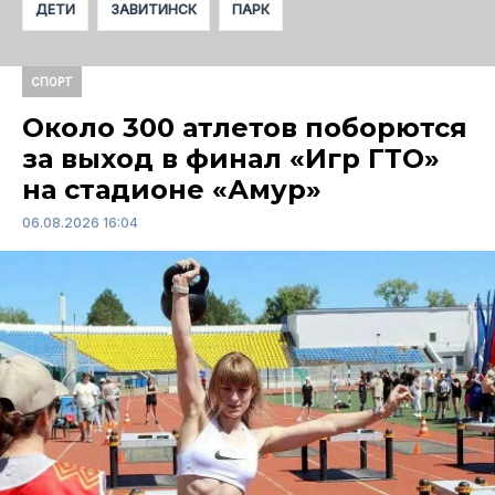
ДЕТИ
ЗАВИТИНСК
ПАРК
СПОРТ
Около 300 атлетов поборются
за выход в финал «Игр ГТО»
на стадионе «Амур»
06.08.2026 16:04