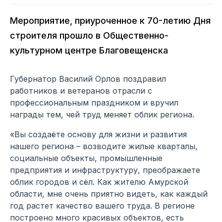
Мероприятие, приуроченное к 70-летию Дня
строителя прошло в Общественно-
культурном центре Благовещенска
Губернатор Василий Орлов поздравил
работников и ветеранов отрасли с
профессиональным праздником и вручил
награды тем, чей труд меняет облик региона.
«Вы создаёте основу для жизни и развития
нашего региона – возводите жилые кварталы,
социальные объекты, промышленные
предприятия и инфраструктуру, преображаете
облик городов и сёл. Как жителю Амурской
области, мне очень приятно видеть, как каждый
год растет качество вашего труда. В регионе
построено много красивых объектов, есть