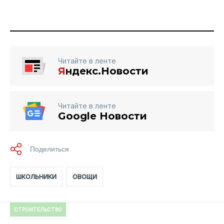
Читайте в ленте
Я
ндекс.Новости
Читайте в ленте
Google Новости
ШКОЛЬНИКИ
ОВОЩИ
СТРОИТЕЛЬСТВО