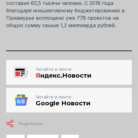
составил 63,5 тысячи человек. С 2018 года
благодаря инициативному бюджетированию в
Приамурье воплощено уже 778 проектов на
общую сумму свыше 1,2 миллиарда рублей.
Читайте в ленте
Я
ндекс.Новости
Читайте в ленте
Google Новости