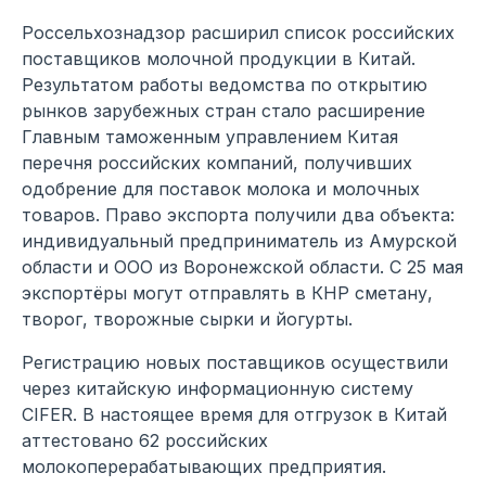
Россельхознадзор расширил список российских
поставщиков молочной продукции в Китай.
Результатом работы ведомства по открытию
рынков зарубежных стран стало расширение
Главным таможенным управлением Китая
перечня российских компаний, получивших
одобрение для поставок молока и молочных
товаров. Право экспорта получили два объекта:
индивидуальный предприниматель из Амурской
области и ООО из Воронежской области. С 25 мая
экспортёры могут отправлять в КНР сметану,
творог, творожные сырки и йогурты.
Регистрацию новых поставщиков осуществили
через китайскую информационную систему
CIFER. В настоящее время для отгрузок в Китай
аттестовано 62 российских
молокоперерабатывающих предприятия.