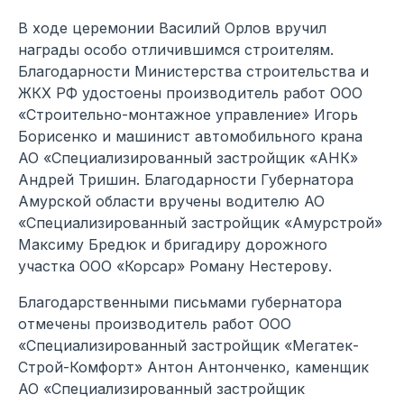
В ходе церемонии Василий Орлов вручил
награды особо отличившимся строителям.
Благодарности Министерства строительства и
ЖКХ РФ удостоены производитель работ ООО
«Строительно-монтажное управление» Игорь
Борисенко и машинист автомобильного крана
АО «Специализированный застройщик «АНК»
Андрей Тришин. Благодарности Губернатора
Амурской области вручены водителю АО
«Специализированный застройщик «Амурстрой»
Максиму Бредюк и бригадиру дорожного
участка ООО «Корсар» Роману Нестерову.
Благодарственными письмами губернатора
отмечены производитель работ ООО
«Специализированный застройщик «Мегатек-
Строй-Комфорт» Антон Антонченко, каменщик
АО «Специализированный застройщик