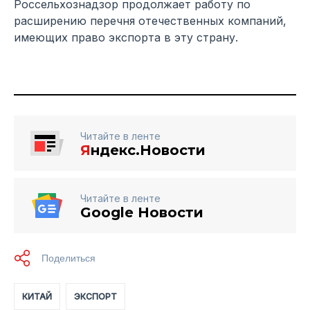
Россельхознадзор продолжает работу по
расширению перечня отечественных компаний,
имеющих право экспорта в эту страну.
Читайте в ленте
Я
ндекс.Новости
Читайте в ленте
Google Новости
КИТАЙ
ЭКСПОРТ