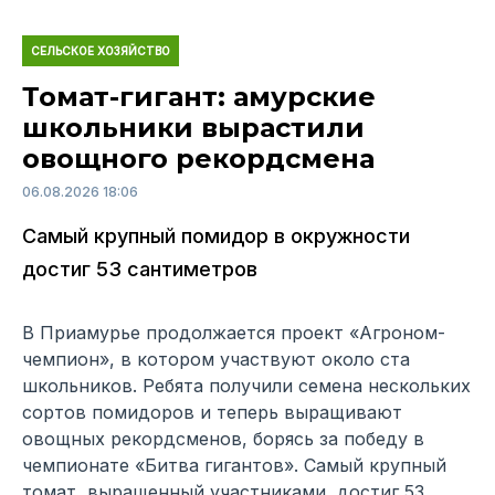
СЕЛЬСКОЕ ХОЗЯЙСТВО
Томат-гигант: амурские
школьники вырастили
овощного рекордсмена
06.08.2026 18:06
Самый крупный помидор в окружности
достиг 53 сантиметров
В Приамурье продолжается проект «Агроном-
чемпион», в котором участвуют около ста
школьников. Ребята получили семена нескольких
сортов помидоров и теперь выращивают
овощных рекордсменов, борясь за победу в
чемпионате «Битва гигантов». Самый крупный
томат, выращенный участниками, достиг 53