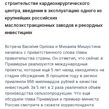
строительстве кардиохирургического
центра, введении в эксплуатацию одного из
крупнейших российских
маслоэкстракционных заводов и рекордных
инвестициях
Встреча Василия Орлова и Михаила Мишустина
началась с приветственного слова главы
правительства страны. Он отметил, что сейчас в
Приамурье реализуются международные
проекты, которые ещё 5 лет назад находились на
стадии обсуждения. В прошлом году в регион
привлекли 956 миллиардов рублей в качестве
инвестиций. За 5 лет в 2 раза увеличился объём
производства сельхозпродукции. Что ещё
обсудили глава Приамурья и премьер-министр
России смотрите в сюжете корреспондента