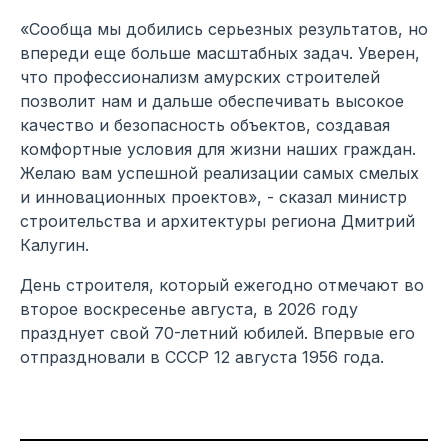
«Сообща мы добились серьезных результатов, но
впереди еще больше масштабных задач. Уверен,
что профессионализм амурских строителей
позволит нам и дальше обеспечивать высокое
качество и безопасность объектов, создавая
комфортные условия для жизни наших граждан.
Желаю вам успешной реализации самых смелых
и инновационных проектов», - сказал министр
строительства и архитектуры региона Дмитрий
Калугин.
День строителя, который ежегодно отмечают во
второе воскресенье августа, в 2026 году
празднует свой 70-летний юбилей. Впервые его
отпраздновали в СССР 12 августа 1956 года.