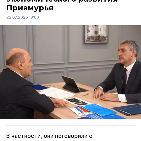
Приамурья
22.07.2025 18:00
В частности, они поговорили о