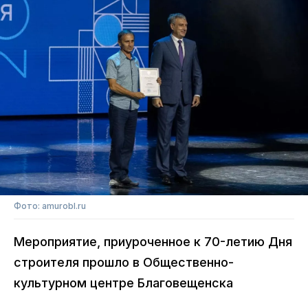
Фото: amurobl.ru
Мероприятие, приуроченное к 70-летию Дня
строителя прошло в Общественно-
культурном центре Благовещенска