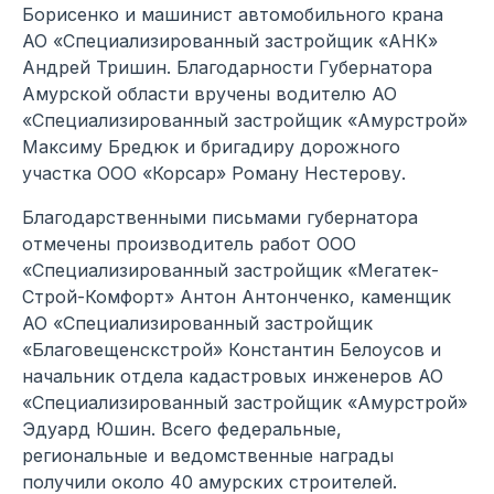
Борисенко и машинист автомобильного крана
АО «Специализированный застройщик «АНК»
Андрей Тришин. Благодарности Губернатора
Амурской области вручены водителю АО
«Специализированный застройщик «Амурстрой»
Максиму Бредюк и бригадиру дорожного
участка ООО «Корсар» Роману Нестерову.
Благодарственными письмами губернатора
отмечены производитель работ ООО
«Специализированный застройщик «Мегатек-
Строй-Комфорт» Антон Антонченко, каменщик
АО «Специализированный застройщик
«Благовещенскстрой» Константин Белоусов и
начальник отдела кадастровых инженеров АО
«Специализированный застройщик «Амурстрой»
Эдуард Юшин. Всего федеральные,
региональные и ведомственные награды
получили около 40 амурских строителей.