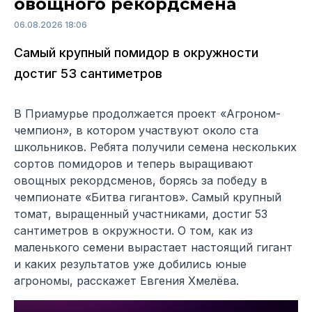
овощного рекордсмена
06.08.2026 18:06
Самый крупный помидор в окружности
достиг 53 сантиметров
В Приамурье продолжается проект «Агроном-
чемпион», в котором участвуют около ста
школьников. Ребята получили семена нескольких
сортов помидоров и теперь выращивают
овощных рекордсменов, борясь за победу в
чемпионате «Битва гигантов». Самый крупный
томат, выращенный участниками, достиг 53
сантиметров в окружности. О том, как из
маленького семени вырастает настоящий гигант
и каких результатов уже добились юные
агрономы, расскажет Евгения Хмелёва.