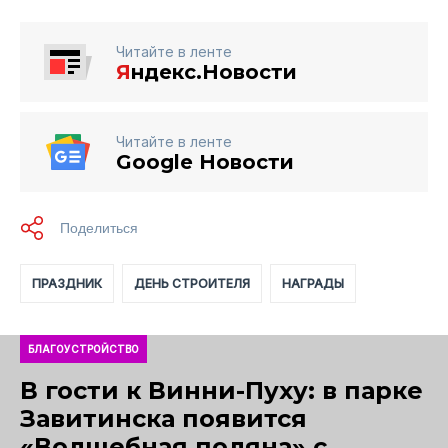
Читайте в ленте
Я
ндекс.Новости
Читайте в ленте
Google Новости
ПРАЗДНИК
ДЕНЬ СТРОИТЕЛЯ
НАГРАДЫ
БЛАГОУСТРОЙСТВО
В гости к Винни-Пуху: в парке
Завитинска появится
«Волшебная поляна» с