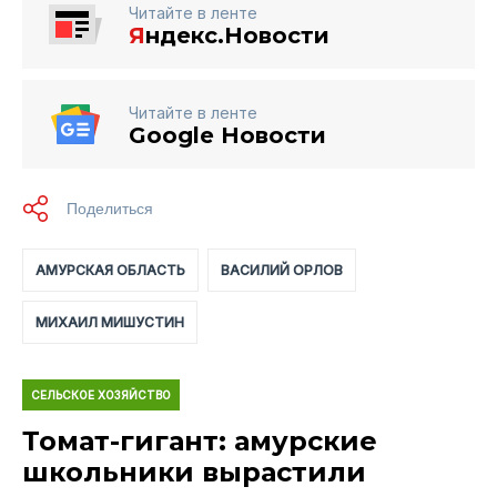
Читайте в ленте
Я
ндекс.Новости
Читайте в ленте
Google Новости
АМУРСКАЯ ОБЛАСТЬ
ВАСИЛИЙ ОРЛОВ
МИХАИЛ МИШУСТИН
СЕЛЬСКОЕ ХОЗЯЙСТВО
Томат-гигант: амурские
школьники вырастили