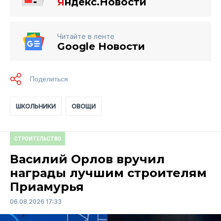
Я
ндекс.Новости
Читайте в ленте
Google Новости
ШКОЛЬНИКИ
ОВОЩИ
СТРОИТЕЛЬСТВО
Василий Орлов вручил
награды лучшим строителям
Приамурья
06.08.2026 17:33