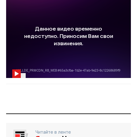
Читайте в ленте