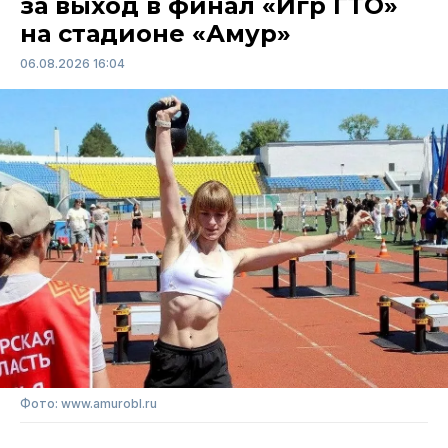
за выход в финал «Игр ГТО»
на стадионе «Амур»
06.08.2026 16:04
Фото: www.amurobl.ru