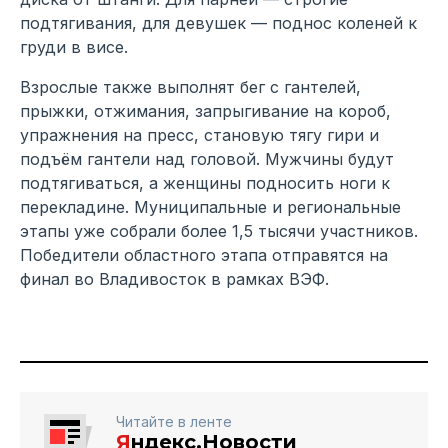
подтягивания, для девушек — поднос коленей к
груди в висе.
Взрослые также выполнят бег с гантелей,
прыжки, отжимания, запрыгивание на короб,
упражнения на пресс, становую тягу гири и
подъём гантели над головой. Мужчины будут
подтягиваться, а женщины подносить ноги к
перекладине. Муниципальные и региональные
этапы уже собрали более 1,5 тысячи участников.
Победители областного этапа отправятся на
финал во Владивосток в рамках ВЭФ.
Читайте в ленте
Я
ндекс.Новости