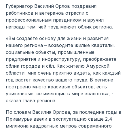
Губернатор Василий Орлов поздравил
работников и ветеранов отрасли с
профессиональным праздником и вручил
награды тем, чей труд меняет облик региона.
«Вы создаёте основу для жизни и развития
нашего региона – возводите жилые кварталы,
социальные объекты, промышленные
предприятия и инфраструктуру, преображаете
облик городов и сёл. Как жителю Амурской
области, мне очень приятно видеть, как каждый
год растет качество вашего труда. В регионе
построено много красивых объектов, есть
уникальные, не имеющие в мире аналогов», -
сказал глава региона.
По словам Василия Орлова, за последние годы в
Приамурье ввели в эксплуатацию свыше 2,4
миллиона квадратных метров современного