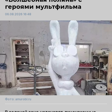
героями мультфильма
06.08.2026 16:48
Фото: amurobl.ru