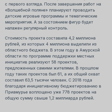
с первого взгляда. После завершения работ на
«Волшебной поляне» планируют проводить
детские игровые программы и тематические
мероприятия. А за состоянием фигур будет
налажен регулярный контроль.
Стоимость проекта составила 4,2 миллиона
рублей, из которых 4 миллиона выделили из
областного бюджета. В этом году в Амурской
области по программе поддержки местных
инициатив реализуют 58 проектов,
предложенных самими жителями. В прошлом
году таких проектов был 61, а их общий охват
составил 63,5 тысячи человек. С 2018 года
благодаря инициативному бюджетированию в
Приамурье воплощено уже 778 проектов на
общую сумму свыше 1,2 миллиарда рублей.