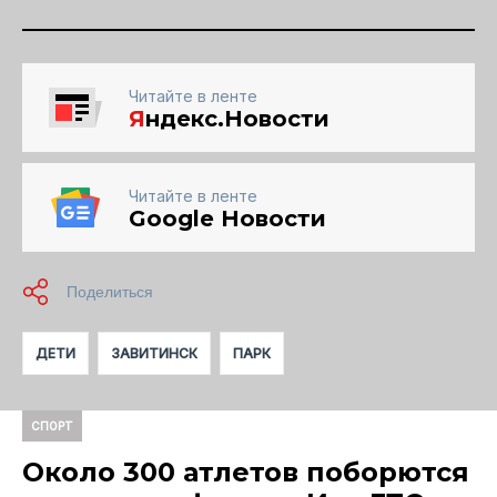
Читайте в ленте
Я
ндекс.Новости
Читайте в ленте
Google Новости
ДЕТИ
ЗАВИТИНСК
ПАРК
СПОРТ
Около 300 атлетов поборются