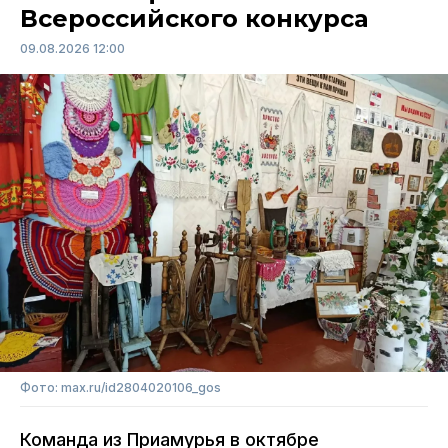
Всероссийского конкурса
09.08.2026 12:00
Фото: max.ru/id2804020106_gos
Команда из Приамурья в октябре