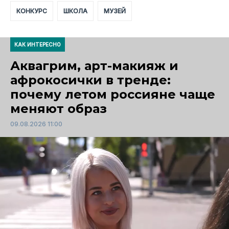
КОНКУРС
ШКОЛА
МУЗЕЙ
КАК ИНТЕРЕСНО
Аквагрим, арт-макияж и
афрокосички в тренде:
почему летом россияне чаще
меняют образ
09.08.2026 11:00