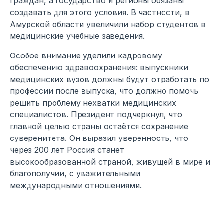
граждан, а государство и регионы обязаны
создавать для этого условия. В частности, в
Амурской области увеличили набор студентов в
медицинские учебные заведения.
Особое внимание уделили кадровому
обеспечению здравоохранения: выпускники
медицинских вузов должны будут отработать по
профессии после выпуска, что должно помочь
решить проблему нехватки медицинских
специалистов. Президент подчеркнул, что
главной целью страны остаётся сохранение
суверенитета. Он выразил уверенность, что
через 200 лет Россия станет
высокообразованной страной, живущей в мире и
благополучии, с уважительными
международными отношениями.