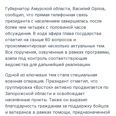
Губернатор Амурской области, Василий Орлов,
сообщил, что прямая телефонная связь
президента с населением завершилась после
более чем четырёх с половиной часов
обсуждения. В ходе эфира глава государства
ответил на свыше 80 вопросов и
прокомментировал несколько актуальных тем.
Все поручения, озвученные в рамках программы,
взяли под контроль соответствующие
ведомства для дальнейшей реализации.
Одной из ключевых тем стала специальная
военная операция. Президент отметил, что
группировка «Восток» активно продвигается по
Запорожской области и освобождает
населённые пункты. Также он выразил
благодарность гражданам за поддержку бойцов
и ветеранов в рамках помощи, предназначенной