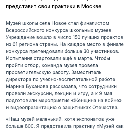
представит свои практики в Москве
Музей школы села Новое стал финалистом
Всероссийского конкурса школьных музеев.
Учреждение вошло в число 150 лучших проектов
из 61 региона страны. На каждое место в финале
конкурса претендовали больше 30 участников.
Испытания стартовали ещё в марте. Чтобы
пройти отбор, команда музея провела
просветительскую работу. Заместитель
директора по учебно-воспитательной работе
Марина Буханова рассказала, что сотрудники
провели экскурсии, лекции и игру, а к 9 мая
подготовили мероприятие «Женщина на войне»
и видеопрезентацию о защитниках Отечества.
«Наш музей маленький, хотя экспонатов уже
больше 800. Я представила практику «Музей как