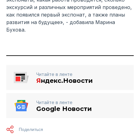
экскурсий и различных мероприятий проведено,
как появился первый экспонат, а также планы
развития на будущее», - добавила Марина
Бухова.
Читайте в ленте
Я
ндекс.Новости
Читайте в ленте
Google Новости