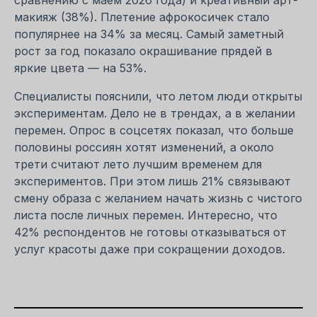
макияж (38%). Плетение афрокосичек стало
популярнее на 34% за месяц. Самый заметный
рост за год показало окрашивание прядей в
яркие цвета — на 53%.
Специалисты пояснили, что летом люди открыты
экспериментам. Дело не в трендах, а в желании
перемен. Опрос в соцсетях показал, что больше
половины россиян хотят изменений, а около
трети считают лето лучшим временем для
экспериментов. При этом лишь 21% связывают
смену образа с желанием начать жизнь с чистого
листа после личных перемен. Интересно, что
42% респондентов не готовы отказываться от
услуг красоты даже при сокращении доходов.