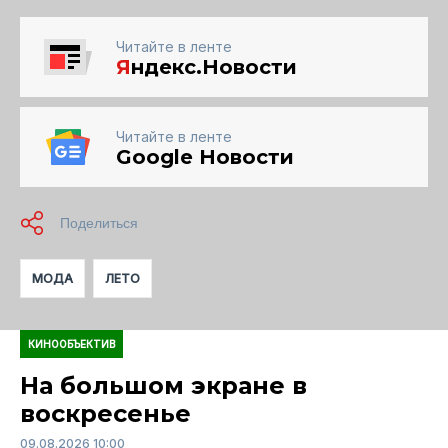
Читайте в ленте
Я
ндекс.Новости
Читайте в ленте
Google Новости
МОДА
ЛЕТО
КИНООБЪЕКТИВ
На большом экране в
воскресенье
09.08.2026 10:00