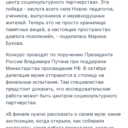
центр социокультурного партнерства». Эта
победа - заслуга всего села Новое: педагогов,
учеников, выпускников и неравнодушных
жителей. Теперь это не просто хранилище
памятных вещей, а настоящее пространство
диалога поколений», - поделилась Марина
Бухова.
Конкурс проводят по поручению Президента
России Владимира Путина при поддержке
Министерства просвещения РФ. В октябре
делегация музея отправится в столицу на
финальные испытания. Там специалистам
предстоит доказать, что исследовательская
работа может быть центром социокультурного
партнёрства.
«В финале нужно рассказать о своем музе: какие
экспозиции, когда открыли, как собирали
экспонаты, какая работа проводится, сколько