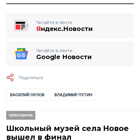
Читайте в ленте
Я
ндекс.Новости
Читайте в ленте
Google Новости
ВАСИЛИЙ ОРЛОВ
ВЛАДИМИР ПУТИН
ОБРАЗОВАНИЕ
Школьный музей села Новое
вышел в финал