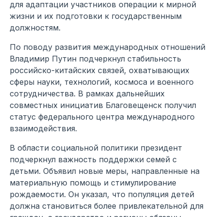
для адаптации участников операции к мирной
жизни и их подготовки к государственным
должностям.
По поводу развития международных отношений
Владимир Путин подчеркнул стабильность
российско-китайских связей, охватывающих
сферы науки, технологий, космоса и военного
сотрудничества. В рамках дальнейших
совместных инициатив Благовещенск получил
статус федерального центра международного
взаимодействия.
В области социальной политики президент
подчеркнул важность поддержки семей с
детьми. Объявил новые меры, направленные на
материальную помощь и стимулирование
рождаемости. Он указал, что популяция детей
должна становиться более привлекательной для