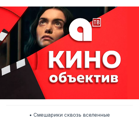
• Смешарики сквозь вселенные