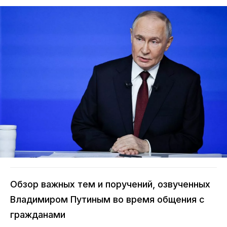
Обзор важных тем и поручений, озвученных
Владимиром Путиным во время общения с
гражданами