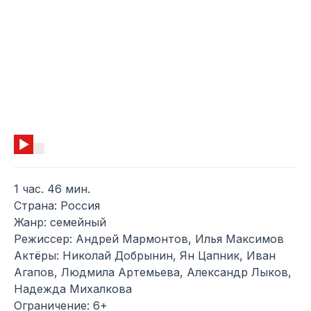
1 час. 46 мин.
Страна: Россия
Жанр: семейный
Режиссер: Андрей Мармонтов, Илья Максимов
Актёры: Николай Добрынин, Ян Цапник, Иван
Агапов, Людмила Артемьева, Александр Лыков,
Надежда Михалкова
Ограничение: 6+