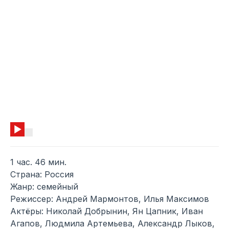
1 час. 46 мин.
Страна: Россия
Жанр: семейный
Режиссер: Андрей Мармонтов, Илья Максимов
Актёры: Николай Добрынин, Ян Цапник, Иван
Агапов, Людмила Артемьева, Александр Лыков,