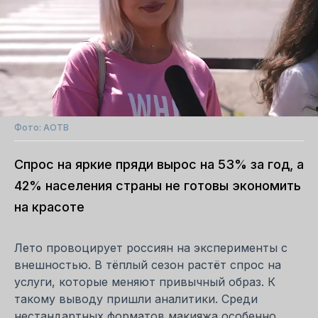
Фото: АОТВ
Спрос на яркие пряди вырос на 53% за год, а
42% населения страны не готовы экономить
на красоте
Лето провоцирует россиян на эксперименты с
внешностью. В тёплый сезон растёт спрос на
услуги, которые меняют привычный образ. К
такому выводу пришли аналитики. Среди
нестандартных форматов макияжа особенно