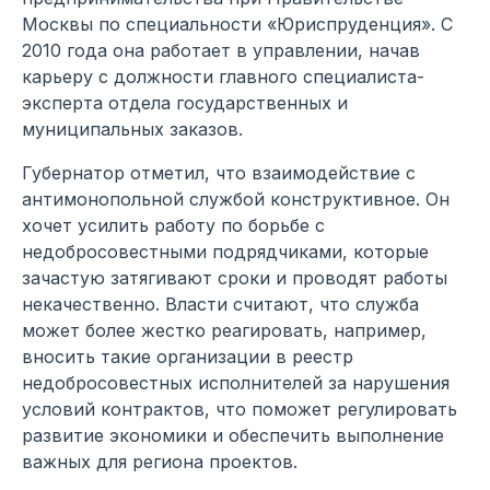
Москвы по специальности «Юриспруденция». С
2010 года она работает в управлении, начав
карьеру с должности главного специалиста-
эксперта отдела государственных и
муниципальных заказов.
Губернатор отметил, что взаимодействие с
антимонопольной службой конструктивное. Он
хочет усилить работу по борьбе с
недобросовестными подрядчиками, которые
зачастую затягивают сроки и проводят работы
некачественно. Власти считают, что служба
может более жестко реагировать, например,
вносить такие организации в реестр
недобросовестных исполнителей за нарушения
условий контрактов, что поможет регулировать
развитие экономики и обеспечить выполнение
важных для региона проектов.