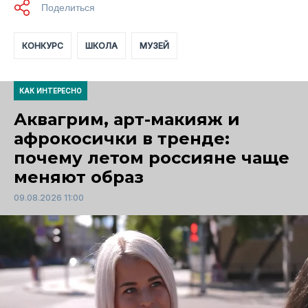
КОНКУРС
ШКОЛА
МУЗЕЙ
КАК ИНТЕРЕСНО
Аквагрим, арт-макияж и
афрокосички в тренде:
почему летом россияне чаще
меняют образ
09.08.2026 11:00