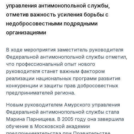
управления антимонопольной службы,
отметив важность усиления борьбы с
недобросовестными подрядными
организациями
В ходе мероприятия заместитель руководителя
Федеральной антимонопольной службы отметил,
что профессиональный опыт нового
руководителя станет важным фактором
реализации национальных программ развития
конкуренции и защиты прав добросовестных
предпринимателей региона.
Новым руководителем Амурского управления
Федеральной антимонопольной службы стала
Марина Парнищева. В 2005 году она завершила
обучение в Московской академии
предпринимательства при Правительстве