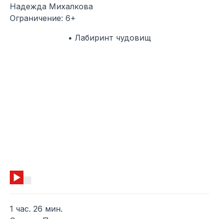
Надежда Михалкова
Ограничение: 6+
• Лабиринт чудовищ
1 час. 26 мин.