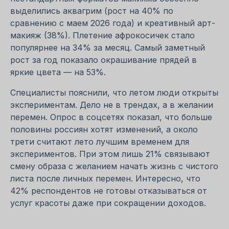
выделились аквагрим (рост на 40% по
сравнению с маем 2026 года) и креативный арт-
макияж (38%). Плетение афрокосичек стало
популярнее на 34% за месяц. Самый заметный
рост за год показало окрашивание прядей в
яркие цвета — на 53%.
Специалисты пояснили, что летом люди открыты
экспериментам. Дело не в трендах, а в желании
перемен. Опрос в соцсетях показал, что больше
половины россиян хотят изменений, а около
трети считают лето лучшим временем для
экспериментов. При этом лишь 21% связывают
смену образа с желанием начать жизнь с чистого
листа после личных перемен. Интересно, что
42% респондентов не готовы отказываться от
услуг красоты даже при сокращении доходов.