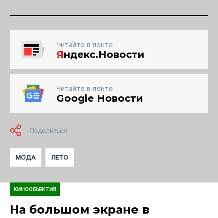
Читайте в ленте
Я
ндекс.Новости
Читайте в ленте
Google Новости
МОДА
ЛЕТО
КИНООБЪЕКТИВ
На большом экране в