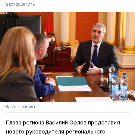
21.01.2026 17:15
Фото: amurobl.ru
Глава региона Василий Орлов представил
нового руководителя регионального