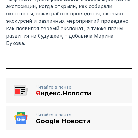
экспозиции, когда открыли, как собирали
экспонаты, какая работа проводится, сколько
экскурсий и различных мероприятий проведено,
как появился первый экспонат, а также планы
развития на будущее», - добавила Марина
Бухова.
Читайте в ленте
Я
ндекс.Новости
Читайте в ленте
Google Новости