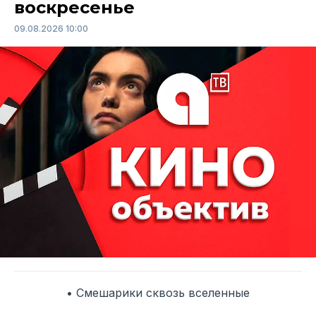
воскресенье
09.08.2026 10:00
• Смешарики сквозь вселенные