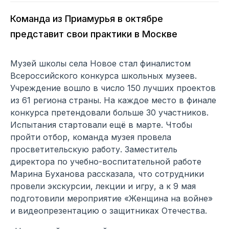
Команда из Приамурья в октябре
представит свои практики в Москве
Музей школы села Новое стал финалистом
Всероссийского конкурса школьных музеев.
Учреждение вошло в число 150 лучших проектов
из 61 региона страны. На каждое место в финале
конкурса претендовали больше 30 участников.
Испытания стартовали ещё в марте. Чтобы
пройти отбор, команда музея провела
просветительскую работу. Заместитель
директора по учебно-воспитательной работе
Марина Буханова рассказала, что сотрудники
провели экскурсии, лекции и игру, а к 9 мая
подготовили мероприятие «Женщина на войне»
и видеопрезентацию о защитниках Отечества.