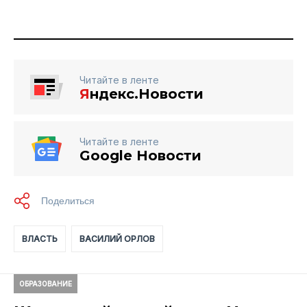
Читайте в ленте
Я
ндекс.Новости
Читайте в ленте
Google Новости
ВЛАСТЬ
ВАСИЛИЙ ОРЛОВ
ОБРАЗОВАНИЕ