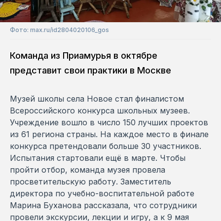
Фото: max.ru/id2804020106_gos
Команда из Приамурья в октябре
представит свои практики в Москве
Музей школы села Новое стал финалистом
Всероссийского конкурса школьных музеев.
Учреждение вошло в число 150 лучших проектов
из 61 региона страны. На каждое место в финале
конкурса претендовали больше 30 участников.
Испытания стартовали ещё в марте. Чтобы
пройти отбор, команда музея провела
просветительскую работу. Заместитель
директора по учебно-воспитательной работе
Марина Буханова рассказала, что сотрудники
провели экскурсии, лекции и игру, а к 9 мая