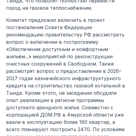
Тынде, что позволит полностью перевести
город на газовое теплоснабжение.
Комитет предложил включить в проект
постановления Совета Федерации
рекомендацию правительству РФ рассмотреть
вопрос о включении в госпрограмму
«Обеспечение доступным и комфортным
жильём...» мероприятий по реконструкции
очистных сооружений в Свободном. Также
рассмотрят вопрос о предоставлении в 2026–
2027 годах казначейского инфраструктурного
кредита на строительство газовой котельной в
Тынде. Кроме этого, на заседании обсудили
опыт реализации в регионе программы
доступного арендного жилья. Совместно с
корпорацией ДОМ.РФ в Амурской области уже
ввели в эксплуатацию более 160 квартир, а
всего планируют построить 2470. По условиям