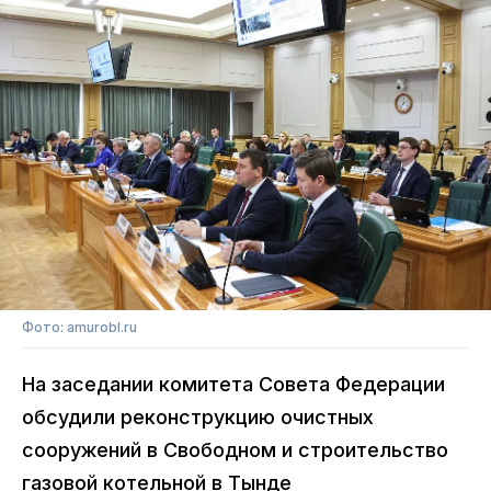
Фото: amurobl.ru
На заседании комитета Совета Федерации
обсудили реконструкцию очистных
сооружений в Свободном и строительство
газовой котельной в Тынде