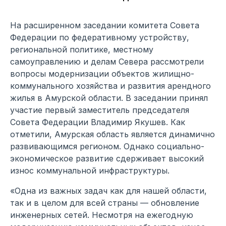
На расширенном заседании комитета Совета
Федерации по федеративному устройству,
региональной политике, местному
самоуправлению и делам Севера рассмотрели
вопросы модернизации объектов жилищно-
коммунального хозяйства и развития арендного
жилья в Амурской области. В заседании принял
участие первый заместитель председателя
Совета Федерации Владимир Якушев. Как
отметили, Амурская область является динамично
развивающимся регионом. Однако социально-
экономическое развитие сдерживает высокий
износ коммунальной инфраструктуры.
«Одна из важных задач как для нашей области,
так и в целом для всей страны — обновление
инженерных сетей. Несмотря на ежегодную