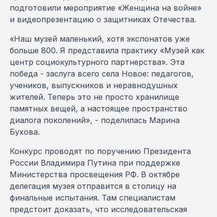
подготовили мероприятие «Женщина на войне»
и видеопрезентацию о защитниках Отечества.
«Наш музей маленький, хотя экспонатов уже
больше 800. Я представила практику «Музей как
центр социокультурного партнерства». Эта
победа - заслуга всего села Новое: педагогов,
учеников, выпускников и неравнодушных
жителей. Теперь это не просто хранилище
памятных вещей, а настоящее пространство
диалога поколений», - поделилась Марина
Бухова.
Конкурс проводят по поручению Президента
России Владимира Путина при поддержке
Министерства просвещения РФ. В октябре
делегация музея отправится в столицу на
финальные испытания. Там специалистам
предстоит доказать, что исследовательская