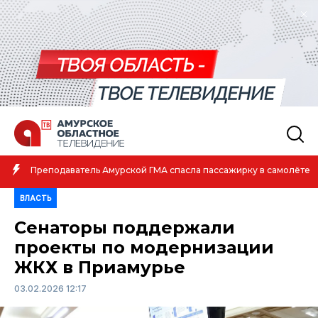
Преподаватель Амурской ГМА спасла пассажирку в самолёте
ВЛАСТЬ
Сенаторы поддержали
проекты по модернизации
ЖКХ в Приамурье
03.02.2026 12:17