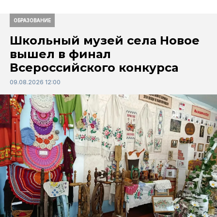
ОБРАЗОВАНИЕ
Школьный музей села Новое
вышел в финал
Всероссийского конкурса
09.08.2026 12:00