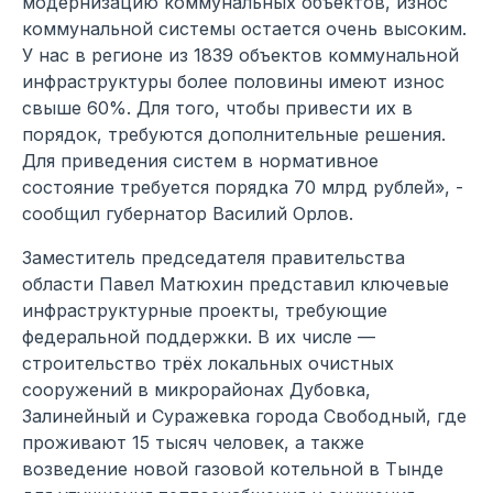
модернизацию коммунальных объектов, износ
коммунальной системы остается очень высоким.
У нас в регионе из 1839 объектов коммунальной
инфраструктуры более половины имеют износ
свыше 60%. Для того, чтобы привести их в
порядок, требуются дополнительные решения.
Для приведения систем в нормативное
состояние требуется порядка 70 млрд рублей», -
сообщил губернатор Василий Орлов.
Заместитель председателя правительства
области Павел Матюхин представил ключевые
инфраструктурные проекты, требующие
федеральной поддержки. В их числе —
строительство трёх локальных очистных
сооружений в микрорайонах Дубовка,
Залинейный и Суражевка города Свободный, где
проживают 15 тысяч человек, а также
возведение новой газовой котельной в Тынде