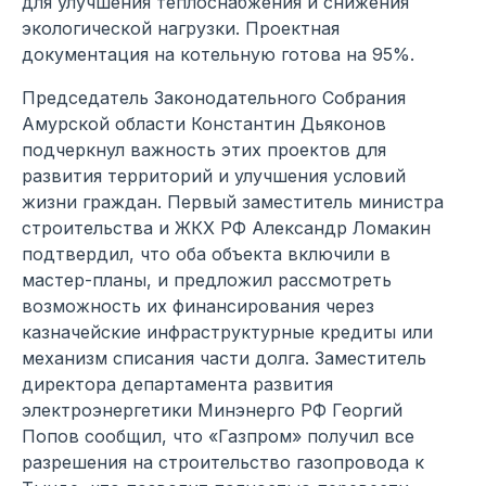
для улучшения теплоснабжения и снижения
экологической нагрузки. Проектная
документация на котельную готова на 95%.
Председатель Законодательного Собрания
Амурской области Константин Дьяконов
подчеркнул важность этих проектов для
развития территорий и улучшения условий
жизни граждан. Первый заместитель министра
строительства и ЖКХ РФ Александр Ломакин
подтвердил, что оба объекта включили в
мастер-планы, и предложил рассмотреть
возможность их финансирования через
казначейские инфраструктурные кредиты или
механизм списания части долга. Заместитель
директора департамента развития
электроэнергетики Минэнерго РФ Георгий
Попов сообщил, что «Газпром» получил все
разрешения на строительство газопровода к