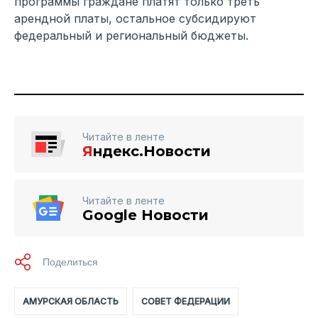
программы граждане платят только треть
арендной платы, остальное субсидируют
федеральный и региональный бюджеты.
Читайте в ленте
Я
ндекс.Новости
Читайте в ленте
Google Новости
АМУРСКАЯ ОБЛАСТЬ
СОВЕТ ФЕДЕРАЦИИ