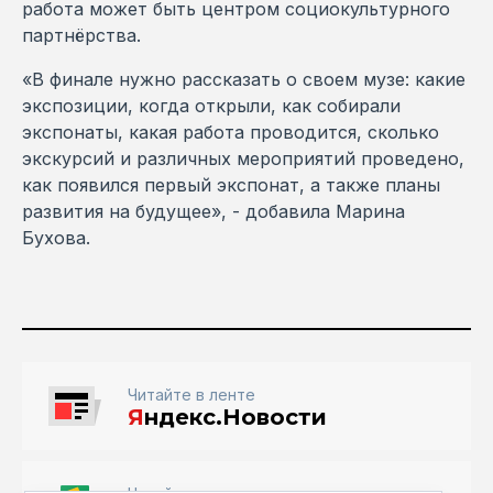
работа может быть центром социокультурного
партнёрства.
«В финале нужно рассказать о своем музе: какие
экспозиции, когда открыли, как собирали
экспонаты, какая работа проводится, сколько
экскурсий и различных мероприятий проведено,
как появился первый экспонат, а также планы
развития на будущее», - добавила Марина
Бухова.
Читайте в ленте
Я
ндекс.Новости