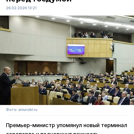
26.02.2026 13:21
Фото: amurobl.ru
Премьер-министр упомянул новый терминал