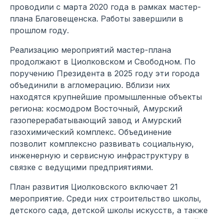
проводили с марта 2020 года в рамках мастер-
плана Благовещенска. Работы завершили в
прошлом году.
Реализацию мероприятий мастер-плана
продолжают в Циолковском и Свободном. По
поручению Президента в 2025 году эти города
объединили в агломерацию. Вблизи них
находятся крупнейшие промышленные объекты
региона: космодром Восточный, Амурский
газоперерабатывающий завод и Амурский
газохимический комплекс. Объединение
позволит комплексно развивать социальную,
инженерную и сервисную инфраструктуру в
связке с ведущими предприятиями.
План развития Циолковского включает 21
мероприятие. Среди них строительство школы,
детского сада, детской школы искусств, а также