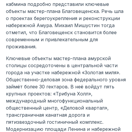
кабмина подробно представили ключевые
объекты мастер-плана Благовещенска. Речь шла
о проектах берегоукрепления и реконструкции
набережной Амура. Михаил Мишустин тогда
отметил, что Благовещенск становится более
современным и привлекательным для
проживания.
Ключевые объекты мастер-плана амурской
столицы сосредоточены в центральной части
города на участке набережной «Золотая миля».
Общественно-деловая зона федерального уровня
займёт более 30 гектаров. В неё войдут пять
крупных проектов: «Трибуна Холл»,
международный многофункциональный
общественный центр, «Деловой квартал»,
трансграничная канатная дорога и
пятизвездочный гостиничный комплекс.
Модернизацию площади Ленина и набережной