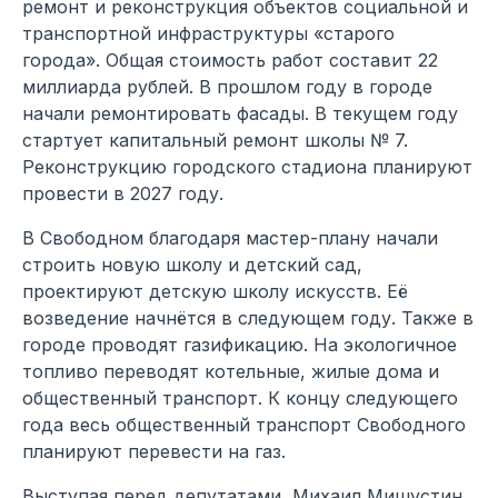
ремонт и реконструкция объектов социальной и
транспортной инфраструктуры «старого
города». Общая стоимость работ составит 22
миллиарда рублей. В прошлом году в городе
начали ремонтировать фасады. В текущем году
стартует капитальный ремонт школы № 7.
Реконструкцию городского стадиона планируют
провести в 2027 году.
В Свободном благодаря мастер-плану начали
строить новую школу и детский сад,
проектируют детскую школу искусств. Её
возведение начнётся в следующем году. Также в
городе проводят газификацию. На экологичное
топливо переводят котельные, жилые дома и
общественный транспорт. К концу следующего
года весь общественный транспорт Свободного
планируют перевести на газ.
Выступая перед депутатами, Михаил Мишустин