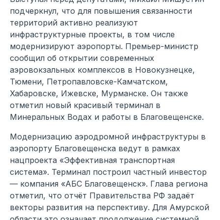
подчеркнул, что для повышения связанности
территорий активно реализуют
инфраструктурные проекты, в том числе
модернизируют аэропорты. Премьер-министр
сообщил об открытии современных
аэровокзальных комплексов в Новокузнецке,
Тюмени, Петропавловске-Камчатском,
Хабаровске, Ижевске, Мурманске. Он также
отметил новый красивый терминал в
Минеральных Водах и работы в Благовещенске.
Модернизацию аэродромной инфраструктуры в
аэропорту Благовещенска ведут в рамках
нацпроекта «Эффективная транспортная
система». Терминал построил частный инвестор
— компания «АБС Благовещенск». Глава региона
отметил, что отчёт Правительства РФ задаёт
векторы развития на перспективу. Для Амурской
области это означает продолжение системной