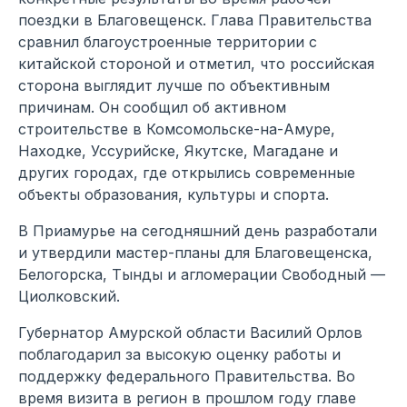
поездки в Благовещенск. Глава Правительства
сравнил благоустроенные территории с
китайской стороной и отметил, что российская
сторона выглядит лучше по объективным
причинам. Он сообщил об активном
строительстве в Комсомольске-на-Амуре,
Находке, Уссурийске, Якутске, Магадане и
других городах, где открылись современные
объекты образования, культуры и спорта.
В Приамурье на сегодняшний день разработали
и утвердили мастер-планы для Благовещенска,
Белогорска, Тынды и агломерации Свободный —
Циолковский.
Губернатор Амурской области Василий Орлов
поблагодарил за высокую оценку работы и
поддержку федерального Правительства. Во
время визита в регион в прошлом году главе