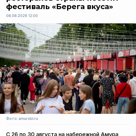
фестиваль «Берега вкуса»
08.08.2026 12:00
Фото: amurobl.ru
С 26 по 30 августа на набережной Амура