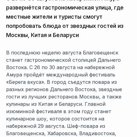
развернётся гастрономическая улица, где
местные жители и туристы смогут
попробовать блюда от звездных гостей из
Москвы, Китая и Беларуси
В последнюю неделю августа Благовещенск
станет гастрономической столицей Дальнего
Востока. С 26 по 30 августа на набережной
Амура пройдёт международный фестиваль
«Берега вкуса». В город съедутся повара из
разных регионов Дальнего Востока, звездные
гости из лучших ресторанов Москвы, а также
кулинары из Китая и Беларуси. Главной
изюминкой фестиваля в этом году станет
кулинарное шоу, которое состоится на
набережной 29 августа. Шеф-повара из
Благовещенска, Хабаровска, Владивостока,