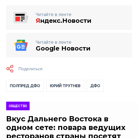
Читайте в ленте
Я
ндекс.Новости
Читайте в ленте
Google Новости
ПОЛПРЕД ДФО
ЮРИЙ ТРУТНЕВ
ДФО
ОБЩЕСТВО
Вкус Дальнего Востока в
одном сете: повара ведущих
ресторанов страны посетят