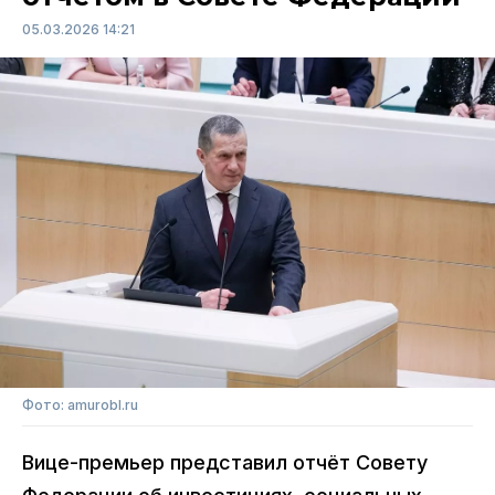
05.03.2026 14:21
Фото: amurobl.ru
Вице-премьер представил отчёт Совету