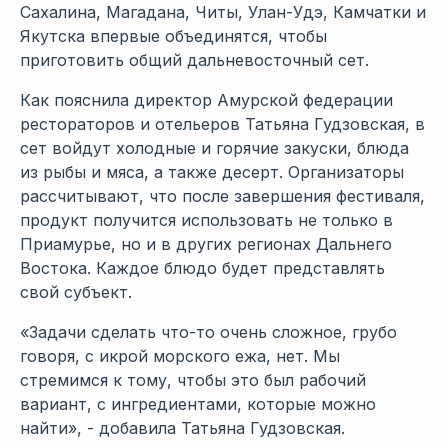
Сахалина, Магадана, Читы, Улан-Удэ, Камчатки и
Якутска впервые объединятся, чтобы
приготовить общий дальневосточный сет.
Как пояснила директор Амурской федерации
рестораторов и отельеров Татьяна Гудзовская, в
сет войдут холодные и горячие закуски, блюда
из рыбы и мяса, а также десерт. Организаторы
рассчитывают, что после завершения фестиваля,
продукт получится использовать не только в
Приамурье, но и в других регионах Дальнего
Востока. Каждое блюдо будет представлять
свой субъект.
«Задачи сделать что-то очень сложное, грубо
говоря, с икрой морского ежа, нет. Мы
стремимся к тому, чтобы это был рабочий
вариант, с ингредиентами, которые можно
найти», - добавила Татьяна Гудзовская.