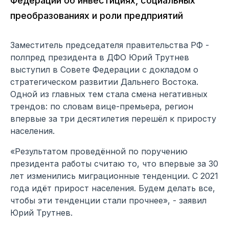
Федерации об инвестициях, социальных
преобразованиях и роли предприятий
Заместитель председателя правительства РФ -
полпред президента в ДФО Юрий Трутнев
выступил в Совете Федерации с докладом о
стратегическом развитии Дальнего Востока.
Одной из главных тем стала смена негативных
трендов: по словам вице-премьера, регион
впервые за три десятилетия перешёл к приросту
населения.
«Результатом проведённой по поручению
президента работы считаю то, что впервые за 30
лет изменились миграционные тенденции. С 2021
года идёт прирост населения. Будем делать все,
чтобы эти тенденции стали прочнее», - заявил
Юрий Трутнев.