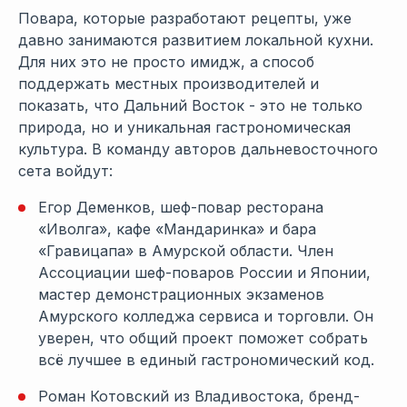
Повара, которые разработают рецепты, уже
давно занимаются развитием локальной кухни.
Для них это не просто имидж, а способ
поддержать местных производителей и
показать, что Дальний Восток - это не только
природа, но и уникальная гастрономическая
культура. В команду авторов дальневосточного
сета войдут:
Егор Деменков, шеф-повар ресторана
«Иволга», кафе «Мандаринка» и бара
«Гравицапа» в Амурской области. Член
Ассоциации шеф-поваров России и Японии,
мастер демонстрационных экзаменов
Амурского колледжа сервиса и торговли. Он
уверен, что общий проект поможет собрать
всё лучшее в единый гастрономический код.
Роман Котовский из Владивостока, бренд-