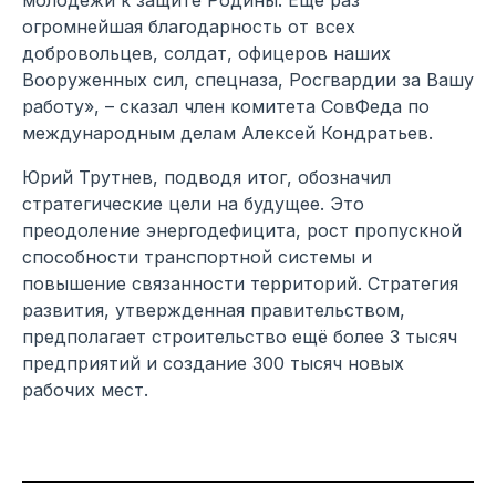
огромнейшая благодарность от всех
добровольцев, солдат, офицеров наших
Вооруженных сил, спецназа, Росгвардии за Вашу
работу», – сказал член комитета СовФеда по
международным делам Алексей Кондратьев.
Юрий Трутнев, подводя итог, обозначил
стратегические цели на будущее. Это
преодоление энергодефицита, рост пропускной
способности транспортной системы и
повышение связанности территорий. Стратегия
развития, утвержденная правительством,
предполагает строительство ещё более 3 тысяч
предприятий и создание 300 тысяч новых
рабочих мест.