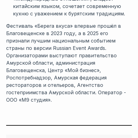
китайским языком, сочетает современную
кухню с уважением к бурятским традициям.
Фестиваль «Берега вкуса» впервые прошёл в
Благовещенске в 2023 году, а в 2025 его
признали лучшим национальным событием
страны по версии Russian Event Awards.
Организаторами выступают правительство
Амурской области, администрация
Благовещенска, Центр «Мой бизнес»,
Роспотребнадзор, Амурская федерация
рестораторов и отельеров, Агентство
гостеприимства Амурской области. Оператор -
ООО «М9 студия».