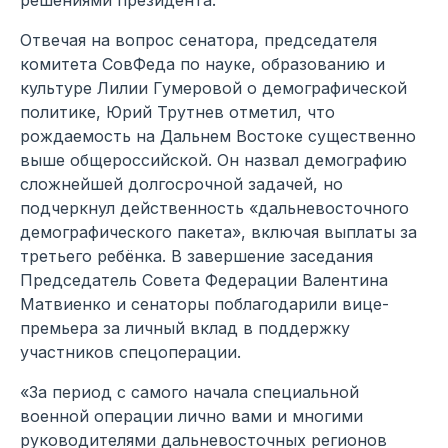
Отвечая на вопрос сенатора, председателя
комитета СовФеда по науке, образованию и
культуре Лилии Гумеровой о демографической
политике, Юрий Трутнев отметил, что
рождаемость на Дальнем Востоке существенно
выше общероссийской. Он назвал демографию
сложнейшей долгосрочной задачей, но
подчеркнул действенность «дальневосточного
демографического пакета», включая выплаты за
третьего ребёнка. В завершение заседания
Председатель Совета Федерации Валентина
Матвиенко и сенаторы поблагодарили вице-
премьера за личный вклад в поддержку
участников спецоперации.
«За период с самого начала специальной
военной операции лично вами и многими
руководителями дальневосточных регионов