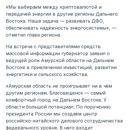
«Мы выбираем между криптовалютой и
передачей энергии в другие регионы Дальнего
Востока. Наша задача — развивать ДФО,
обеспечивать надёжность энергосистемы», —
отметил глава региона.
На встрече с представителями средств
массовой информации губернатор заявил о
ведущей роли Амурской области на Дальнем
Востоке в привлечении инвестиций, развитии
энергетики и сельского хозяйства.
«Амурская область не проигрывает ни в чём
другим регионам. Благовещенск — самый
комфортный город на Дальнем Востоке. У
области большой потенциал. По поручению
президента России мы создаём центр
российско-китайского делового сотрудничества
федерального уровня. В него входит