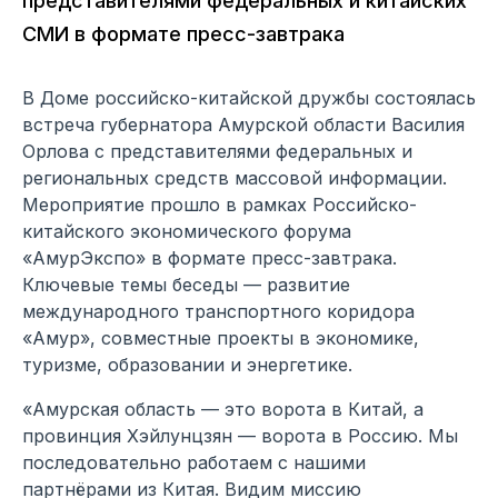
представителями федеральных и китайских
СМИ в формате пресс-завтрака
В Доме российско-китайской дружбы состоялась
встреча губернатора Амурской области Василия
Орлова с представителями федеральных и
региональных средств массовой информации.
Мероприятие прошло в рамках Российско-
китайского экономического форума
«АмурЭкспо» в формате пресс-завтрака.
Ключевые темы беседы — развитие
международного транспортного коридора
«Амур», совместные проекты в экономике,
туризме, образовании и энергетике.
«Амурская область — это ворота в Китай, а
провинция Хэйлунцзян — ворота в Россию. Мы
последовательно работаем с нашими
партнёрами из Китая. Видим миссию