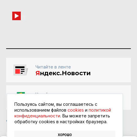
Читайте в ленте
Я
ндекс.Новости
Читайте в ленте
Google Новости
Пользуясь сайтом, вы соглашаетесь с
использованием файлов
cookies
и
политикой
конфиденциальности
. Вы можете запретить
обработку сookies в настройках браузера.
ХОРОШО