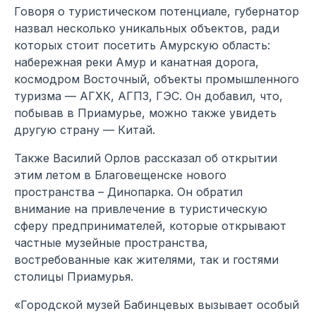
Говоря о туристическом потенциале, губернатор
назвал несколько уникальных объектов, ради
которых стоит посетить Амурскую область:
набережная реки Амур и канатная дорога,
космодром Восточный, объекты промышленного
туризма — АГХК, АГПЗ, ГЭС. Он добавил, что,
побывав в Приамурье, можно также увидеть
другую страну — Китай.
Также Василий Орлов рассказал об открытии
этим летом в Благовещенске нового
пространства – Динопарка. Он обратил
внимание на привлечение в туристическую
сферу предпринимателей, которые открывают
частные музейные пространства,
востребованные как жителями, так и гостями
столицы Приамурья.
«Городской музей Бабинцевых вызывает особый