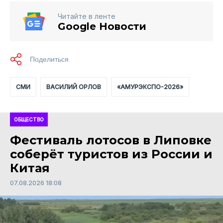
Читайте в ленте
Google Новости
СМИ
ВАСИЛИЙ ОРЛОВ
«АМУРЭКСПО-2026»
ОБЩЕСТВО
Фестиваль лотосов в Липовке
соберёт туристов из России и
Китая
07.08.2026 18:08