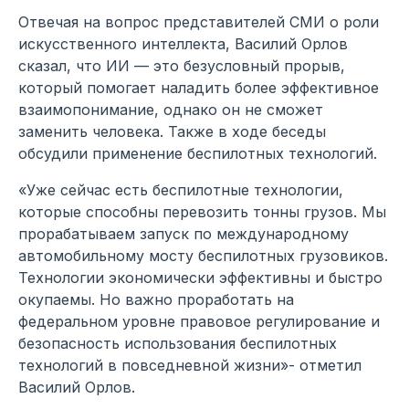
Отвечая на вопрос представителей СМИ о роли
искусственного интеллекта, Василий Орлов
сказал, что ИИ — это безусловный прорыв,
который помогает наладить более эффективное
взаимопонимание, однако он не сможет
заменить человека. Также в ходе беседы
обсудили применение беспилотных технологий.
«Уже сейчас есть беспилотные технологии,
которые способны перевозить тонны грузов. Мы
прорабатываем запуск по международному
автомобильному мосту беспилотных грузовиков.
Технологии экономически эффективны и быстро
окупаемы. Но важно проработать на
федеральном уровне правовое регулирование и
безопасность использования беспилотных
технологий в повседневной жизни»- отметил
Василий Орлов.