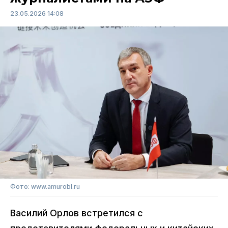
23.05.2026 14:08
Фото: www.amurobl.ru
Василий Орлов встретился с