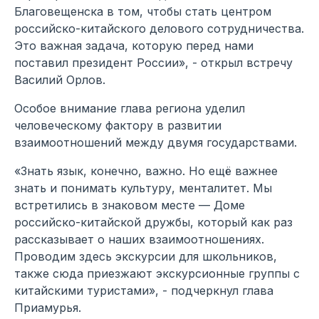
Благовещенска в том, чтобы стать центром
российско-китайского делового сотрудничества.
Это важная задача, которую перед нами
поставил президент России», - открыл встречу
Василий Орлов.
Особое внимание глава региона уделил
человеческому фактору в развитии
взаимоотношений между двумя государствами.
«Знать язык, конечно, важно. Но ещё важнее
знать и понимать культуру, менталитет. Мы
встретились в знаковом месте — Доме
российско-китайской дружбы, который как раз
рассказывает о наших взаимоотношениях.
Проводим здесь экскурсии для школьников,
также сюда приезжают экскурсионные группы с
китайскими туристами», - подчеркнул глава
Приамурья.