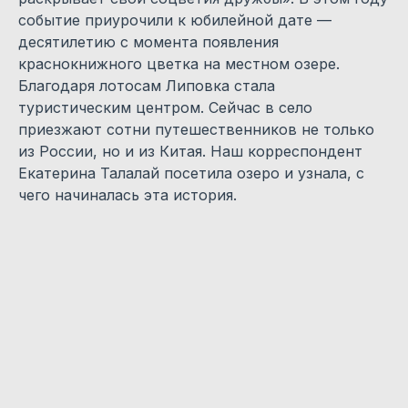
событие приурочили к юбилейной дате —
десятилетию с момента появления
краснокнижного цветка на местном озере.
Благодаря лотосам Липовка стала
туристическим центром. Сейчас в село
приезжают сотни путешественников не только
из России, но и из Китая. Наш корреспондент
Екатерина Талалай посетила озеро и узнала, с
чего начиналась эта история.