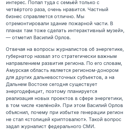
интерес. Попал туда с семьёй только с
четвёртого раза, очень нравится. Частный
бизнес справляется отлично. Мы
отремонтировали здание пожарной части. В
планах там тоже сделать интерактивный музей»,
— отметил Василий Орлов.
Отвечая на вопросы журналистов об энергетике,
губернатор назвал это стратегически важным
направлением развития региона. По его словам,
Амурская область является регионом-донором
для других дальневосточных субъектов, а на
Дальнем Востоке сегодня существует
энергодефицит, поэтому планируется
реализация новых проектов в сфере энергетики,
в том числе «зелёной». При этом Василий Орлов
объяснил, почему при избытке генерации регион
не стал «столицей криптовалют». Такой вопрос
задал журналист федерального СМИ.