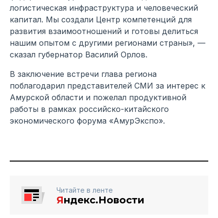
логистическая инфраструктура и человеческий
капитал. Мы создали Центр компетенций для
развития взаимоотношений и готовы делиться
нашим опытом с другими регионами страны», —
сказал губернатор Василий Орлов.
В заключение встречи глава региона
поблагодарил представителей СМИ за интерес к
Амурской области и пожелал продуктивной
работы в рамках российско-китайского
экономического форума «АмурЭкспо».
Читайте в ленте
Я
ндекс.Новости