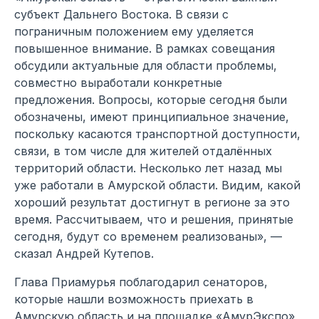
субъект Дальнего Востока. В связи с
пограничным положением ему уделяется
повышенное внимание. В рамках совещания
обсудили актуальные для области проблемы,
совместно выработали конкретные
предложения. Вопросы, которые сегодня были
обозначены, имеют принципиальное значение,
поскольку касаются транспортной доступности,
связи, в том числе для жителей отдалённых
территорий области. Несколько лет назад мы
уже работали в Амурской области. Видим, какой
хороший результат достигнут в регионе за это
время. Рассчитываем, что и решения, принятые
сегодня, будут со временем реализованы», —
сказал Андрей Кутепов.
Глава Приамурья поблагодарил сенаторов,
которые нашли возможность приехать в
Амурскую область и на площадке «АмурЭкспо»