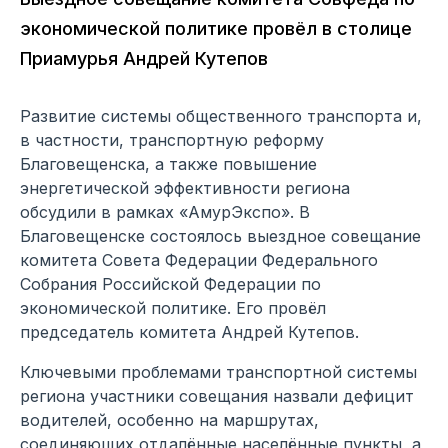
экономической политике провёл в столице
Приамурья Андрей Кутепов
Развитие системы общественного транспорта и,
в частности, транспортную реформу
Благовещенска, а также повышение
энергетической эффективности региона
обсудили в рамках «АмурЭкспо». В
Благовещенске состоялось выездное совещание
комитета Совета Федерации Федерального
Собрания Российской Федерации по
экономической политике. Его провёл
председатель комитета Андрей Кутепов.
Ключевыми проблемами транспортной системы
региона участники совещания назвали дефицит
водителей, особенно на маршрутах,
соединяющих отдалённые населённые пункты, а