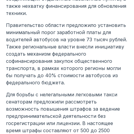
также нехватку финансирования для обновления
техники.
Правительство области предложило установить
минимальный порог заработной платы для
водителей автобусов на уровне 73 тысяч рублей.
Также региональные власти внесли инициативу
создать механизм федерального
софинансирования закупок общественного
транспорта, в рамках которого регионы могли
бы получать до 40% стоимости автобусов из
федерального бюджета.
Для борьбы с нелегальными легковыми такси
сенаторам предложили рассмотреть
возможность повышения штрафов за ведение
предпринимательской деятельности без
госрегистрации или лицензии. В настоящее
время штрафы составляют от 500 до 2500