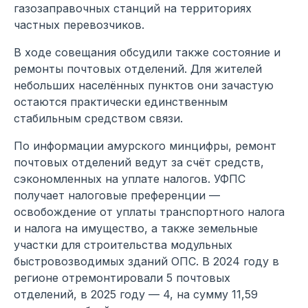
газозаправочных станций на территориях
частных перевозчиков.
В ходе совещания обсудили также состояние и
ремонты почтовых отделений. Для жителей
небольших населённых пунктов они зачастую
остаются практически единственным
стабильным средством связи.
По информации амурского минцифры, ремонт
почтовых отделений ведут за счёт средств,
сэкономленных на уплате налогов. УФПС
получает налоговые преференции —
освобождение от уплаты транспортного налога
и налога на имущество, а также земельные
участки для строительства модульных
быстровозводимых зданий ОПС. В 2024 году в
регионе отремонтировали 5 почтовых
отделений, в 2025 году — 4, на сумму 11,59