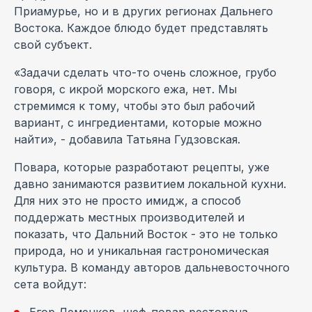
Приамурье, но и в других регионах Дальнего
Востока. Каждое блюдо будет представлять
свой субъект.
«Задачи сделать что-то очень сложное, грубо
говоря, с икрой морского ежа, нет. Мы
стремимся к тому, чтобы это был рабочий
вариант, с ингредиентами, которые можно
найти», - добавила Татьяна Гудзовская.
Повара, которые разработают рецепты, уже
давно занимаются развитием локальной кухни.
Для них это не просто имидж, а способ
поддержать местных производителей и
показать, что Дальний Восток - это не только
природа, но и уникальная гастрономическая
культура. В команду авторов дальневосточного
сета войдут: