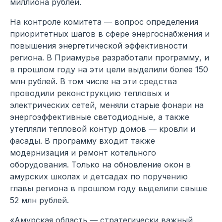
миллиона рублей.
На контроле комитета — вопрос определения
приоритетных шагов в сфере энергоснабжения и
повышения энергетической эффективности
региона. В Приамурье разработали программу, и
в прошлом году на эти цели выделили более 150
млн рублей. В том числе на эти средства
проводили реконструкцию тепловых и
электрических сетей, меняли старые фонари на
энергоэффективные светодиодные, а также
утепляли тепловой контур домов — кровли и
фасады. В программу входит также
модернизация и ремонт котельного
оборудования. Только на обновление окон в
амурских школах и детсадах по поручению
главы региона в прошлом году выделили свыше
52 млн рублей.
«Амурская область — стратегически важный