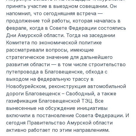
принять участие в выездном совещании. Он
напомнил, что сегодняшняя встреча —
продолжение той работы, которая началась в
феврале, когда в Совете Федерации состоялись
Дни Амурской области. Тогда на заседании
Комитета по экономической политике
рассматривали вопросы, имеющие
стратегическое значение для дальнейшего
развития области — в том числе строительство
путепровода в Благовещенске, обхода с
выходом на федеральную трассу в
Новобурейском, реконструкция автомобильной
дороги Благовещенск – Свободный, а также
газификация Благовещенской ТЭЦ. Все
вынесенные на обсуждение инициативы
включили в постановление Совета Федерации. И
сегодня Правительство Амурской области
активно работает по этим направлениям.