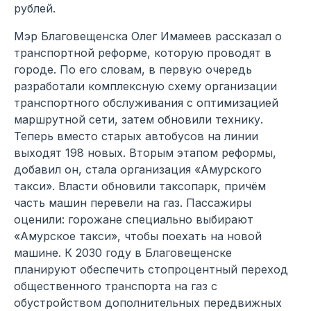
рублей.
Мэр Благовещенска Олег Имамеев рассказал о
транспортной реформе, которую проводят в
городе. По его словам, в первую очередь
разработали комплексную схему организации
транспортного обслуживания с оптимизацией
маршрутной сети, затем обновили технику.
Теперь вместо старых автобусов на линии
выходят 198 новых. Вторым этапом реформы,
добавил он, стала организация «Амурского
такси». Власти обновили таксопарк, причём
часть машин перевели на газ. Пассажиры
оценили: горожане специально выбирают
«Амурское такси», чтобы поехать на новой
машине. К 2030 году в Благовещенске
планируют обеспечить стопроцентный переход
общественного транспорта на газ с
обустройством дополнительных передвижных