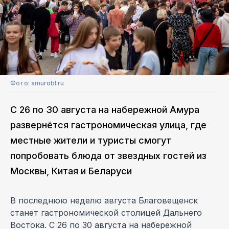
Фото: amurobl.ru
С 26 по 30 августа на набережной Амура
развернётся гастрономическая улица, где
местные жители и туристы смогут
попробовать блюда от звездных гостей из
Москвы, Китая и Беларуси
В последнюю неделю августа Благовещенск
станет гастрономической столицей Дальнего
Востока. С 26 по 30 августа на набережной