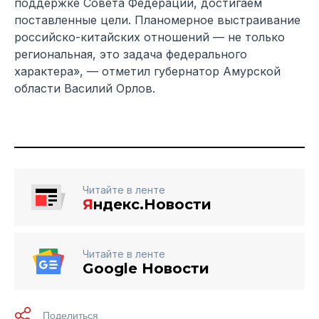
поддержке Совета Федерации, достигаем
поставленные цели. Планомерное выстраивание
российско-китайских отношений — не только
региональная, это задача федерального
характера», — отметил губернатор Амурской
области Василий Орлов.
Читайте в ленте
Я
ндекс.Новости
Читайте в ленте
Google Новости