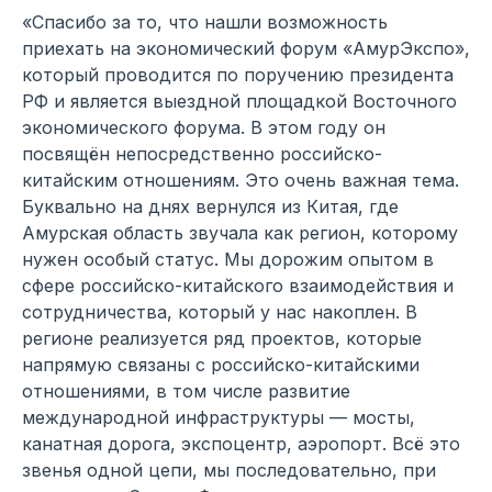
«Спасибо за то, что нашли возможность
приехать на экономический форум «АмурЭкспо»,
который проводится по поручению президента
РФ и является выездной площадкой Восточного
экономического форума. В этом году он
посвящён непосредственно российско-
китайским отношениям. Это очень важная тема.
Буквально на днях вернулся из Китая, где
Амурская область звучала как регион, которому
нужен особый статус. Мы дорожим опытом в
сфере российско-китайского взаимодействия и
сотрудничества, который у нас накоплен. В
регионе реализуется ряд проектов, которые
напрямую связаны с российско-китайскими
отношениями, в том числе развитие
международной инфраструктуры — мосты,
канатная дорога, экспоцентр, аэропорт. Всё это
звенья одной цепи, мы последовательно, при