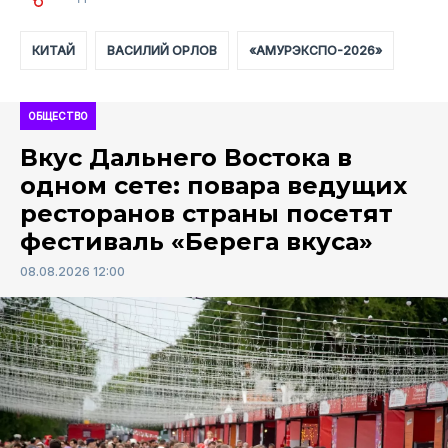
КИТАЙ
ВАСИЛИЙ ОРЛОВ
«АМУРЭКСПО-2026»
ОБЩЕСТВО
Вкус Дальнего Востока в
одном сете: повара ведущих
ресторанов страны посетят
фестиваль «Берега вкуса»
08.08.2026 12:00