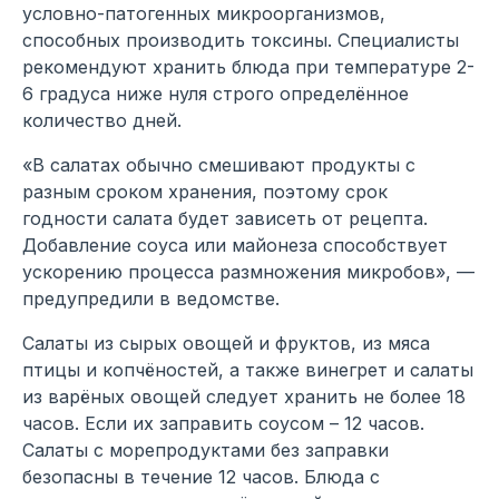
условно-патогенных микроорганизмов,
способных производить токсины. Специалисты
рекомендуют хранить блюда при температуре 2-
6 градуса ниже нуля строго определённое
количество дней.
«В салатах обычно смешивают продукты с
разным сроком хранения, поэтому срок
годности салата будет зависеть от рецепта.
Добавление соуса или майонеза способствует
ускорению процесса размножения микробов», —
предупредили в ведомстве.
Салаты из сырых овощей и фруктов, из мяса
птицы и копчёностей, а также винегрет и салаты
из варёных овощей следует хранить не более 18
часов. Если их заправить соусом – 12 часов.
Салаты с морепродуктами без заправки
безопасны в течение 12 часов. Блюда с