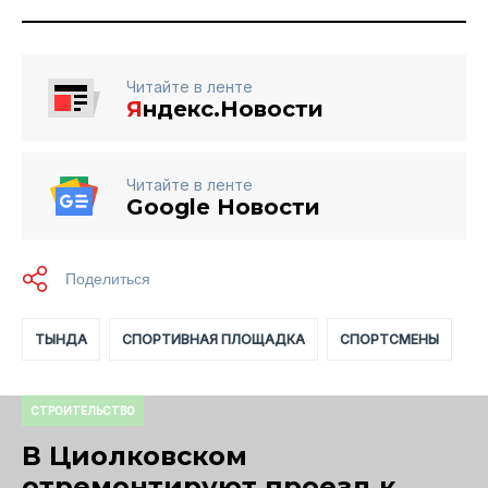
Читайте в ленте
Я
ндекс.Новости
Читайте в ленте
Google Новости
ТЫНДА
СПОРТИВНАЯ ПЛОЩАДКА
СПОРТСМЕНЫ
СТРОИТЕЛЬСТВО
В Циолковском
отремонтируют проезд к