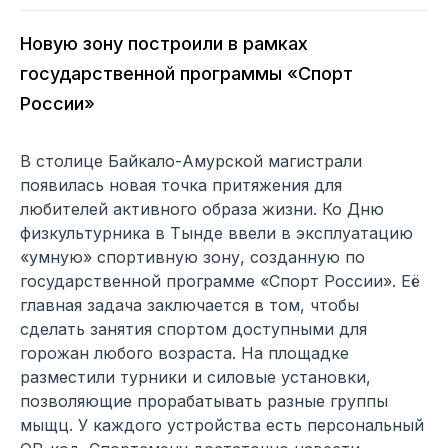
Новую зону построили в рамках
государственной программы «Спорт
России»
В столице Байкало-Амурской магистрали
появилась новая точка притяжения для
любителей активного образа жизни. Ко Дню
физкультурника в Тынде ввели в эксплуатацию
«умную» спортивную зону, созданную по
государственной программе «Спорт России». Её
главная задача заключается в том, чтобы
сделать занятия спортом доступными для
горожан любого возраста. На площадке
разместили турники и силовые установки,
позволяющие прорабатывать разные группы
мыщц. У каждого устройства есть персональный