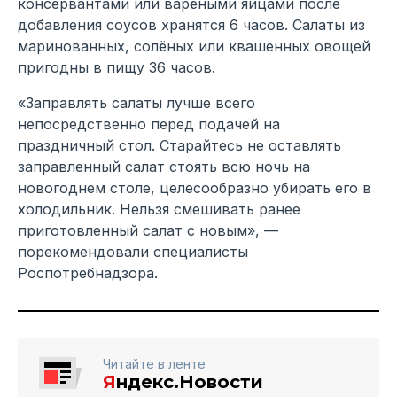
консервантами или варёными яйцами после
добавления соусов хранятся 6 часов. Салаты из
маринованных, солёных или квашенных овощей
пригодны в пищу 36 часов.
«Заправлять салаты лучше всего
непосредственно перед подачей на
праздничный стол. Старайтесь не оставлять
заправленный салат стоять всю ночь на
новогоднем столе, целесообразно убирать его в
холодильник. Нельзя смешивать ранее
приготовленный салат с новым», —
порекомендовали специалисты
Роспотребнадзора.
Читайте в ленте
Я
ндекс.Новости