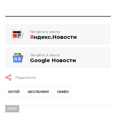
Читайте в ленте
Я
ндекс.Новости
Читайте в ленте
Google Новости
КИТАЙ
ШКОЛЬНИКИ
ОБМЕН
СПОРТ