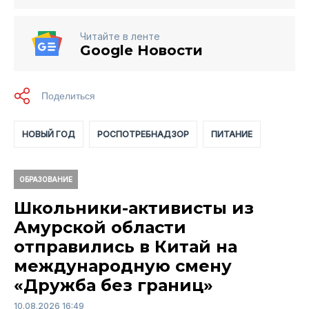
Читайте в ленте
Google Новости
НОВЫЙ ГОД
РОСПОТРЕБНАДЗОР
ПИТАНИЕ
ОБРАЗОВАНИЕ
Школьники-активисты из
Амурской области
отправились в Китай на
международную смену
«Дружба без границ»
10.08.2026 16:49