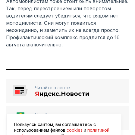
Автомобилистам тоже стоит быть внимательнее.
Так, перед перестроением или поворотом
водителям следует убедиться, что рядом нет
мотоциклиста. Они могут появиться
неожиданно, и заметить их не всегда просто.
Профилактический комплекс продлится до 16
августа включительно.
Читайте в ленте
Я
ндекс.Новости
Читайте в ленте
Google Новости
Пользуясь сайтом, вы соглашаетесь с
использованием файлов
cookies
и
политикой