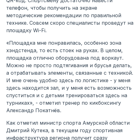
QR-код. Спортсмену достаточно навести
телефон, чтобы получить на экране
методические рекомендации по правильной
технике. Совсем скоро специалисты проведут на
площадку Wi-Fi.
«Площадка мне понравилась, особенно зона
хэндстенда, то есть стоек на руках. В целом,
площадка отлично оборудована под воркаут.
Можно не просто подтягивания и брусья делать,
а отрабатывать элементы, связанные с техникой.
И мне очень удобно здесь по логистике - у меня
здесь находится зал, и у меня есть возможность
спуститься и с детьми тренироваться здесь на
турниках», - отметил тренер по кикбоксингу
Александр Покатнёв.
Как отметил министр спорта Амурской области
Дмитрий Кутека, в текущем году спортивная
инфраструктура региона получит сразу