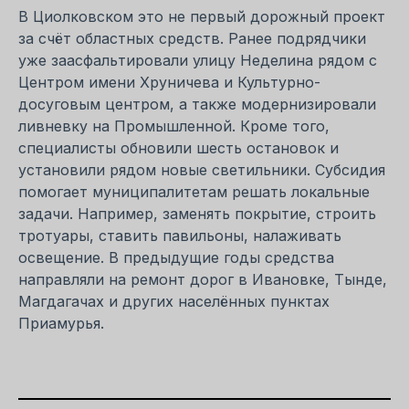
В Циолковском это не первый дорожный проект
за счёт областных средств. Ранее подрядчики
уже заасфальтировали улицу Неделина рядом с
Центром имени Хруничева и Культурно-
досуговым центром, а также модернизировали
ливневку на Промышленной. Кроме того,
специалисты обновили шесть остановок и
установили рядом новые светильники. Субсидия
помогает муниципалитетам решать локальные
задачи. Например, заменять покрытие, строить
тротуары, ставить павильоны, налаживать
освещение. В предыдущие годы средства
направляли на ремонт дорог в Ивановке, Тынде,
Магдагачах и других населённых пунктах
Приамурья.