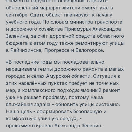
элементы наружного освещения. Оценить
обновлённый маршрут жители смогут уже в
сентябре. Сдать объект планируют к началу
учебного года. По словам министра транспорта
и дорожного хозяйства Приамурья Александра
Зеленина, за счёт дорожной средств областного
бюджета в этом году также ремонтируют улицы
в Райчихинске, Прогрессе и Белогорске.
«В последние годы мы последовательно
наращиваем темпы дорожного ремонта в малых
городах и сёлах Амурской области. Ситуация в
этих населённых пунктах требует не точечных
мер, а комплексного подхода: ямочный ремонт
уже не решает проблему, поэтому наша
ближайшая задача - обновить улицы системно.
Наша цель - сформировать безопасную и
комфортную уличную среду», -
прокомментировал Александр Зеленин.