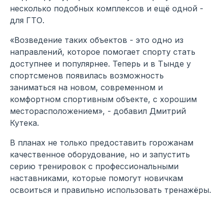
несколько подобных комплексов и ещё одной -
для ГТО.
«Возведение таких объектов - это одно из
направлений, которое помогает спорту стать
доступнее и популярнее. Теперь и в Тынде у
спортсменов появилась возможность
заниматься на новом, современном и
комфортном спортивным объекте, с хорошим
месторасположением», - добавил Дмитрий
Кутека.
В планах не только предоставить горожанам
качественное оборудование, но и запустить
серию тренировок с профессиональными
наставниками, которые помогут новичкам
освоиться и правильно использовать тренажёры.