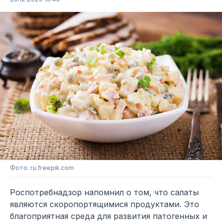
Фото: ru.freepik.com
Роспотребнадзор напомнил о том, что салаты
являются скоропортящимися продуктами. Это
благоприятная среда для развития патогенных и