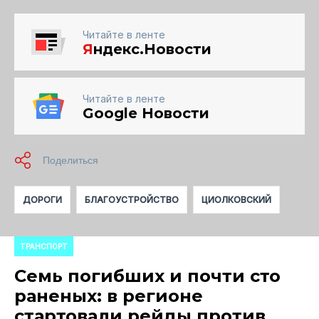
Читайте в ленте
Я
ндекс.Новости
Читайте в ленте
Google Новости
ДОРОГИ
БЛАГОУСТРОЙСТВО
ЦИОЛКОВСКИЙ
ТРАНСПОРТ
Семь погибших и почти сто
раненых: в регионе
стартовали рейды против