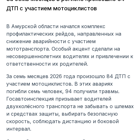
ДТП с участием мотоциклистов
В Амурской области начался комплекс
профилактических рейдов, направленных на
снижение аварийности с участием
мототранспорта. Особый акцент сделали на
несовершеннолетних водителях и привлечении к
ответственности их родителей.
За семь месяцев 2026 года произошло 84 ДТП с
участием мотоциклистов. В этих авариях
погибли семь человек, 94 получили травмы.
Госавтоинспекция призывает водителей
двухколёсного транспорта не забывать о шлемах
и средствах защиты, выбирать безопасную
скорость, соблюдать дистанцию и боковой
интервал.