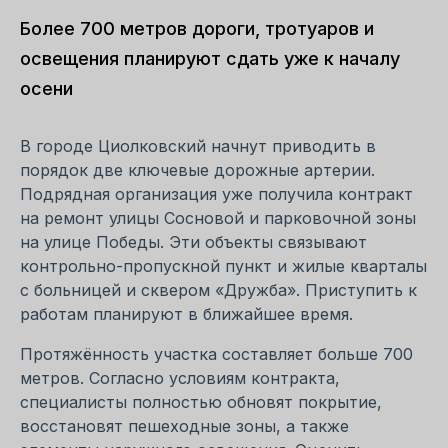
Более 700 метров дороги, тротуаров и
освещения планируют сдать уже к началу
осени
В городе Циолковский начнут приводить в
порядок две ключевые дорожные артерии.
Подрядная организация уже получила контракт
на ремонт улицы Сосновой и парковочной зоны
на улице Победы. Эти объекты связывают
контрольно-пропускной пункт и жилые кварталы
с больницей и сквером «Дружба». Приступить к
работам планируют в ближайшее время.
Протяжённость участка составляет больше 700
метров. Согласно условиям контракта,
специалисты полностью обновят покрытие,
восстановят пешеходные зоны, а также