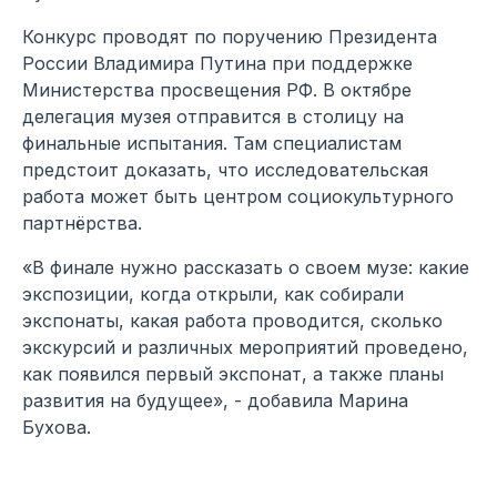
Конкурс проводят по поручению Президента
России Владимира Путина при поддержке
Министерства просвещения РФ. В октябре
делегация музея отправится в столицу на
финальные испытания. Там специалистам
предстоит доказать, что исследовательская
работа может быть центром социокультурного
партнёрства.
«В финале нужно рассказать о своем музе: какие
экспозиции, когда открыли, как собирали
экспонаты, какая работа проводится, сколько
экскурсий и различных мероприятий проведено,
как появился первый экспонат, а также планы
развития на будущее», - добавила Марина
Бухова.