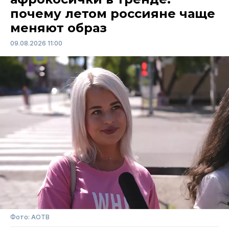
почему летом россияне чаще
меняют образ
09.08.2026 11:00
Фото: АОТВ