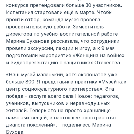
конкурса претендовали больше 30 участников.
Испытания стартовали ещё в марте. Чтобы
пройти отбор, команда музея провела
просветительскую работу. Заместитель
директора по учебно-воспитательной работе
Марина Буханова рассказала, что сотрудники
провели экскурсии, лекции и игру, а к 9 мая
подготовили мероприятие «Женщина на войне»
и видеопрезентацию о защитниках Отечества.
«Наш музей маленький, хотя экспонатов уже
больше 800. Я представила практику «Музей как
центр социокультурного партнерства». Эта
победа - заслуга всего села Новое: педагогов,
учеников, выпускников и неравнодушных
жителей. Теперь это не просто хранилище
памятных вещей, а настоящее пространство
диалога поколений», - поделилась Марина
Бухова.