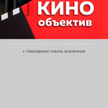
• Смешарики сквозь вселенные