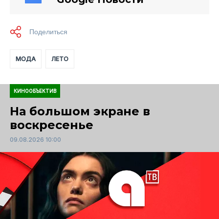
МОДА
ЛЕТО
КИНООБЪЕКТИВ
На большом экране в
воскресенье
09.08.2026 10:00