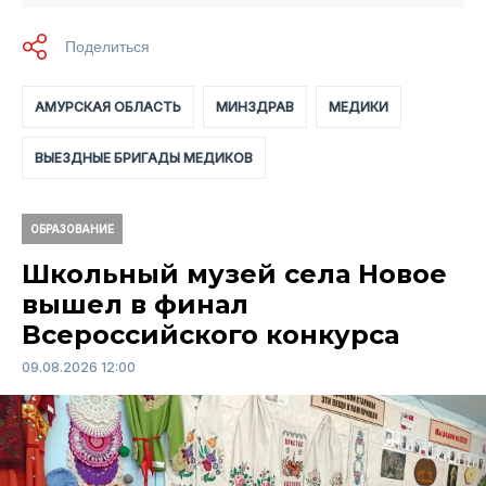
АМУРСКАЯ ОБЛАСТЬ
МИНЗДРАВ
МЕДИКИ
ВЫЕЗДНЫЕ БРИГАДЫ МЕДИКОВ
ОБРАЗОВАНИЕ
Школьный музей села Новое
вышел в финал
Всероссийского конкурса
09.08.2026 12:00