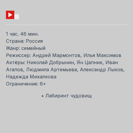
1 час. 46 мин.
Страна: Россия
Жанр: семейный
Режиссер: Андрей Мармонтов, Илья Максимов
Актёры: Николай Добрынин, Ян Цапник, Иван
Агапов, Людмила Артемьева, Александр Лыков,
Надежда Михалкова
Ограничение: 6+
• Лабиринт чудовищ