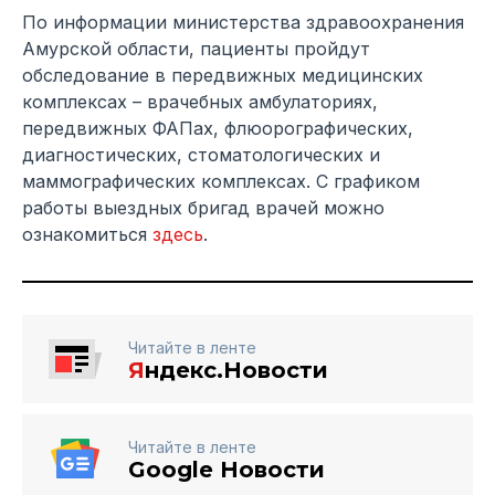
По информации министерства здравоохранения
Амурской области, пациенты пройдут
обследование в передвижных медицинских
комплексах – врачебных амбулаториях,
передвижных ФАПах, флюорографических,
диагностических, стоматологических и
маммографических комплексах. С графиком
работы выездных бригад врачей можно
ознакомиться
здесь
.
Читайте в ленте
Я
ндекс.Новости
Читайте в ленте
Google Новости