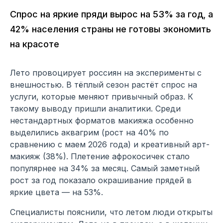
Спрос на яркие пряди вырос на 53% за год, а
42% населения страны не готовы экономить
на красоте
Лето провоцирует россиян на эксперименты с
внешностью. В тёплый сезон растёт спрос на
услуги, которые меняют привычный образ. К
такому выводу пришли аналитики. Среди
нестандартных форматов макияжа особенно
выделились аквагрим (рост на 40% по
сравнению с маем 2026 года) и креативный арт-
макияж (38%). Плетение афрокосичек стало
популярнее на 34% за месяц. Самый заметный
рост за год показало окрашивание прядей в
яркие цвета — на 53%.
Специалисты пояснили, что летом люди открыты