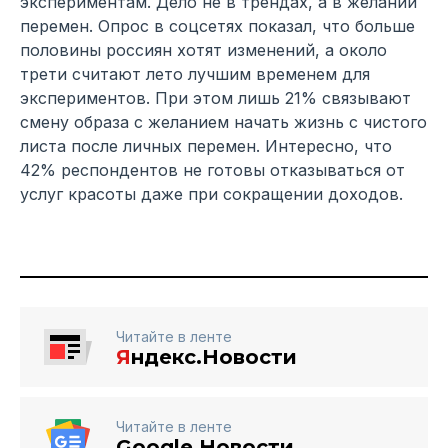
экспериментам. Дело не в трендах, а в желании
перемен. Опрос в соцсетях показал, что больше
половины россиян хотят изменений, а около
трети считают лето лучшим временем для
экспериментов. При этом лишь 21% связывают
смену образа с желанием начать жизнь с чистого
листа после личных перемен. Интересно, что
42% респондентов не готовы отказываться от
услуг красоты даже при сокращении доходов.
Читайте в ленте
Я
ндекс.Новости
Читайте в ленте
Google Новости