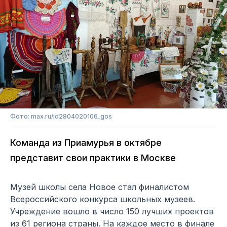
Фото: max.ru/id2804020106_gos
Команда из Приамурья в октябре
представит свои практики в Москве
Музей школы села Новое стал финалистом
Всероссийского конкурса школьных музеев.
Учреждение вошло в число 150 лучших проектов
из 61 региона страны. На каждое место в финале