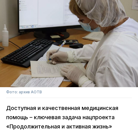
Фото: архив АОТВ
Доступная и качественная медицинская
помощь – ключевая задача нацпроекта
«Продолжительная и активная жизнь»