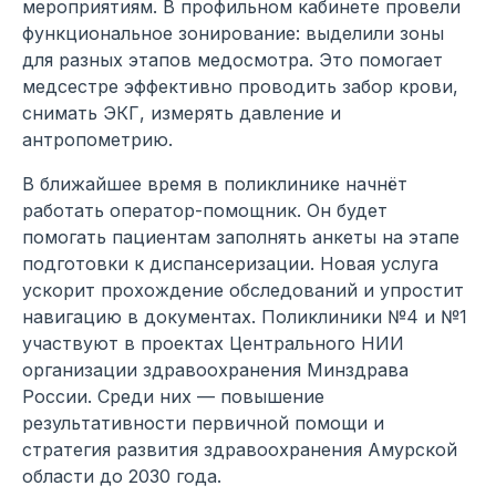
мероприятиям. В профильном кабинете провели
функциональное зонирование: выделили зоны
для разных этапов медосмотра. Это помогает
медсестре эффективно проводить забор крови,
снимать ЭКГ, измерять давление и
антропометрию.
В ближайшее время в поликлинике начнёт
работать оператор-помощник. Он будет
помогать пациентам заполнять анкеты на этапе
подготовки к диспансеризации. Новая услуга
ускорит прохождение обследований и упростит
навигацию в документах. Поликлиники №4 и №1
участвуют в проектах Центрального НИИ
организации здравоохранения Минздрава
России. Среди них — повышение
результативности первичной помощи и
стратегия развития здравоохранения Амурской
области до 2030 года.