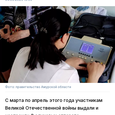
Фото: правительство Амурской области
С марта по апрель этого года участникам
Великой Отечественной войны выдали и