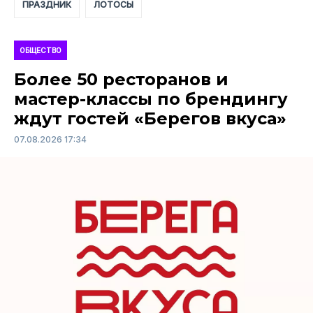
ПРАЗДНИК
ЛОТОСЫ
ОБЩЕСТВО
Более 50 ресторанов и
мастер-классы по брендингу
ждут гостей «Берегов вкуса»
07.08.2026 17:34