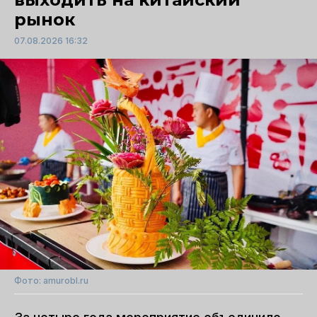
рынок
07.08.2026 16:32
Фото: amurobl.ru