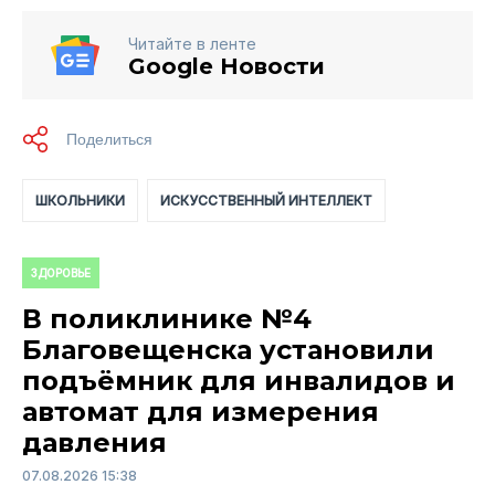
Читайте в ленте
Google Новости
ШКОЛЬНИКИ
ИСКУССТВЕННЫЙ ИНТЕЛЛЕКТ
ЗДОРОВЬЕ
В поликлинике №4
Благовещенска установили
подъёмник для инвалидов и
автомат для измерения
давления
07.08.2026 15:38