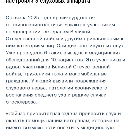
настроили 3 слуховых аппарата
С начала 2025 года врачи-сурдологи-
оториноларингологи выезжают к участникам
спецоперации, ветеранам Великой
Отечественной войны и другим приравненным к
ним категориям лиц. Они диагностируют их слух.
Уже проведено 6 таких выездных медицинских
обследований для 10 пациентов. Это участники и
вдовы участников Великой Отечественной
войны, труженики тыла и маломобильные
граждане. У людей выявили повреждения
слухового нерва, патологии хронического
воспаления среднего уха и редкие случаи
отосклероза.
«Сейчас приоритетная задача проверить слух и
оказать помощь нашим ветеранам, которые не
имеют возможности посетить медицинскую