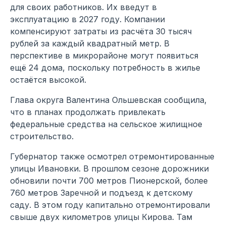
для своих работников. Их введут в
эксплуатацию в 2027 году. Компании
компенсируют затраты из расчёта 30 тысяч
рублей за каждый квадратный метр. В
перспективе в микрорайоне могут появиться
ещё 24 дома, поскольку потребность в жилье
остаётся высокой.
Глава округа Валентина Ольшевская сообщила,
что в планах продолжать привлекать
федеральные средства на сельское жилищное
строительство.
Губернатор также осмотрел отремонтированные
улицы Ивановки. В прошлом сезоне дорожники
обновили почти 700 метров Пионерской, более
760 метров Заречной и подъезд к детскому
саду. В этом году капитально отремонтировали
свыше двух километров улицы Кирова. Там