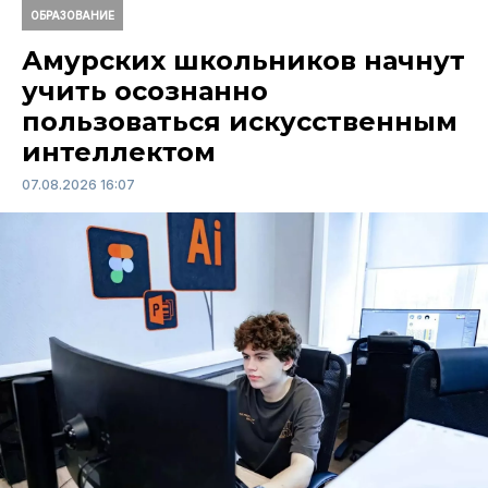
ОБРАЗОВАНИЕ
Амурских школьников начнут
учить осознанно
пользоваться искусственным
интеллектом
07.08.2026 16:07