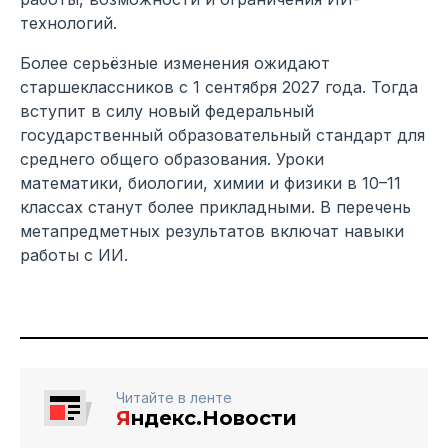
технологий.
Более серьёзные изменения ожидают
старшеклассников с 1 сентября 2027 года. Тогда
вступит в силу новый федеральный
государственный образовательный стандарт для
среднего общего образования. Уроки
математики, биологии, химии и физики в 10–11
классах станут более прикладными. В перечень
метапредметных результатов включат навыки
работы с ИИ.
Читайте в ленте
Я
ндекс.Новости