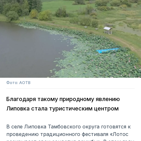
Фото: АОТВ
Благодаря такому природному явлению
Липовка стала туристическим центром
В селе Липовка Тамбовского округа готовятся к
проведению традиционного фестиваля «Лотос