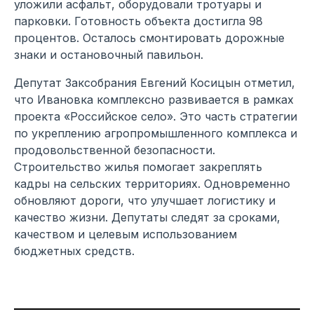
уложили асфальт, оборудовали тротуары и
парковки. Готовность объекта достигла 98
процентов. Осталось смонтировать дорожные
знаки и остановочный павильон.
Депутат Заксобрания Евгений Косицын отметил,
что Ивановка комплексно развивается в рамках
проекта «Российское село». Это часть стратегии
по укреплению агропромышленного комплекса и
продовольственной безопасности.
Строительство жилья помогает закреплять
кадры на сельских территориях. Одновременно
обновляют дороги, что улучшает логистику и
качество жизни. Депутаты следят за сроками,
качеством и целевым использованием
бюджетных средств.