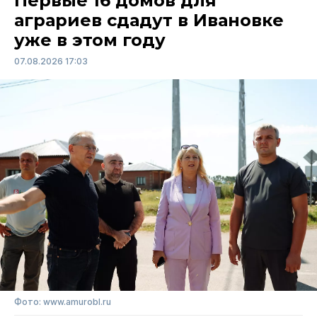
Первые 16 домов для
аграриев сдадут в Ивановке
уже в этом году
07.08.2026 17:03
Фото: www.amurobl.ru