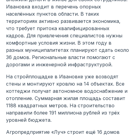
Ивановка входит в перечень опорных
населённых пунктов области. В таких
территориях активно развивается экономика,
что требует притока квалифицированных
кадров. Для привлечения специалистов нужны
комфортные условия жизни. В этом году в
разных муниципалитетах планируют сдать около
36 домов. Региональные власти помогают с
дорогами и инженерной инфраструктурой.
На стройплощадке в Ивановке уже возводят
стены и монтируют кровлю на 14 объектах. Все
коттеджи получат автономное водоснабжение и
отопление. Суммарная жилая площадь составит
1188 квадратных метров. На строительство
направили более 191 миллиона рублей из трёх
уровней бюджета.
Агропредприятие «Луч» строит ещё 16 домов