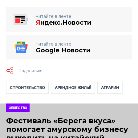
Читайте в ленте
Я
ндекс.Новости
Читайте в ленте
Google Новости
СТРОИТЕЛЬСТВО
АРЕНДНОЕ ЖИЛЬЁ
АГРАРИИ
ОБЩЕСТВО
Фестиваль «Берега вкуса»
помогает амурскому бизнесу
выходить на китайский