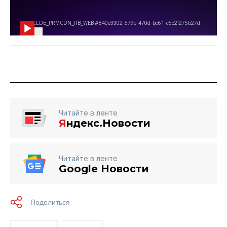
Читайте в ленте
Я
ндекс.Новости
Читайте в ленте
Google Новости