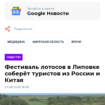
Читайте в ленте
Google Новости
МЕДИЦИНА
АМУРСКАЯ ОБЛАСТЬ
ВРАЧИ
ОБЩЕСТВО
Фестиваль лотосов в Липовке
соберёт туристов из России и
Китая
07.08.2026 18:08