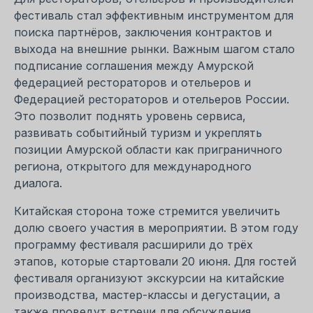
фестиваль стал эффективным инструментом для
поиска партнёров, заключения контрактов и
выхода на внешние рынки. Важным шагом стало
подписание соглашения между Амурской
федерацией рестораторов и отельеров и
Федерацией рестораторов и отельеров России.
Это позволит поднять уровень сервиса,
развивать событийный туризм и укреплять
позиции Амурской области как приграничного
региона, открытого для международного
диалога.
Китайская сторона тоже стремится увеличить
долю своего участия в мероприятии. В этом году
программу фестиваля расширили до трёх
этапов, которые стартовали 20 июня. Для гостей
фестиваля организуют экскурсии на китайские
производства, мастер-классы и дегустации, а
также проведут встречи для обсуждения