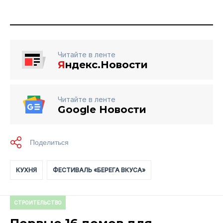
Читайте в ленте
Я
ндекс.Новости
Читайте в ленте
Google Новости
КУХНЯ
ФЕСТИВАЛЬ «БЕРЕГА ВКУСА»
СТРОИТЕЛЬСТВО