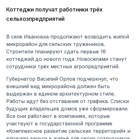
Коттеджи получат работники трёх
сельхозпредприятий
В селе Ивановка продолжают возводить жилой
микрорайон для сельских тружеников.
Строители планируют сдать первые 16
коттеджей до нового года. Новосёлами станут
сотрудники трёх местных агропредприятий.
Губернатор Василий Орлов подчеркнул, что
внешний вид микрорайона должен быть
выдержан в едином архитектурном стиле.
Работы идут без отставания от графика. Списки
будущих владельцев домов уже сформировали.
Все они работают в компаниях, которые
участвуют в государственной программе
«Комплексное развитие сельских территорий» и
вложили деньги в жильё для своих сотрудников.