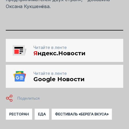
Оксана Кукшенёва.
Читайте в ленте
Я
ндекс.Новости
Читайте в ленте
Google Новости
РЕСТОРАН
ЕДА
ФЕСТИВАЛЬ «БЕРЕГА ВКУСА»