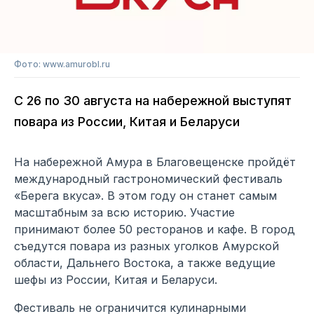
Фото: www.amurobl.ru
С 26 по 30 августа на набережной выступят
повара из России, Китая и Беларуси
На набережной Амура в Благовещенске пройдёт
международный гастрономический фестиваль
«Берега вкуса». В этом году он станет самым
масштабным за всю историю. Участие
принимают более 50 ресторанов и кафе. В город
съедутся повара из разных уголков Амурской
области, Дальнего Востока, а также ведущие
шефы из России, Китая и Беларуси.
Фестиваль не ограничится кулинарными