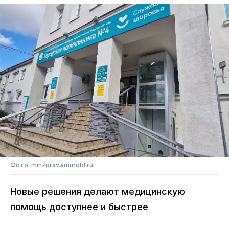
Фото: minzdrav.amurobl.ru
Новые решения делают медицинскую
помощь доступнее и быстрее