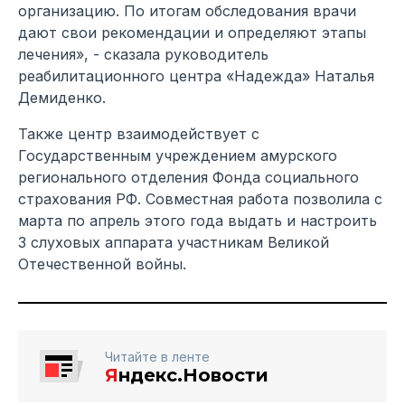
организацию. По итогам обследования врачи
дают свои рекомендации и определяют этапы
лечения», - сказала руководитель
реабилитационного центра «Надежда» Наталья
Демиденко.
Также центр взаимодействует с
Государственным учреждением амурского
регионального отделения Фонда социального
страхования РФ. Совместная работа позволила с
марта по апрель этого года выдать и настроить
3 слуховых аппарата участникам Великой
Отечественной войны.
Читайте в ленте
Я
ндекс.Новости