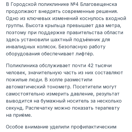
В Городской поликлинике №4 Благовещенска
продолжают внедрять современные решения.
Одно из ключевых изменений коснулось входной
группы. Высота крыльца превышает два метра,
поэтому при поддержке правительства области
здесь установили шахтный подъёмник для
инвалидных колясок. Безопасную работу
оборудования обеспечивает лифтёр.
Поликлиника обслуживает почти 42 тысячи
человек, значительную часть из них составляют
пожилые люди. В холле разместили
автоматический тонометр. Посетители могут
самостоятельно измерить давление, результат
выводится на бумажный носитель за несколько
секунд. Распечатку можно показать терапевту
на приёме.
Особое внимание уделили профилактическим