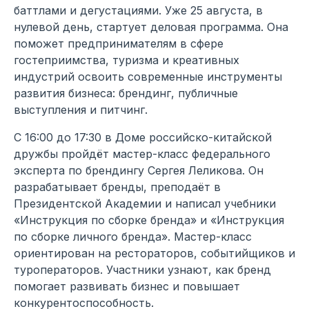
баттлами и дегустациями. Уже 25 августа, в
нулевой день, стартует деловая программа. Она
поможет предпринимателям в сфере
гостеприимства, туризма и креативных
индустрий освоить современные инструменты
развития бизнеса: брендинг, публичные
выступления и питчинг.
С 16:00 до 17:30 в Доме российско-китайской
дружбы пройдёт мастер-класс федерального
эксперта по брендингу Сергея Леликова. Он
разрабатывает бренды, преподаёт в
Президентской Академии и написал учебники
«Инструкция по сборке бренда» и «Инструкция
по сборке личного бренда». Мастер-класс
ориентирован на рестораторов, событийщиков и
туроператоров. Участники узнают, как бренд
помогает развивать бизнес и повышает
конкурентоспособность.