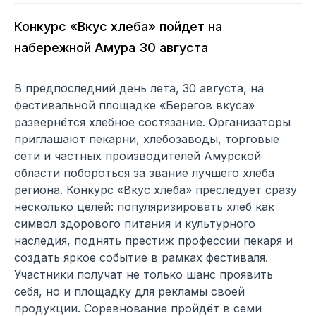
Конкурс «Вкус хлеба» пойдет на
набережной Амура 30 августа
В предпоследний день лета, 30 августа, на
фестивальной площадке «Берегов вкуса»
развернётся хлебное состязание. Организаторы
приглашают пекарни, хлебозаводы, торговые
сети и частных производителей Амурской
области побороться за звание лучшего хлеба
региона. Конкурс «Вкус хлеба» преследует сразу
несколько целей: популяризировать хлеб как
символ здорового питания и культурного
наследия, поднять престиж профессии пекаря и
создать яркое событие в рамках фестиваля.
Участники получат не только шанс проявить
себя, но и площадку для рекламы своей
продукции. Соревнование пройдёт в семи