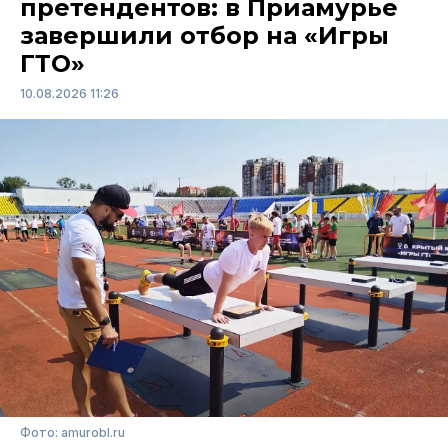
претендентов: в Приамурье
завершили отбор на «Игры
ГТО»
10.08.2026 11:26
Фото: amurobl.ru