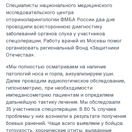
Специалисты национального медицинского
исследовательского центра
оториноларингологии ФМБА России два дня
проводили всестороннюю диагностику
заболеваний органов слуха у участников
спецоперации. Работу врачей из Москвы помог
организовать региональный Фонд «Защитники
Отечества».
«Мы полностью осматриваем на наличие
патологий носа и горла, визуализируем уши.
Далее проводим аудиологическое обследование,
гипонометрию, при необходимости
импедансометрию пациентам и определяем
дальнейшую тактику лечения. Мы обследовали
35 участников спецоперации. В 80 % случаев
проблемы у них возникли в результате получения
боевых ранений. Чаще всего выявляем у бойцов
тугоухость, хронические отиты, вызванные