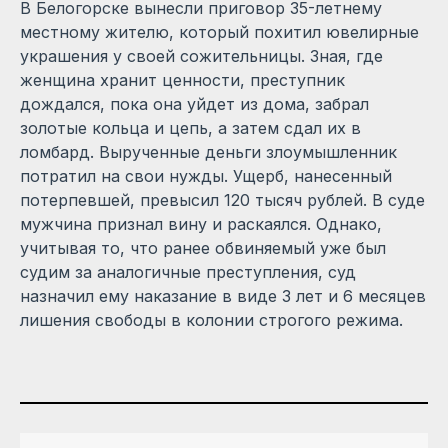
В Белогорске вынесли приговор 35-летнему
местному жителю, который похитил ювелирные
украшения у своей сожительницы. Зная, где
женщина хранит ценности, преступник
дождался, пока она уйдет из дома, забрал
золотые кольца и цепь, а затем сдал их в
ломбард. Вырученные деньги злоумышленник
потратил на свои нужды. Ущерб, нанесенный
потерпевшей, превысил 120 тысяч рублей. В суде
мужчина признал вину и раскаялся. Однако,
учитывая то, что ранее обвиняемый уже был
судим за аналогичные преступления, суд
назначил ему наказание в виде 3 лет и 6 месяцев
лишения свободы в колонии строгого режима.