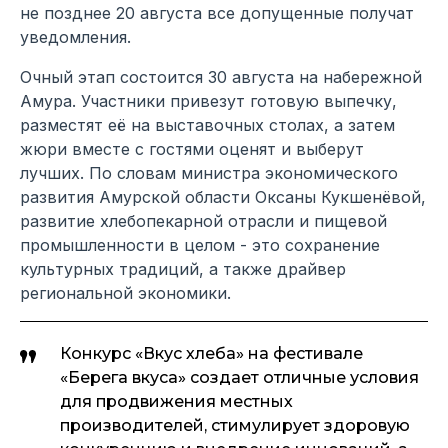
не позднее 20 августа все допущенные получат
уведомления.
Очный этап состоится 30 августа на набережной
Амура. Участники привезут готовую выпечку,
разместят её на выставочных столах, а затем
жюри вместе с гостями оценят и выберут
лучших. По словам министра экономического
развития Амурской области Оксаны Кукшенёвой,
развитие хлебопекарной отрасли и пищевой
промышленности в целом - это сохранение
культурных традиций, а также драйвер
региональной экономики.
Конкурс «Вкус хлеба» на фестивале
«Берега вкуса» создает отличные условия
для продвижения местных
производителей, стимулирует здоровую