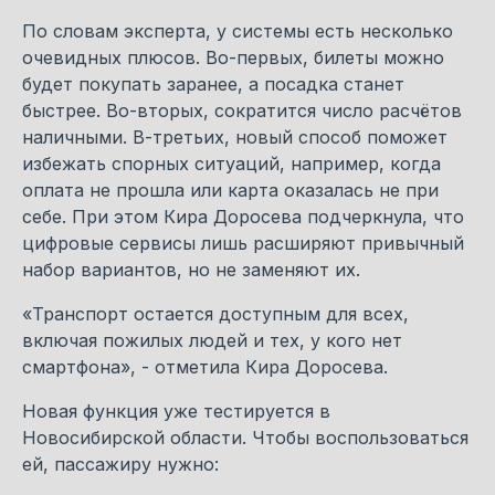
По словам эксперта, у системы есть несколько
очевидных плюсов. Во-первых, билеты можно
будет покупать заранее, а посадка станет
быстрее. Во-вторых, сократится число расчётов
наличными. В-третьих, новый способ поможет
избежать спорных ситуаций, например, когда
оплата не прошла или карта оказалась не при
себе. При этом Кира Доросева подчеркнула, что
цифровые сервисы лишь расширяют привычный
набор вариантов, но не заменяют их.
«Транспорт остается доступным для всех,
включая пожилых людей и тех, у кого нет
смартфона», - отметила Кира Доросева.
Новая функция уже тестируется в
Новосибирской области. Чтобы воспользоваться
ей, пассажиру нужно: