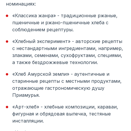
номинациях:
«Классика жанра» - традиционные ржаные,
пшеничные и ржано-пшеничные хлеба с
соблюдением рецептуры.
«Хлебный эксперимент» - авторские рецепты
с нестандартными ингредиентами, например,
злаками, семенами, сухофруктами, специями,
а также бездрожжевые технологии.
«Хлеб Амурской земли» - аутентичные и
старинные рецепты с местными продуктами,
отражающие гастрономическую душу
Приамурья.
«Арт-хлеб» - хлебные композиции, караваи,
фигурная и обрядовая выпечка, тестяные
инсталляции.