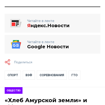
Читайте в ленте
Я
ндекс.Новости
Читайте в ленте
Google Новости
СПОРТ
ВЭФ
СОРЕВНОВАНИЯ
ГТО
ОБЩЕСТВО
«Хлеб Амурской земли» и