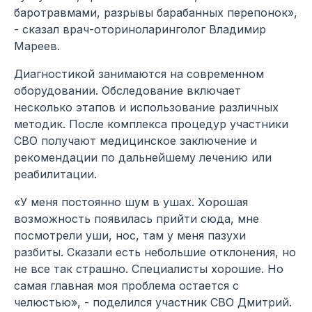
баротравмами, разрывы барабанных перепонок»,
- сказал врач-оториноларинголог Владимир
Мареев.
Диагностикой занимаются на современном
оборудовании. Обследование включает
несколько этапов и использование различных
методик. После комплекса процедур участники
СВО получают медицинское заключение и
рекомендации по дальнейшему лечению или
реабилитации.
«У меня постоянно шум в ушах. Хорошая
возможность появилась прийти сюда, мне
посмотрели уши, нос, там у меня пазухи
разбиты. Сказали есть небольшие отклонения, но
не все так страшно. Специалисты хорошие. Но
самая главная моя проблема остается с
челюстью», - поделился участник СВО Дмитрий.