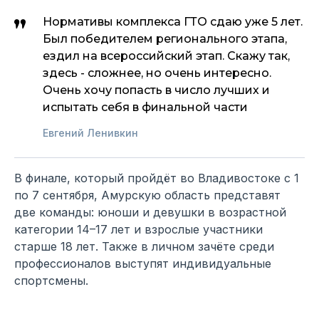
Нормативы комплекса ГТО сдаю уже 5 лет.
Был победителем регионального этапа,
ездил на всероссийский этап. Скажу так,
здесь - сложнее, но очень интересно.
Очень хочу попасть в число лучших и
испытать себя в финальной части
Евгений Ленивкин
В финале, который пройдёт во Владивостоке с 1
по 7 сентября, Амурскую область представят
две команды: юноши и девушки в возрастной
категории 14–17 лет и взрослые участники
старше 18 лет. Также в личном зачёте среди
профессионалов выступят индивидуальные
спортсмены.