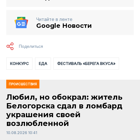
Читайте в ленте
Google Новости
КОНКУРС
ЕДА
ФЕСТИВАЛЬ «БЕРЕГА ВКУСА»
ПРОИСШЕСТВИЯ
Любил, но обокрал: житель
Белогорска сдал в ломбард
украшения своей
возлюбленной
10.08.2026 10:41