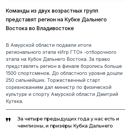
Команды из двух возрастных групп
представят регион на Кубке Дальнего
Востока во Владивостоке
В Амурской области подвели итоги
регионального этапа «Игр ГТО» -отборочного
этапа на Кубок Дальнего Востока. За право
представлять регион в финале боролись больше
1500 спортсменов. До областного уровня дошли
250 сильнейших. Торжественный старт
соревнованиям дал министр по физической
культуре и спорту Амурской области Дмитрий
Кутека.
За четыре предыдущих года у нас есть и
чемпионы, и призёры Кубка Дальнего