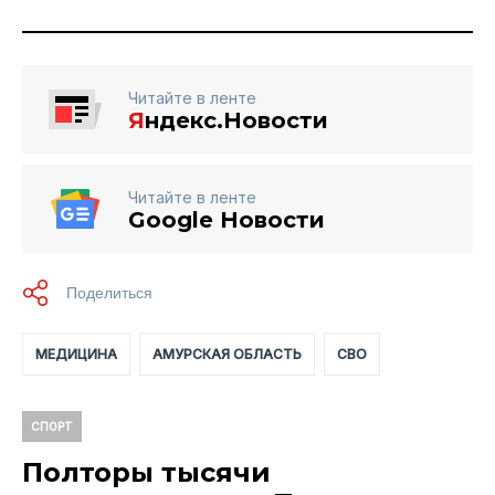
Читайте в ленте
Я
ндекс.Новости
Читайте в ленте
Google Новости
МЕДИЦИНА
АМУРСКАЯ ОБЛАСТЬ
СВО
СПОРТ
Полторы тысячи