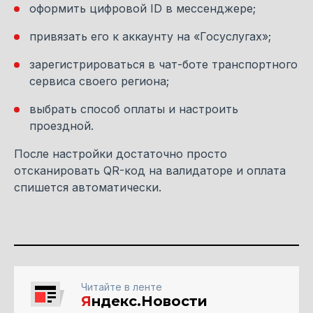
оформить цифровой ID в мессенджере;
привязать его к аккаунту на «Госуслугах»;
зарегистрироваться в чат-боте транспортного
сервиса своего региона;
выбрать способ оплаты и настроить
проездной.
После настройки достаточно просто
отсканировать QR-код на валидаторе и оплата
спишется автоматически.
Читайте в ленте
Я
ндекс.Новости