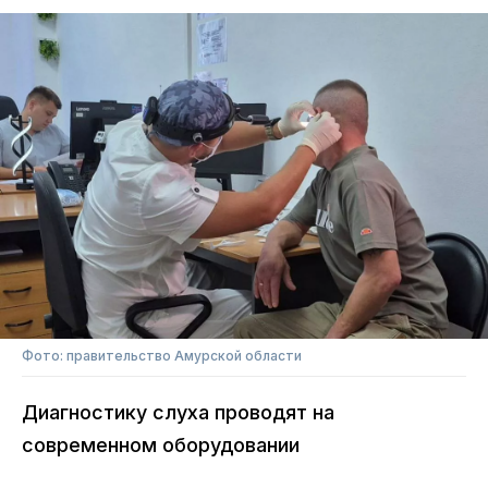
Фото: правительство Амурской области
Диагностику слуха проводят на
современном оборудовании