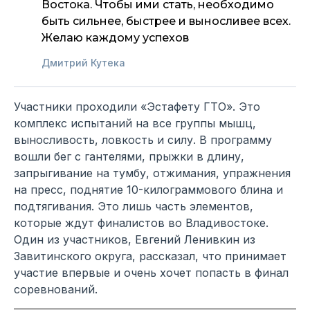
Востока. Чтобы ими стать, необходимо
быть сильнее, быстрее и выносливее всех.
Желаю каждому успехов
Дмитрий Кутека
Участники проходили «Эстафету ГТО». Это
комплекс испытаний на все группы мышц,
выносливость, ловкость и силу. В программу
вошли бег с гантелями, прыжки в длину,
запрыгивание на тумбу, отжимания, упражнения
на пресс, поднятие 10-килограммового блина и
подтягивания. Это лишь часть элементов,
которые ждут финалистов во Владивостоке.
Один из участников, Евгений Ленивкин из
Завитинского округа, рассказал, что принимает
участие впервые и очень хочет попасть в финал
соревнований.