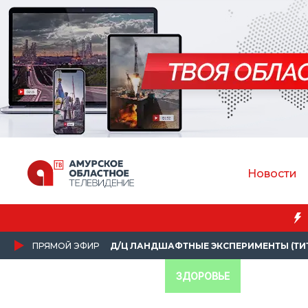
Новости
ПРЯМОЙ ЭФИР
Д/Ц ЛАНДШАФТНЫЕ ЭКСПЕРИМЕНТЫ (ТИ
ЗДОРОВЬЕ