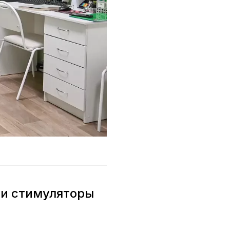
 и стимуляторы