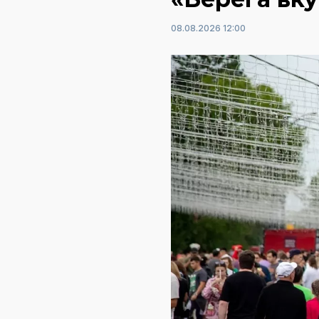
08.08.2026 12:00