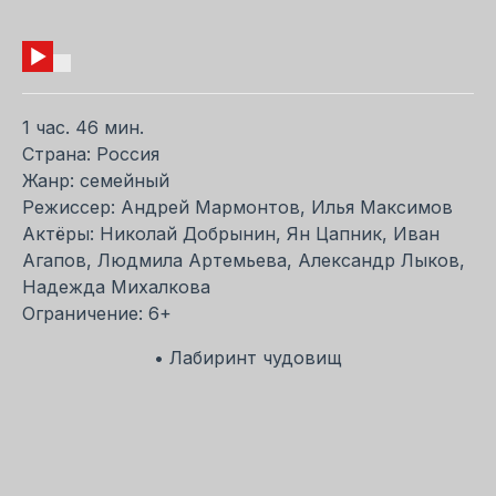
1 час. 46 мин.
Страна: Россия
Жанр: семейный
Режиссер: Андрей Мармонтов, Илья Максимов
Актёры: Николай Добрынин, Ян Цапник, Иван
Агапов, Людмила Артемьева, Александр Лыков,
Надежда Михалкова
Ограничение: 6+
• Лабиринт чудовищ