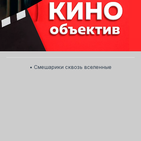
• Смешарики сквозь вселенные