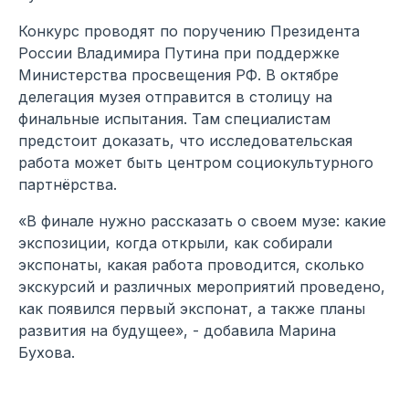
Конкурс проводят по поручению Президента
России Владимира Путина при поддержке
Министерства просвещения РФ. В октябре
делегация музея отправится в столицу на
финальные испытания. Там специалистам
предстоит доказать, что исследовательская
работа может быть центром социокультурного
партнёрства.
«В финале нужно рассказать о своем музе: какие
экспозиции, когда открыли, как собирали
экспонаты, какая работа проводится, сколько
экскурсий и различных мероприятий проведено,
как появился первый экспонат, а также планы
развития на будущее», - добавила Марина
Бухова.