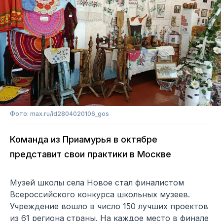
Фото: max.ru/id2804020106_gos
Команда из Приамурья в октябре
представит свои практики в Москве
Музей школы села Новое стал финалистом
Всероссийского конкурса школьных музеев.
Учреждение вошло в число 150 лучших проектов
из 61 региона страны. На каждое место в финале