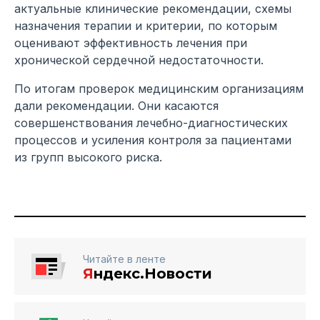
актуальные клинические рекомендации, схемы
назначения терапии и критерии, по которым
оценивают эффективность лечения при
хронической сердечной недостаточности.
По итогам проверок медицинским организациям
дали рекомендации. Они касаются
совершенствования лечебно-диагностических
процессов и усиления контроля за пациентами
из групп высокого риска.
Читайте в ленте
Я
ндекс.Новости