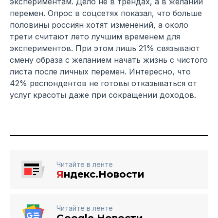
экспериментам. Дело не в трендах, а в желании
перемен. Опрос в соцсетях показал, что больше
половины россиян хотят изменений, а около
трети считают лето лучшим временем для
экспериментов. При этом лишь 21% связывают
смену образа с желанием начать жизнь с чистого
листа после личных перемен. Интересно, что
42% респондентов не готовы отказываться от
услуг красоты даже при сокращении доходов.
Читайте в ленте
Я
ндекс.Новости
Читайте в ленте
Google Новости