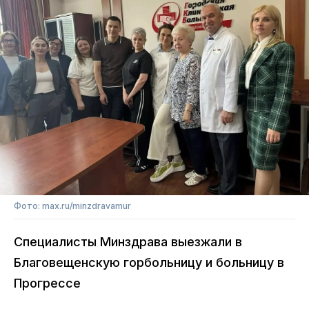
Фото: max.ru/minzdravamur
Специалисты Минздрава выезжали в
Благовещенскую горбольницу и больницу в
Прогрессе