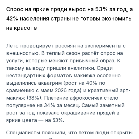
Спрос на яркие пряди вырос на 53% за год, а
42% населения страны не готовы экономить
на красоте
Лето провоцирует россиян на эксперименты с
внешностью. В тёплый сезон растёт спрос на
услуги, которые меняют привычный образ. К
такому выводу пришли аналитики. Среди
нестандартных форматов макияжа особенно
выделились аквагрим (рост на 40% по
сравнению с маем 2026 года) и креативный арт-
макияж (38%). Плетение афрокосичек стало
популярнее на 34% за месяц. Самый заметный
рост за год показало окрашивание прядей в
яркие цвета — на 53%.
Специалисты пояснили, что летом люди открыты