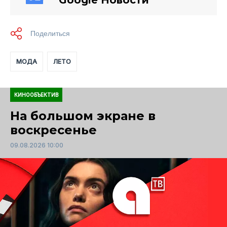
МОДА
ЛЕТО
КИНООБЪЕКТИВ
На большом экране в
воскресенье
09.08.2026 10:00