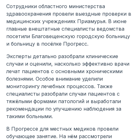
Сотрудники областного министерства
здравоохранения провели выездные проверки в
медицинских учреждениях Приамурья. В июне
главные внештатные специалисты ведомства
посетили Благовещенскую городскую больницу
и больницу в посёлке Прогресс.
Эксперты детально разобрали клинические
случаи и оценили, насколько эффективно врачи
лечат пациентов с основными хроническими
болезнями. Особое внимание уделили
мониторингу лечебных процессов. Также
специалисты разобрали случаи пациентов с
тяжёлыми формами патологий и выработали
рекомендации по улучшению наблюдения за
такими больными.
В Прогрессе для местных медиков провели
обучающее занятие. На нём рассмотрели