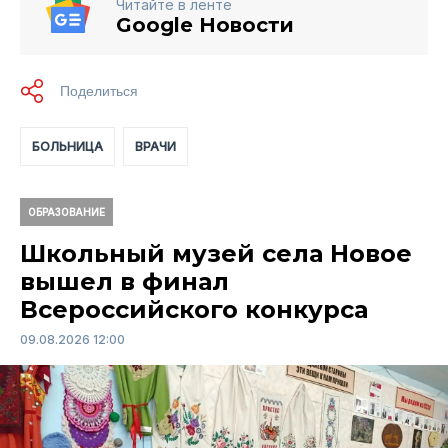
Читайте в ленте
Google Новости
БОЛЬНИЦА
ВРАЧИ
ОБРАЗОВАНИЕ
Школьный музей села Новое
вышел в финал
Всероссийского конкурса
09.08.2026 12:00