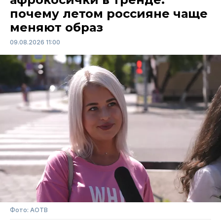
почему летом россияне чаще
меняют образ
09.08.2026 11:00
Фото: АОТВ