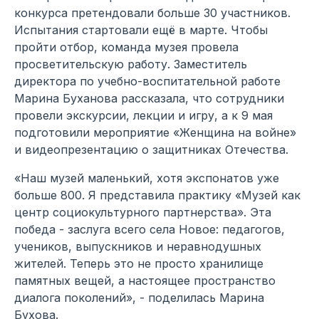
конкурса претендовали больше 30 участников.
Испытания стартовали ещё в марте. Чтобы
пройти отбор, команда музея провела
просветительскую работу. Заместитель
директора по учебно-воспитательной работе
Марина Буханова рассказала, что сотрудники
провели экскурсии, лекции и игру, а к 9 мая
подготовили мероприятие «Женщина на войне»
и видеопрезентацию о защитниках Отечества.
«Наш музей маленький, хотя экспонатов уже
больше 800. Я представила практику «Музей как
центр социокультурного партнерства». Эта
победа - заслуга всего села Новое: педагогов,
учеников, выпускников и неравнодушных
жителей. Теперь это не просто хранилище
памятных вещей, а настоящее пространство
диалога поколений», - поделилась Марина
Бухова.