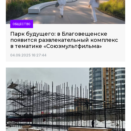
ОБЩЕСТВО
Парк будущего: в Благовещенске
появится развлекательный комплекс
в тематике «Союзмультфильма»
04.09.2025 16:27:44