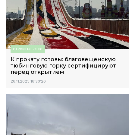
СТРОИТЕЛЬСТВО
К прокату готовы: благовещенскую
тюбинговую горку сертифицируют
перед открытием
26.11.2025 16:30:26