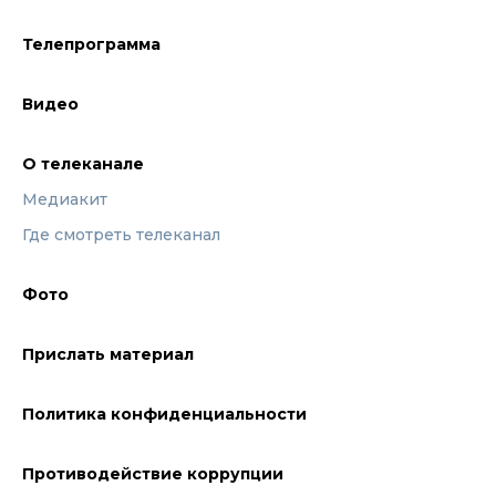
Телепрограмма
Видео
О телеканале
Медиакит
Где смотреть телеканал
Фото
Прислать материал
Политика конфиденциальности
Противодействие коррупции