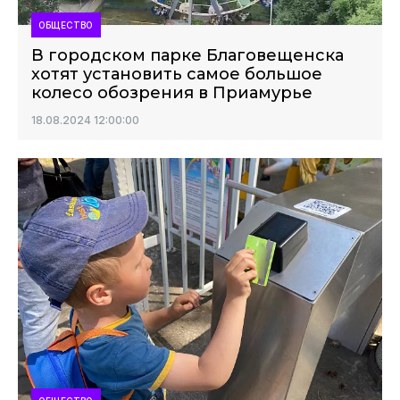
ОБЩЕСТВО
В городском парке Благовещенска
хотят установить самое большое
колесо обозрения в Приамурье
18.08.2024 12:00:00