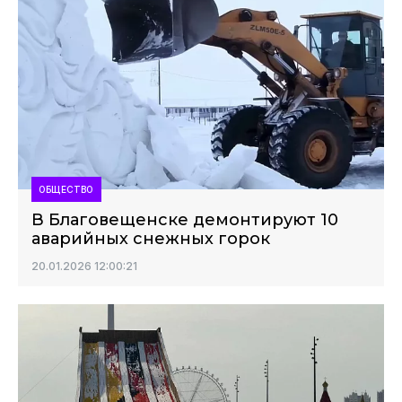
ОБЩЕСТВО
В Благовещенске демонтируют 10
аварийных снежных горок
20.01.2026 12:00:21