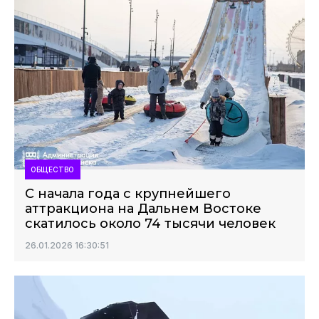
ОБЩЕСТВО
С начала года с крупнейшего
аттракциона на Дальнем Востоке
скатилось около 74 тысячи человек
26.01.2026 16:30:51