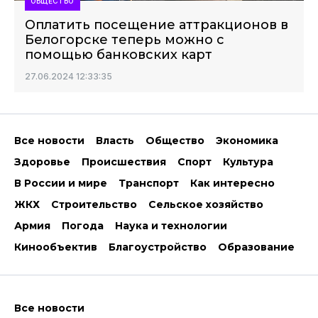
ОБЩЕСТВО
Оплатить посещение аттракционов в
Белогорске теперь можно с
помощью банковских карт
27.06.2024 12:33:35
Все новости
Власть
Общество
Экономика
Здоровье
Происшествия
Спорт
Культура
В России и мире
Транспорт
Как интересно
ЖКХ
Строительство
Сельское хозяйство
Армия
Погода
Наука и технологии
Кинообъектив
Благоустройство
Образование
Все новости