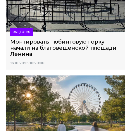
ОБЩЕСТВО
Монтировать тюбинговую горку
начали на благовещенской площади
Ленина
16.10.2025 16:23:08