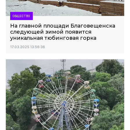
ОБЩЕСТВО
На главной площади Благовещенска
следующей зимой появится
уникальная тюбинговая горка
17.03.2025 13:56:36