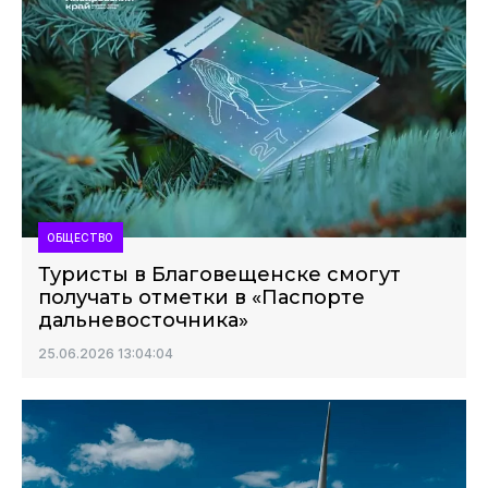
ОБЩЕСТВО
Туристы в Благовещенске смогут
получать отметки в «Паспорте
дальневосточника»
25.06.2026 13:04:04