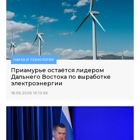
НАУКА И ТЕХНОЛОГИИ
Приамурье остаётся лидером
Дальнего Востока по выработке
электроэнергии
18.06.2026 14:13:49