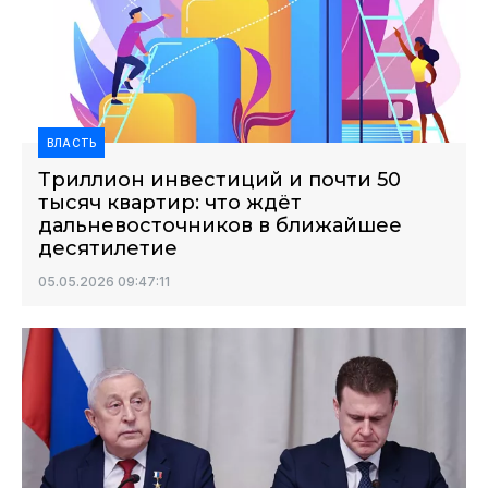
ВЛАСТЬ
Триллион инвестиций и почти 50
тысяч квартир: что ждёт
дальневосточников в ближайшее
десятилетие
05.05.2026 09:47:11