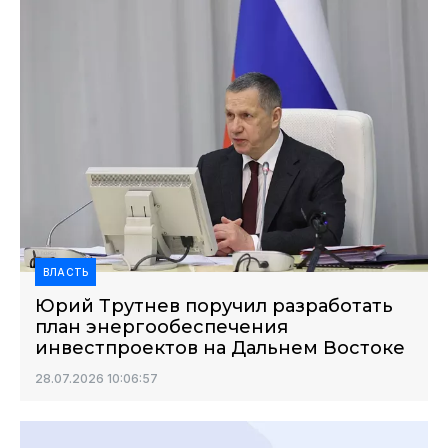
ВЛАСТЬ
Юрий Трутнев поручил разработать
план энергообеспечения
инвестпроектов на Дальнем Востоке
28.07.2026 10:06:57