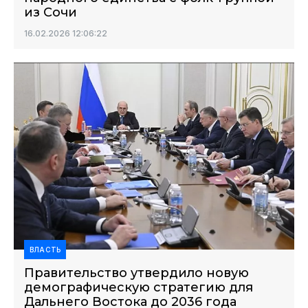
из Сочи
16.02.2026 12:06:22
ВЛАСТЬ
Правительство утвердило новую
демографическую стратегию для
Дальнего Востока до 2036 года