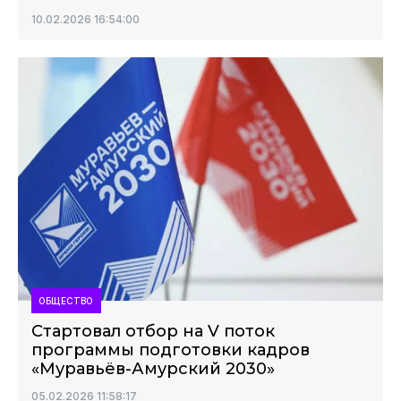
10.02.2026 16:54:00
ОБЩЕСТВО
Стартовал отбор на V поток
программы подготовки кадров
«Муравьёв-Амурский 2030»
05.02.2026 11:58:17