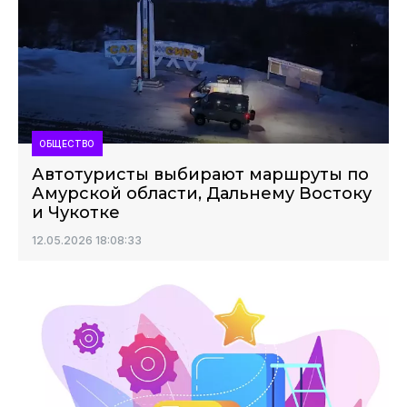
ОБЩЕСТВО
Автотуристы выбирают маршруты по
Амурской области, Дальнему Востоку
и Чукотке
12.05.2026 18:08:33