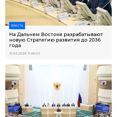
ВЛАСТЬ
На Дальнем Востоке разрабатывают
новую Стратегию развития до 2036
года
10.04.2026 11:48:03