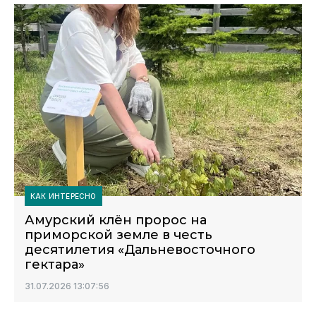
КАК ИНТЕРЕСНО
Амурский клён пророс на
приморской земле в честь
десятилетия «Дальневосточного
гектара»
31.07.2026 13:07:56