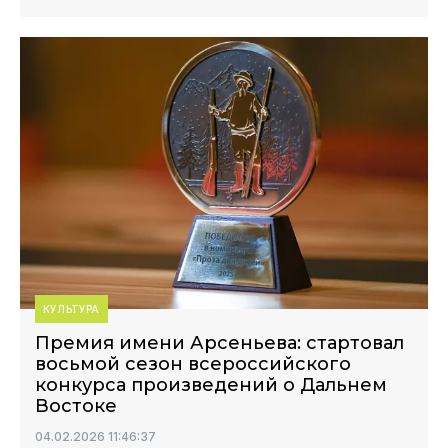
КУЛЬТУРА
Премия имени Арсеньева: стартовал
восьмой сезон всероссийского
конкурса произведений о Дальнем
Востоке
04.02.2026 11:46:37