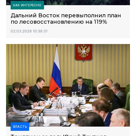
КАК ИНТЕРЕСНО
Дальний Восток перевыполнил план
по лесовосстановлению на 119%
02.03.2026 10:36:31
ВЛАСТЬ