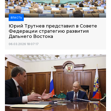
ВЛАСТЬ
Юрий Трутнев представил в Совете
Федерации стратегию развития
Дальнего Востока
06.03.2026 18:07:17