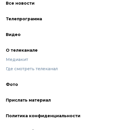
Все новости
Телепрограмма
Видео
О телеканале
Медиакит
Где смотреть телеканал
Фото
Прислать материал
Политика конфиденциальности