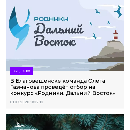
ОБЩЕСТВО
В Благовещенске команда Олега
Газманова проведёт отбор на
конкурс «Родники. Дальний Восток»
01.07.2026 11:32:13