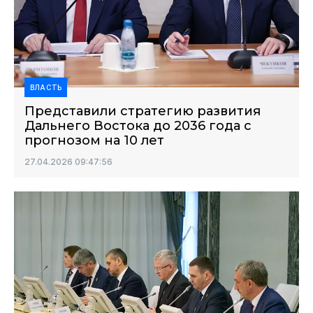
ВЛАСТЬ
Представили стратегию развития
Дальнего Востока до 2036 года с
прогнозом на 10 лет
27.04.2026 09:47:56