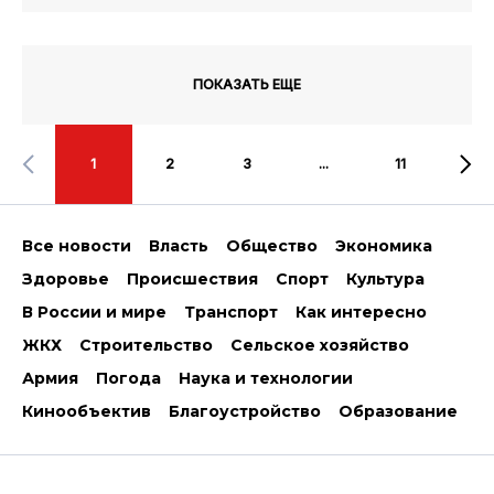
ПОКАЗАТЬ ЕЩЕ
1
2
3
...
11
Все новости
Власть
Общество
Экономика
Здоровье
Происшествия
Спорт
Культура
В России и мире
Транспорт
Как интересно
ЖКХ
Строительство
Сельское хозяйство
Армия
Погода
Наука и технологии
Кинообъектив
Благоустройство
Образование