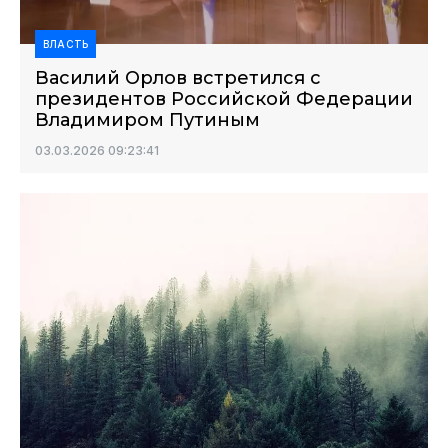
ВЛАСТЬ
Василий Орлов встретился с
президентов Российской Федерации
Владимиром Путиным
03.03.2026 09:23:41