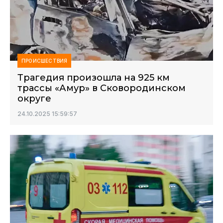
ПРОИСШЕСТВИЯ
Трагедия произошла на 925 км
трассы «Амур» в Сковородинском
округе
24.10.2025 15:59:57