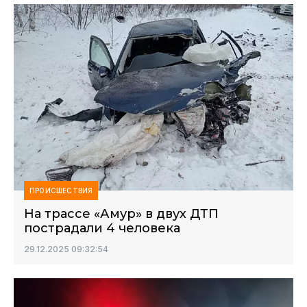
ПРОИСШЕСТВИЯ
На трассе «Амур» в двух ДТП
пострадали 4 человека
29.12.2025 09:32:54