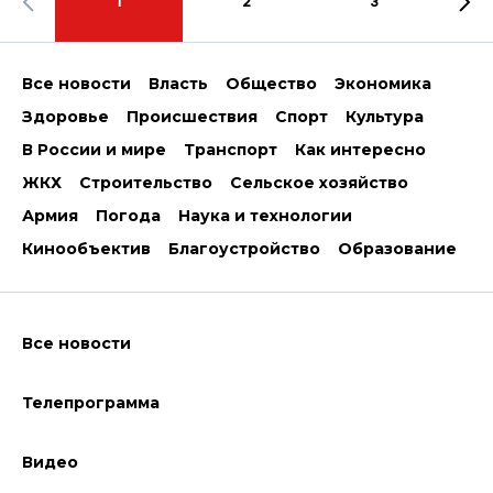
1
2
3
Все новости
Власть
Общество
Экономика
Здоровье
Происшествия
Спорт
Культура
В России и мире
Транспорт
Как интересно
ЖКХ
Строительство
Сельское хозяйство
Армия
Погода
Наука и технологии
Кинообъектив
Благоустройство
Образование
Все новости
Телепрограмма
Видео