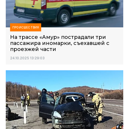
ПРОИСШЕСТВИЯ
На трассе «Амур» пострадали три
пассажира иномарки, съехавшей с
проезжей части
24.10.2025 13:29:03