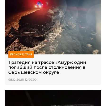
ПРОИСШЕСТВИЯ
Трагедия на трассе «Амур»: один
погибший после столкновения в
Серышевском округе
08.12.2025 12:00:00