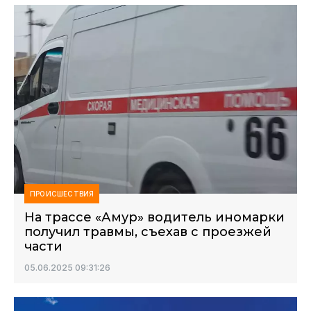
ПРОИСШЕСТВИЯ
На трассе «Амур» водитель иномарки
получил травмы, съехав с проезжей
части
05.06.2025 09:31:26