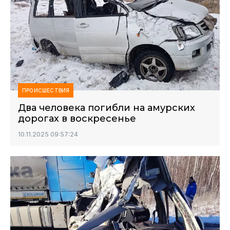
ПРОИСШЕСТВИЯ
Два человека погибли на амурских
дорогах в воскресенье
10.11.2025 09:57:24