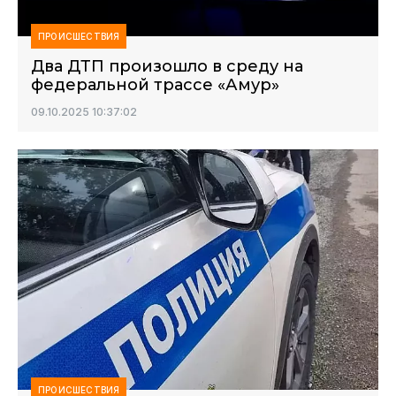
ПРОИСШЕСТВИЯ
Два ДТП произошло в среду на
федеральной трассе «Амур»
09.10.2025 10:37:02
ПРОИСШЕСТВИЯ