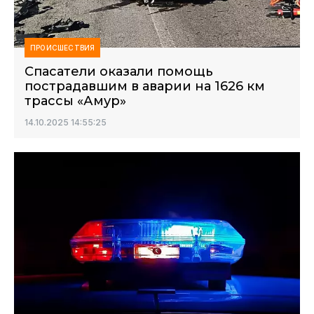
ПРОИСШЕСТВИЯ
Спасатели оказали помощь
пострадавшим в аварии на 1626 км
трассы «Амур»
14.10.2025 14:55:25