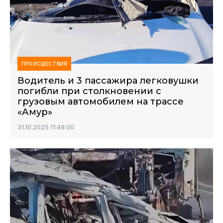
ПРОИСШЕСТВИЯ
Водитель и 3 пассажира легковушки
погибли при столкновении с
грузовым автомобилем на трассе
«Амур»
31.10.2025 11:49:00