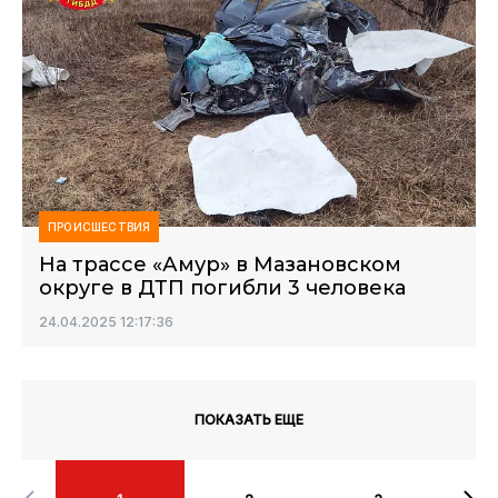
ПРОИСШЕСТВИЯ
На трассе «Амур» в Мазановском
округе в ДТП погибли 3 человека
24.04.2025 12:17:36
ПОКАЗАТЬ ЕЩЕ