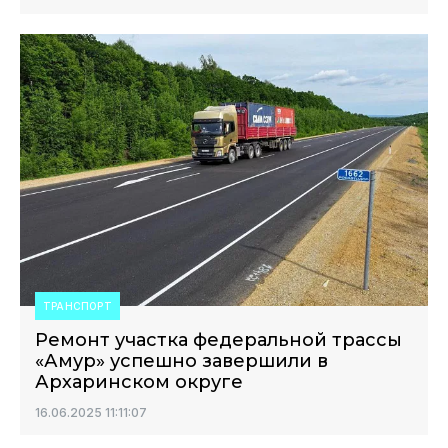
ТРАНСПОРТ
Ремонт участка федеральной трассы
«Амур» успешно завершили в
Архаринском округе
16.06.2025 11:11:07