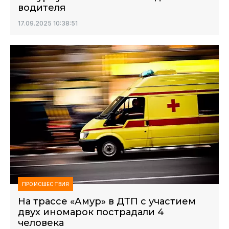
водителя
17.09.2025 10:38:51
ПРОИСШЕСТВИЯ
На трассе «Амур» в ДТП с участием
двух иномарок пострадали 4
человека