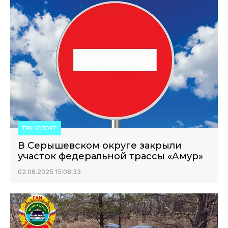
ТРАНСПОРТ
В Серышевском округе закрыли
участок федеральной трассы «Амур»
02.06.2025 15:08:33