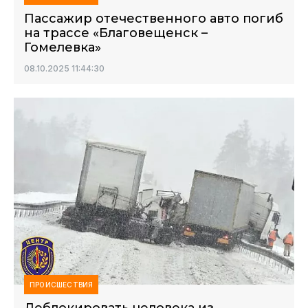
Пассажир отечественного авто погиб
на трассе «Благовещенск –
Гомелевка»
08.10.2025 11:44:30
ПРОИСШЕСТВИЯ