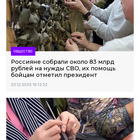
ОБЩЕСТВО
Россияне собрали около 83 млрд
рублей на нужды СВО, их помощь
бойцам отметил президент
22.12.2025 16:13:22