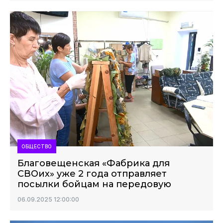
ОБЩЕСТВО
Благовещенская «Фабрика для
СВОих» уже 2 года отправляет
посылки бойцам на передовую
06.09.2025 12:00:00