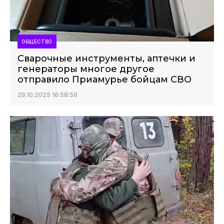
ОБЩЕСТВО
Сварочные инструменты, аптечки и
генераторы многое другое
отправило Приамурье бойцам СВО
29.10.2025 16:58:59