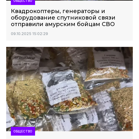
ОБЩЕСТВО
Квадрокоптеры, генераторы и
оборудование спутниковой связи
отправили амурским бойцам СВО
09.10.2025 15:02:29
ОБЩЕСТВО