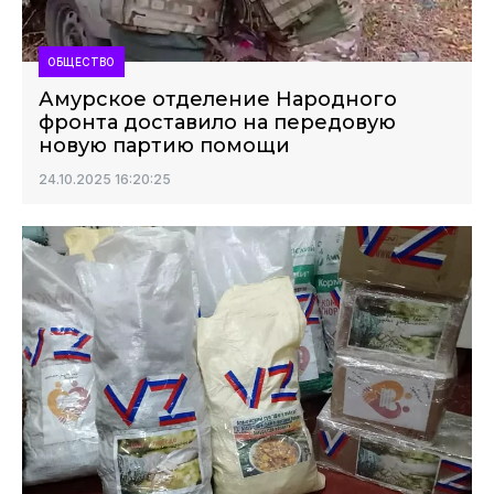
ОБЩЕСТВО
Амурское отделение Народного
фронта доставило на передовую
новую партию помощи
24.10.2025 16:20:25