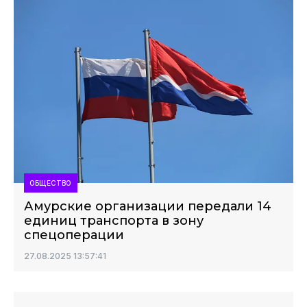
ОБЩЕСТВО
Амурские организации передали 14
единиц транспорта в зону
спецоперации
27.08.2025 13:57:41