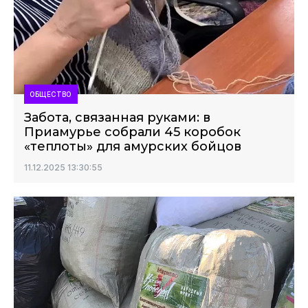
ОБЩЕСТВО
Забота, связанная руками: в
Приамурье собрали 45 коробок
«теплоты» для амурских бойцов
11.12.2025 13:30:55