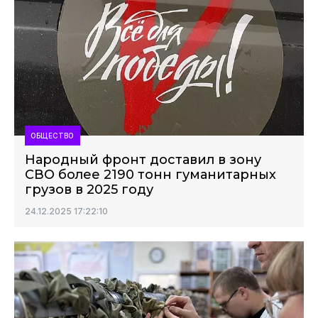
ОБЩЕСТВО
Народный фронт доставил в зону
СВО более 2190 тонн гуманитарных
грузов в 2025 году
24.12.2025 17:22:10