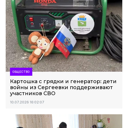
ОБЩЕСТВО
Картошка с грядки и генератор: дети
войны из Сергеевки поддерживают
участников СВО
10.07.2026 16:02:07