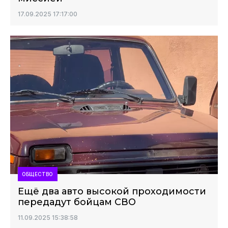
17.09.2025 17:17:00
ОБЩЕСТВО
Ещё два авто высокой проходимости
передадут бойцам СВО
11.09.2025 15:38:58