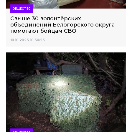
ОБЩЕСТВО
Свыше 30 волонтёрских
объединений Белогорского округа
помогают бойцам СВО
10.10.2025 10:50:25