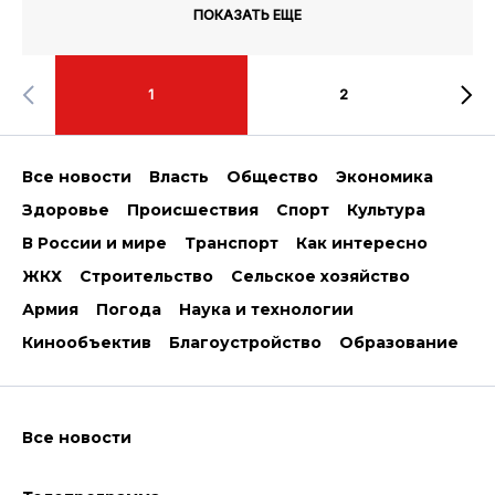
ПОКАЗАТЬ ЕЩЕ
1
2
Все новости
Власть
Общество
Экономика
Здоровье
Происшествия
Спорт
Культура
В России и мире
Транспорт
Как интересно
ЖКХ
Строительство
Сельское хозяйство
Армия
Погода
Наука и технологии
Кинообъектив
Благоустройство
Образование
Все новости