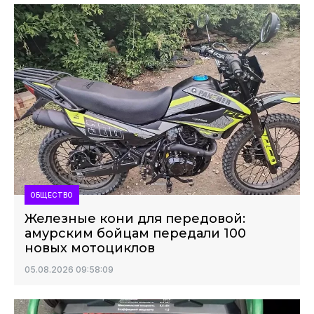
ОБЩЕСТВО
Железные кони для передовой:
амурским бойцам передали 100
новых мотоциклов
05.08.2026 09:58:09