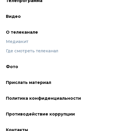
Телепрограмма
Видео
О телеканале
Медиакит
Где смотреть телеканал
Фото
Прислать материал
Политика конфиденциальности
Противодействие коррупции
Контакты