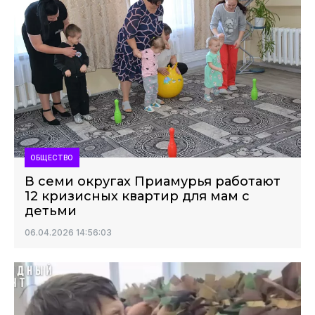
ОБЩЕСТВО
В семи округах Приамурья работают
12 кризисных квартир для мам с
детьми
06.04.2026 14:56:03