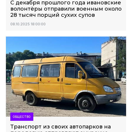
С декабря прошлого года ивановские
волонтёры отправили военным около
28 тысяч порций сухих супов
08.10.2025 18:00:00
ОБЩЕСТВО
Транспорт из своих автопарков на