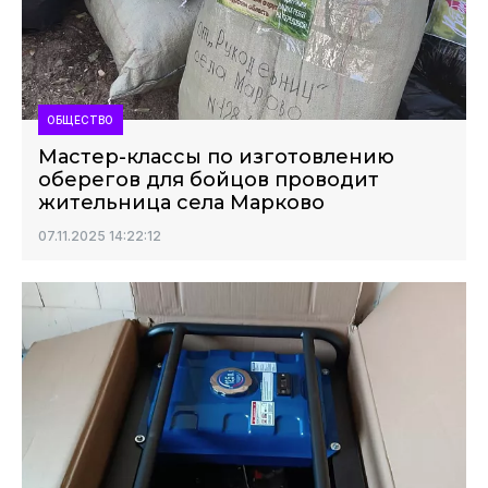
ОБЩЕСТВО
Мастер-классы по изготовлению
оберегов для бойцов проводит
жительница села Марково
07.11.2025 14:22:12