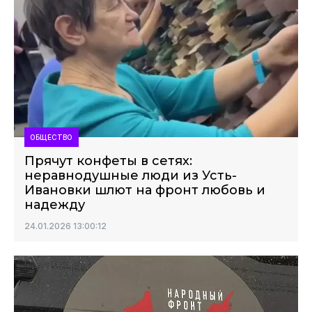
ОБЩЕСТВО
Прячут конфеты в сетях:
неравнодушные люди из Усть-
Ивановки шлют на фронт любовь и
надежду
24.01.2026 13:00:12