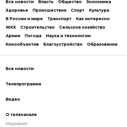
Все новости
Власть
Общество
Экономика
Здоровье
Происшествия
Спорт
Культура
В России и мире
Транспорт
Как интересно
ЖКХ
Строительство
Сельское хозяйство
Армия
Погода
Наука и технологии
Кинообъектив
Благоустройство
Образование
Все новости
Телепрограмма
Видео
О телеканале
Медиакит