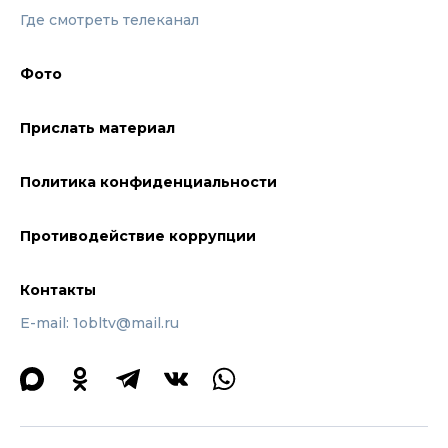
Где смотреть телеканал
Фото
Прислать материал
Политика конфиденциальности
Противодействие коррупции
Контакты
E-mail: 1obltv@mail.ru