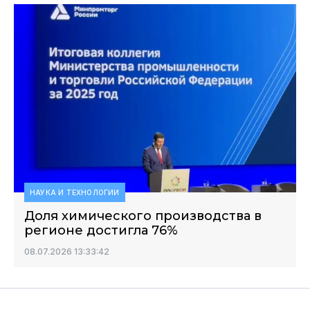
НАУКА И ТЕХНОЛОГИИ
Доля химического производства в
регионе достигла 76%
08.07.2026 13:33:42