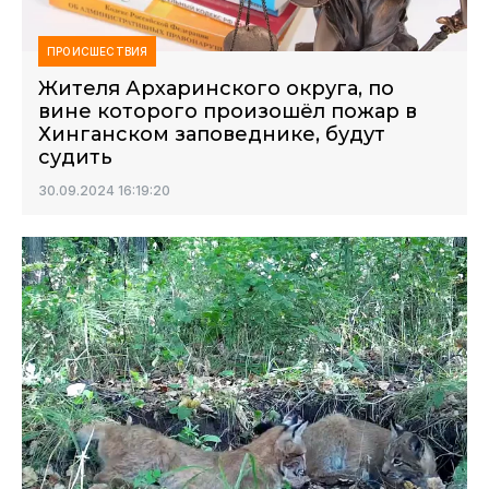
ПРОИСШЕСТВИЯ
Жителя Архаринского округа, по
вине которого произошёл пожар в
Хинганском заповеднике, будут
судить
30.09.2024 16:19:20