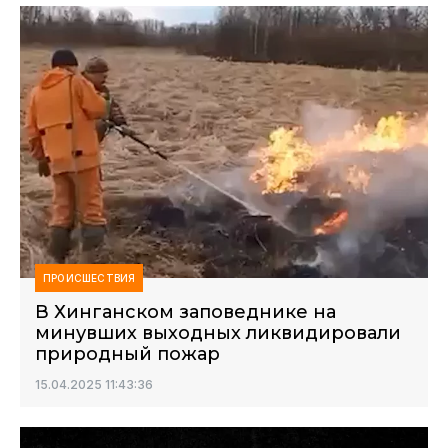
ПРОИСШЕСТВИЯ
В Хинганском заповеднике на
минувших выходных ликвидировали
природный пожар
15.04.2025 11:43:36