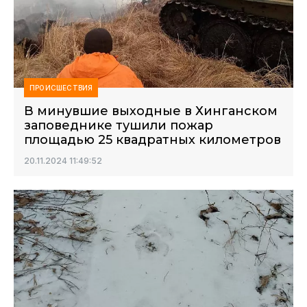
ПРОИСШЕСТВИЯ
В минувшие выходные в Хинганском
заповеднике тушили пожар
площадью 25 квадратных километров
20.11.2024 11:49:52