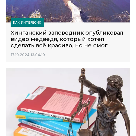
КАК ИНТЕРЕСНО
Хинганский заповедник опубликовал
видео медведя, который хотел
сделать всё красиво, но не смог
17.10.2024 13:04:19