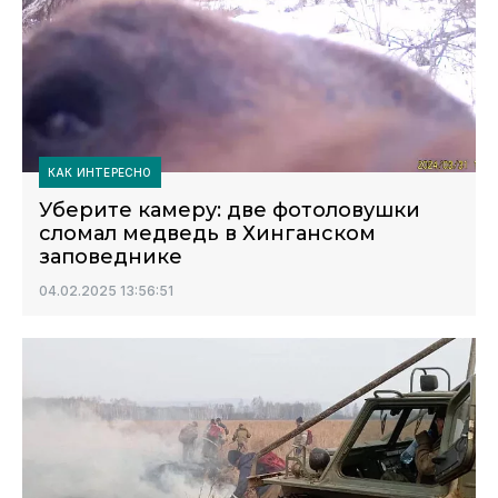
КАК ИНТЕРЕСНО
Уберите камеру: две фотоловушки
сломал медведь в Хинганском
заповеднике
04.02.2025 13:56:51