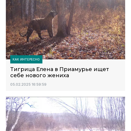
КАК ИНТЕРЕСНО
Тигрица Елена в Приамурье ищет
себе нового жениха
05.02.2025 16:59:59