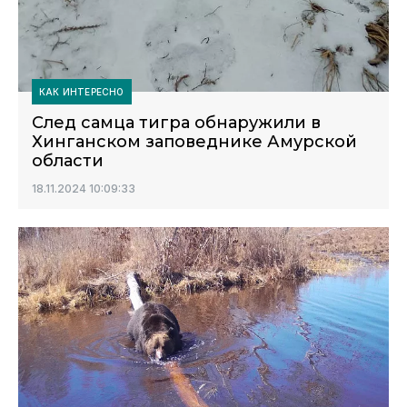
КАК ИНТЕРЕСНО
След самца тигра обнаружили в
Хинганском заповеднике Амурской
области
18.11.2024 10:09:33