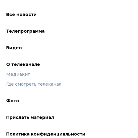
Все новости
Телепрограмма
Видео
О телеканале
Медиакит
Где смотреть телеканал
Фото
Прислать материал
Политика конфиденциальности