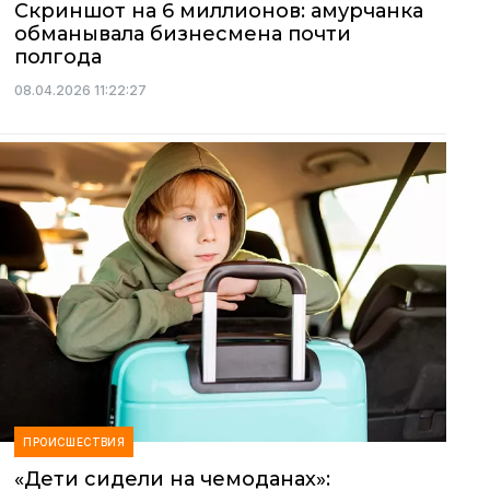
Скриншот на 6 миллионов: амурчанка
обманывала бизнесмена почти
полгода
08.04.2026 11:22:27
ПРОИСШЕСТВИЯ
«Дети сидели на чемоданах»: