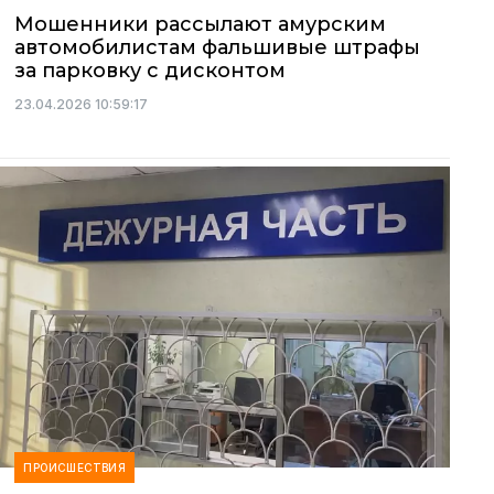
Мошенники рассылают амурским
автомобилистам фальшивые штрафы
за парковку с дисконтом
23.04.2026 10:59:17
ПРОИСШЕСТВИЯ