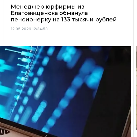
Менеджер юрфирмы из
Благовещенска обманула
пенсионерку на 133 тысячи рублей
12.05.2026 12:34:53