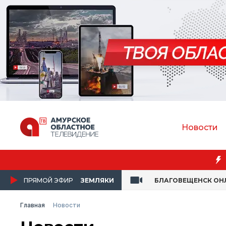
Новости
ПРЯМОЙ ЭФИР
ЗЕМЛЯКИ
БЛАГОВЕЩЕНСК ОН
Главная
Новости