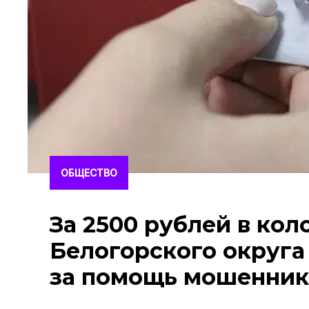
ОБЩЕСТВО
За 2500 рублей в кол
Белогорского округа
за помощь мошенни