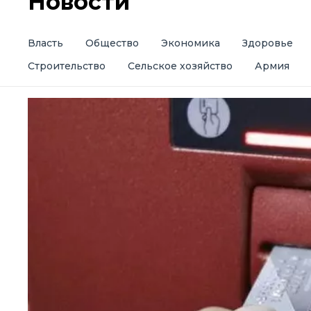
Новости
Власть
Общество
Экономика
Здоровье
Строительство
Сельское хозяйство
Армия