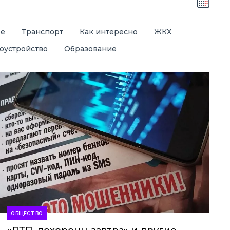
ре
Транспорт
Как интересно
ЖКХ
оустройство
Образование
ОБЩЕСТВО