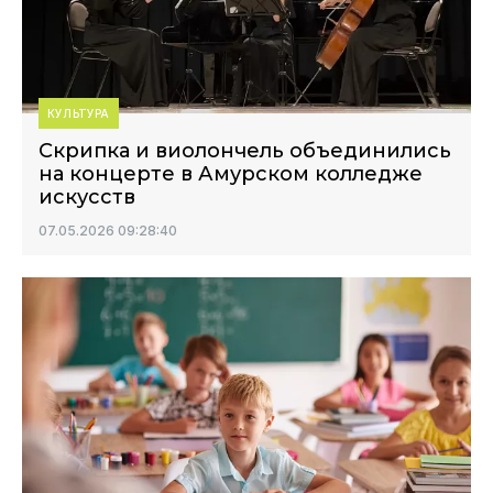
КУЛЬТУРА
Скрипка и виолончель объединились
на концерте в Амурском колледже
искусств
07.05.2026 09:28:40