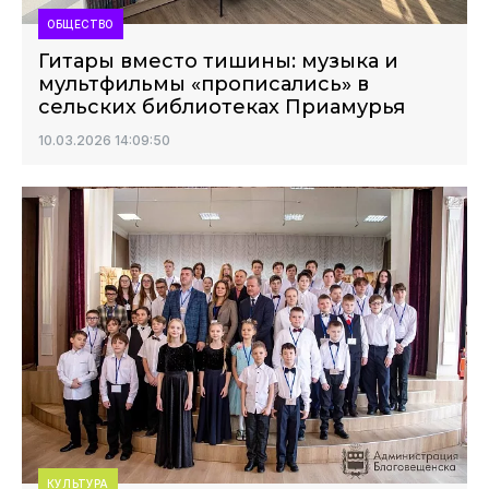
ОБЩЕСТВО
Гитары вместо тишины: музыка и
мультфильмы «прописались» в
сельских библиотеках Приамурья
10.03.2026 14:09:50
КУЛЬТУРА