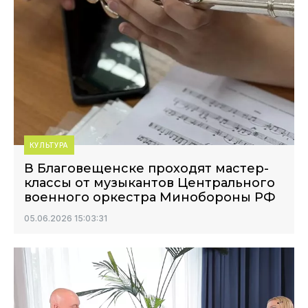
КУЛЬТУРА
В Благовещенске проходят мастер-
классы от музыкантов Центрального
военного оркестра Минобороны РФ
05.06.2026 15:03:31