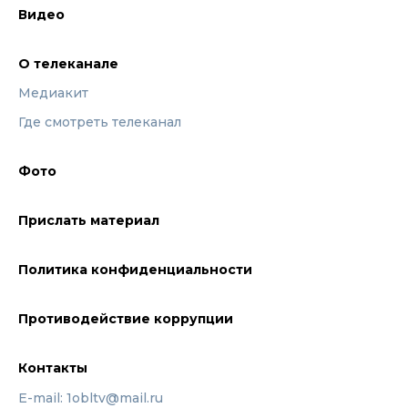
Видео
О телеканале
Медиакит
Где смотреть телеканал
Фото
Прислать материал
Политика конфиденциальности
Противодействие коррупции
Контакты
E-mail: 1obltv@mail.ru