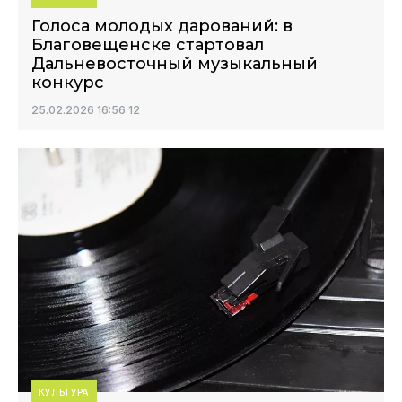
Голоса молодых дарований: в
Благовещенске стартовал
Дальневосточный музыкальный
конкурс
25.02.2026 16:56:12
КУЛЬТУРА