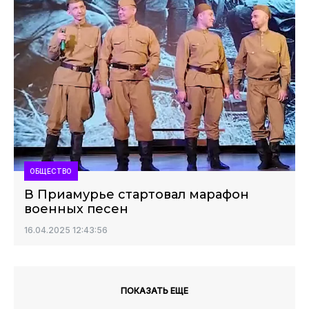
ОБЩЕСТВО
В Приамурье стартовал марафон
военных песен
16.04.2025 12:43:56
ПОКАЗАТЬ ЕЩЕ