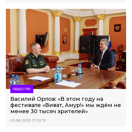
ОБЩЕСТВО
Василий Орлов: «В этом году на
фестивале «Виват, Амур!» мы ждём не
менее 30 тысяч зрителей»
03.06.2025 17:02:12