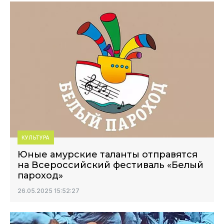
КУЛЬТУРА
Юные амурские таланты отправятся
на Всероссийский фестиваль «Белый
пароход»
26.05.2025 15:52:27