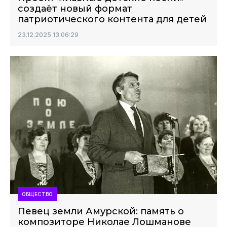
создаёт новый формат
патриотического контента для детей
23.12.2025 13:06:29
ОБЩЕСТВО
Певец земли Амурской: память о
композиторе Николае Лошманове