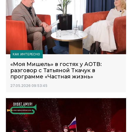
КАК ИНТЕРЕСНО
«Моя Мишель» в гостях у АОТВ:
разговор с Татьяной Ткачук в
программе «Частная жизнь»
27.05.2026 09:53:45