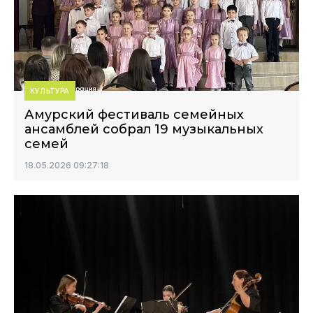
КУЛЬТУРА
Амурский фестиваль семейных
ансамблей собрал 19 музыкальных
семей
18.05.2026 09:27:18