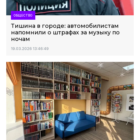
ОБЩЕСТВО
Тишина в городе: автомобилистам
напомнили о штрафах за музыку по
ночам
19.03.2026 13:46:49