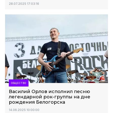
28.07.2025 17:03:16
ОБЩЕСТВО
Василий Орлов исполнил песню
легендарной рок-группы на дне
рождения Белогорска
14.06.2025 10:00:00