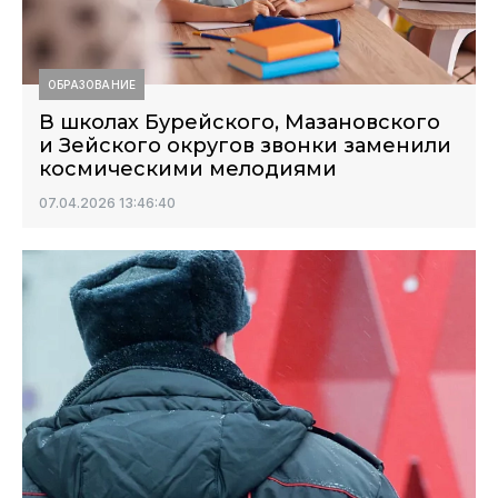
ОБРАЗОВАНИЕ
В школах Бурейского, Мазановского
и Зейского округов звонки заменили
космическими мелодиями
07.04.2026 13:46:40