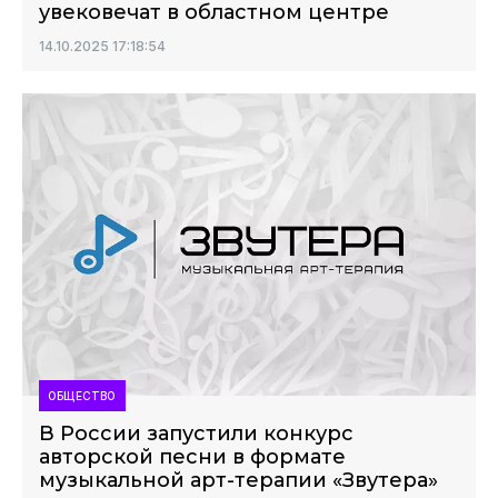
увековечат в областном центре
14.10.2025 17:18:54
ОБЩЕСТВО
В России запустили конкурс
авторской песни в формате
музыкальной арт-терапии «Звутера»