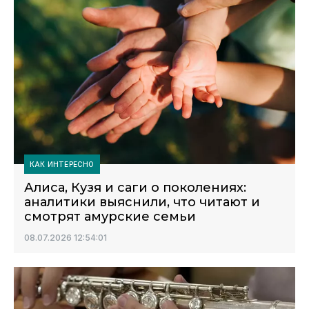
КАК ИНТЕРЕСНО
Алиса, Кузя и саги о поколениях:
аналитики выяснили, что читают и
смотрят амурские семьи
08.07.2026 12:54:01