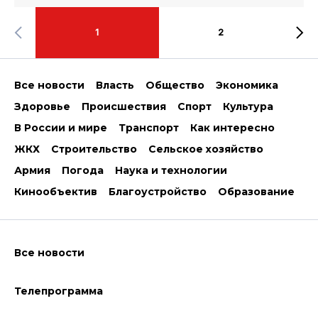
1
2
Все новости
Власть
Общество
Экономика
Здоровье
Происшествия
Спорт
Культура
В России и мире
Транспорт
Как интересно
ЖКХ
Строительство
Сельское хозяйство
Армия
Погода
Наука и технологии
Кинообъектив
Благоустройство
Образование
Все новости
Телепрограмма