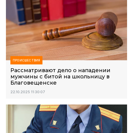
ПРОИСШЕСТВИЯ
Рассматривают дело о нападении
мужчины с битой на школьницу в
Благовещенске
22.10.2025 11:30:07