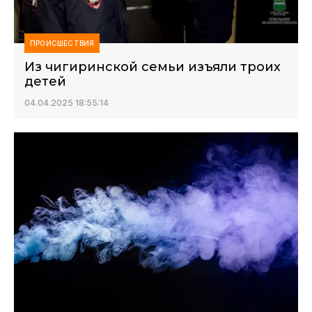
ПРОИСШЕСТВИЯ
Из чигиринской семьи изъяли троих
детей
04.04.2025 18:55:14