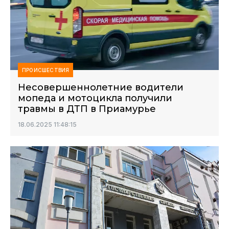
ПРОИСШЕСТВИЯ
Несовершеннолетние водители
мопеда и мотоцикла получили
травмы в ДТП в Приамурье
18.06.2025 11:48:15