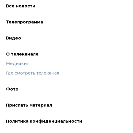
Все новости
Телепрограмма
Видео
О телеканале
Медиакит
Где смотреть телеканал
Фото
Прислать материал
Политика конфиденциальности