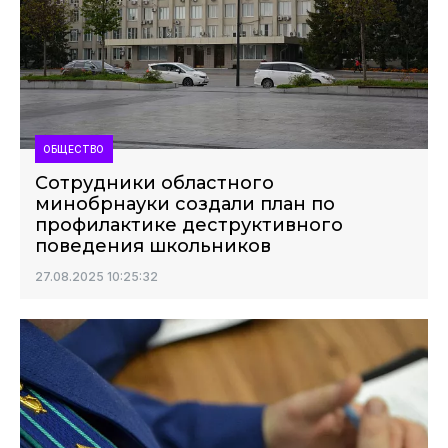
ОБЩЕСТВО
Сотрудники областного
минобрнауки создали план по
профилактике деструктивного
поведения школьников
27.08.2025 10:25:32