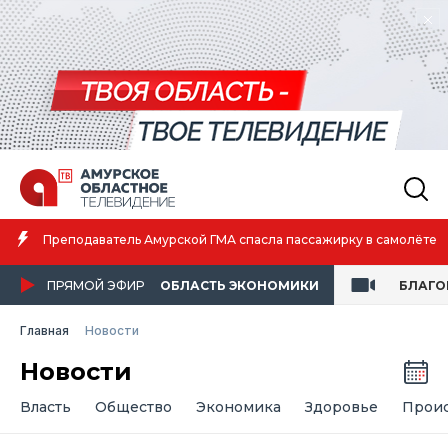
Преподаватель Амурской ГМА спасла пассажирку в самолёте
ПРЯМОЙ ЭФИР
ОБЛАСТЬ ЭКОНОМИКИ
БЛАГО
Главная
Новости
Новости
Власть
Общество
Экономика
Здоровье
Прои