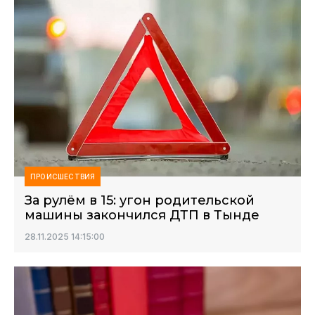
ПРОИСШЕСТВИЯ
За рулём в 15: угон родительской
машины закончился ДТП в Тынде
28.11.2025 14:15:00