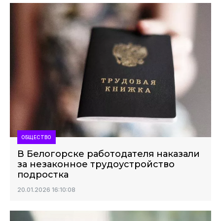
ОБЩЕСТВО
В Белогорске работодателя наказали
за незаконное трудоустройство
подростка
20.01.2026 16:10:08