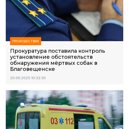
ПРОИСШЕСТВИЯ
Прокуратура поставила контроль
установление обстоятельств
обнаружения мёртвых собак в
Благовещенске
20.06.2025 10:32:30