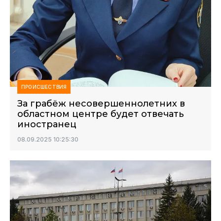
ПРОИСШЕСТВИЯ
За грабёж несовершеннолетних в
областном центре будет отвечать
иностранец
08.09.2025 10:25:30