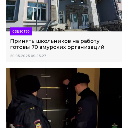
ОБЩЕСТВО
Принять школьников на работу
готовы 70 амурских организаций
20.05.2025 09:35:27