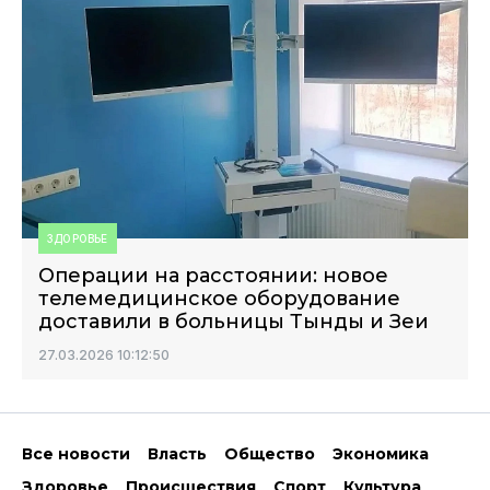
ЗДОРОВЬЕ
Операции на расстоянии: новое
телемедицинское оборудование
доставили в больницы Тынды и Зеи
27.03.2026 10:12:50
Все новости
Власть
Общество
Экономика
Здоровье
Происшествия
Спорт
Культура