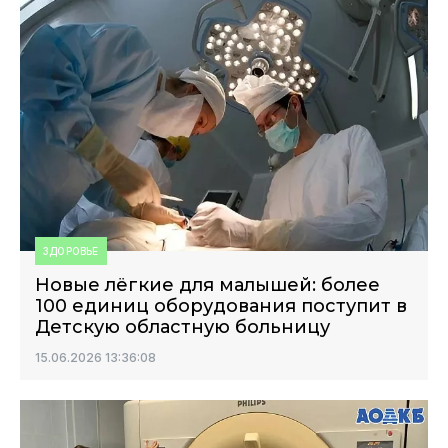
ЗДОРОВЬЕ
Новые лёгкие для малышей: более
100 единиц оборудования поступит в
Детскую областную больницу
15.06.2026 13:36:08