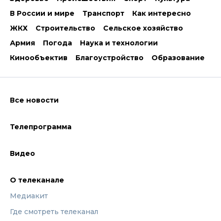
В России и мире
Транспорт
Как интересно
ЖКХ
Строительство
Сельское хозяйство
Армия
Погода
Наука и технологии
Кинообъектив
Благоустройство
Образование
Все новости
Телепрограмма
Видео
О телеканале
Медиакит
Где смотреть телеканал