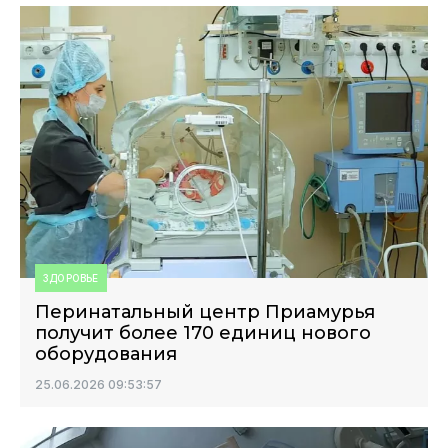
ЗДОРОВЬЕ
Перинатальный центр Приамурья
получит более 170 единиц нового
оборудования
25.06.2026 09:53:57