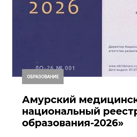
ОБРАЗОВАНИЕ
Амурский медицинск
национальный реест
образования-2026»