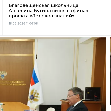
Благовещенская школьница
Ангелина Бутина вышла в финал
проекта «Ледокол знаний»
18.06.2026 11:06:08