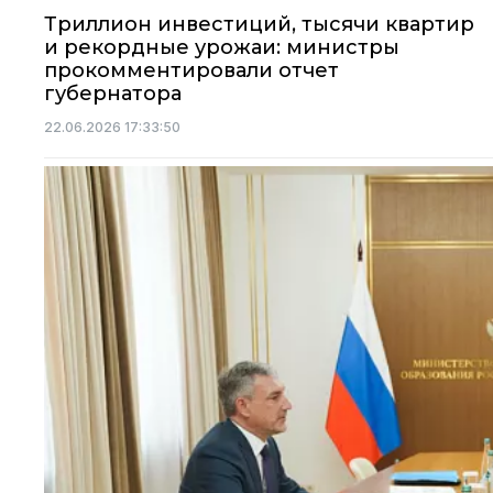
Триллион инвестиций, тысячи квартир
и рекордные урожаи: министры
прокомментировали отчет
губернатора
22.06.2026 17:33:50