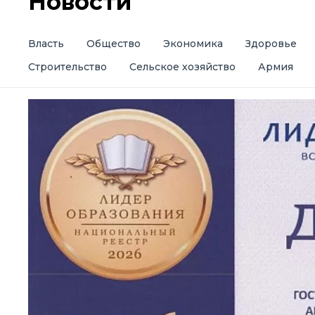
Новости
Власть
Общество
Экономика
Здоровье
Строительство
Сельское хозяйство
Армия