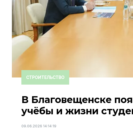
СТРОИТЕЛЬСТВО
В Благовещенске поя
учёбы и жизни студе
09.06.2026 14:14:19