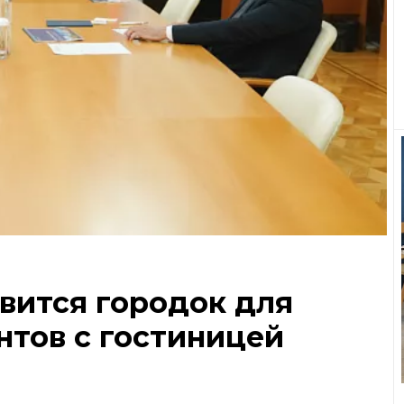
вится городок для
нтов с гостиницей