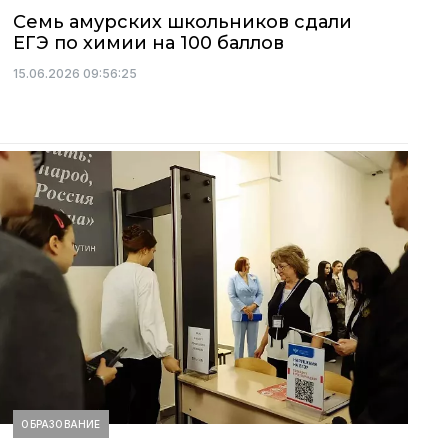
Семь амурских школьников сдали
ЕГЭ по химии на 100 баллов
15.06.2026 09:56:25
ОБРАЗОВАНИЕ