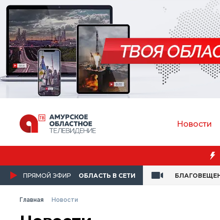
Новости
ПРЯМОЙ ЭФИР
ОБЛАСТЬ В СЕТИ
БЛАГОВЕЩЕ
Главная
Новости