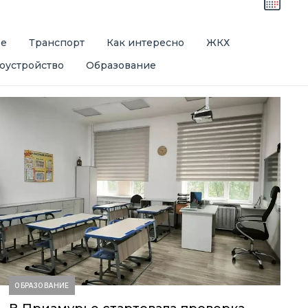
ре
Транспорт
Как интересно
ЖКХ
оустройство
Образование
ОБРАЗОВАНИЕ