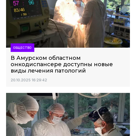
ОБЩЕСТВО
В Амурском областном
онкодиспансере доступны новые
виды лечения патологий
20.10.2025 16:29:42