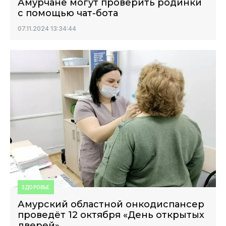
Амурчане могут проверить родинки
с помощью чат-бота
07.11.2024 13:34:44
ЗДОРОВЬЕ
Амурский областной онкодиспансер
проведёт 12 октября «День открытых
дверей»