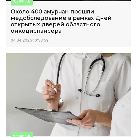
ЗДОРОВЬЕ
Около 400 амурчан прошли
медобследование в рамках Дней
открытых дверей областного
онкодиспансера
04.04.2025 10:53:59
ЗДОРОВЬЕ