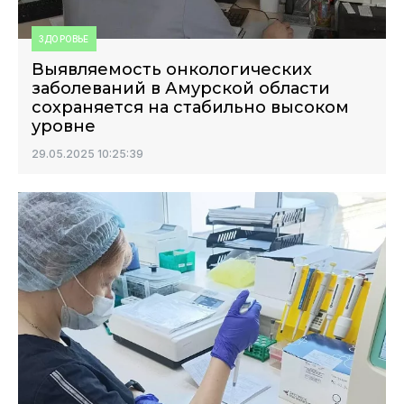
ЗДОРОВЬЕ
Выявляемость онкологических
заболеваний в Амурской области
сохраняется на стабильно высоком
уровне
29.05.2025 10:25:39