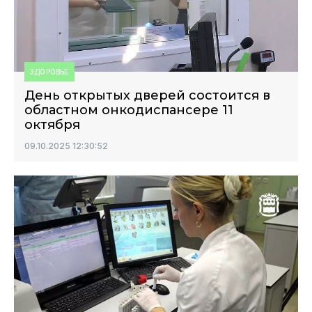
ЗДОРОВЬЕ
День открытых дверей состоится в
областном онкодиспансере 11
октября
09.10.2025 12:30:52