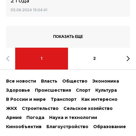
2 года
05.06.2024 15:04:41
ПОКАЗАТЬ ЕЩЕ
1
2
Все новости
Власть
Общество
Экономика
Здоровье
Происшествия
Спорт
Культура
В России и мире
Транспорт
Как интересно
ЖКХ
Строительство
Сельское хозяйство
Армия
Погода
Наука и технологии
Кинообъектив
Благоустройство
Образование