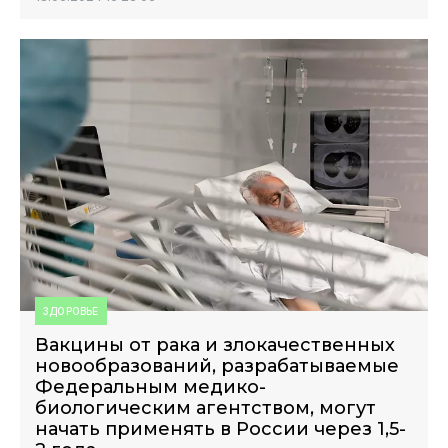
ЗДОРОВЬЕ
Вакцины от рака и злокачественных
новообразований, разрабатываемые
Федеральным медико-
биологическим агентством, могут
начать применять в России через 1,5-