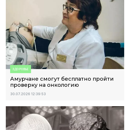
ЗДОРОВЬЕ
Амурчане смогут бесплатно пройти
проверку на онкологию
30.07.2026 12:39:53