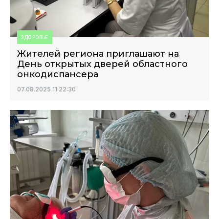
ЗДОРОВЬЕ
Жителей региона приглашают на
День открытых дверей областного
онкодиспансера
07.08.2025 11:22:30