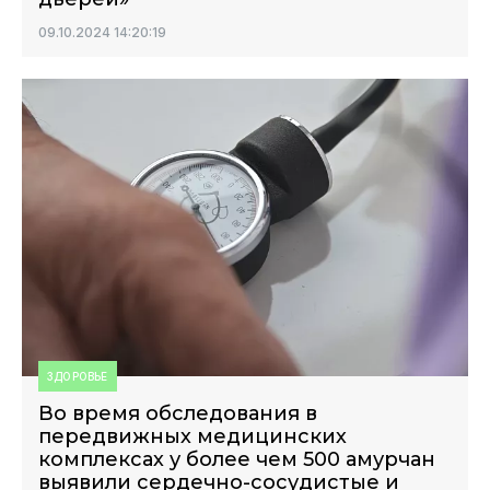
09.10.2024 14:20:19
ЗДОРОВЬЕ
Во время обследования в
передвижных медицинских
комплексах у более чем 500 амурчан
выявили сердечно-сосудистые и