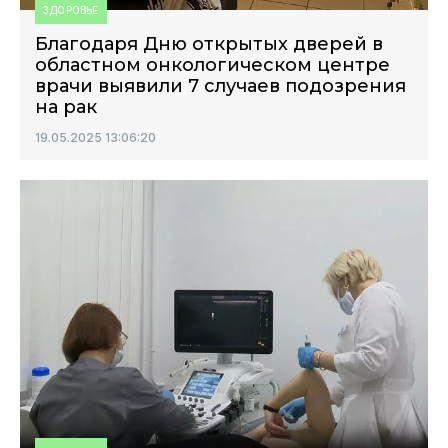
ЗДОРОВЬЕ
Благодаря Дню открытых дверей в
областном онкологическом центре
врачи выявили 7 случаев подозрения
на рак
19.05.2025 13:06:20