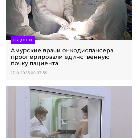
ОБЩЕСТВО
Амурские врачи онкодиспансера
прооперировали единственную
почку пациента
17.10.2025 09:37:59