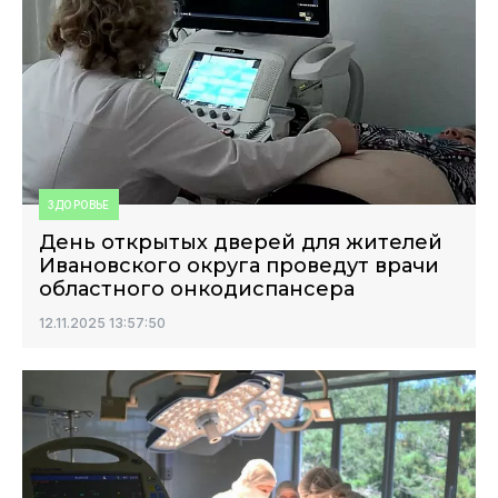
ЗДОРОВЬЕ
День открытых дверей для жителей
Ивановского округа проведут врачи
областного онкодиспансера
12.11.2025 13:57:50