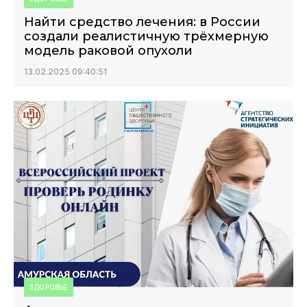
Найти средство лечения: в России
создали реалистичную трёхмерную
модель раковой опухоли
13.02.2025 09:40:51
ЗДОРОВЬЕ