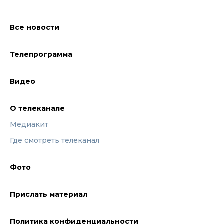
Все новости
Телепрограмма
Видео
О телеканале
Медиакит
Где смотреть телеканал
Фото
Прислать материал
Политика конфиденциальности