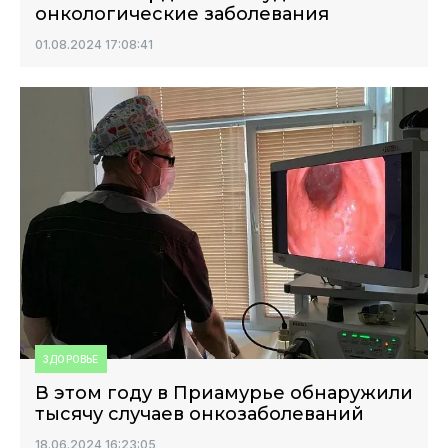
онкологические заболевания
01.08.2024 17:08:41
ЗДОРОВЬЕ
В этом году в Приамурье обнаружили
тысячу случаев онкозаболеваний
18.06.2024 16:23:05