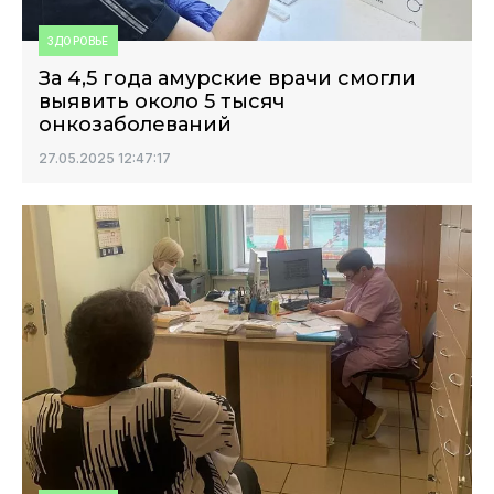
ЗДОРОВЬЕ
За 4,5 года амурские врачи смогли
выявить около 5 тысяч
онкозаболеваний
27.05.2025 12:47:17