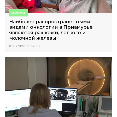
ЗДОРОВЬЕ
Наиболее распространёнными
видами онкологии в Приамурье
являются рак кожи, лёгкого и
молочной железы
01.07.2025 16:17:36