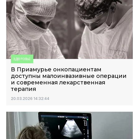
ЗДОРОВЬЕ
В Приамурье онкопациентам
доступны малоинвазивные операции
и современная лекарственная
терапия
20.03.2026 14:32:44