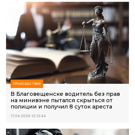
ПРОИСШЕСТВИЯ
В Благовещенске водитель без прав
на минивэне пытался скрыться от
полиции и получил 8 суток ареста
17.04.2026 12:13:44