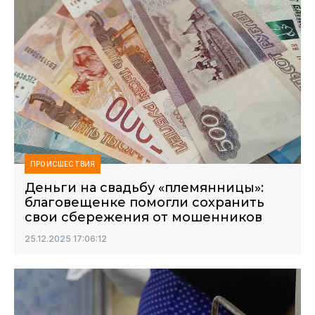
ПРОИСШЕСТВИЯ
Деньги на свадьбу «племянницы»:
благовещенке помогли сохранить
свои сбережения от мошенников
25.12.2025 17:06:12