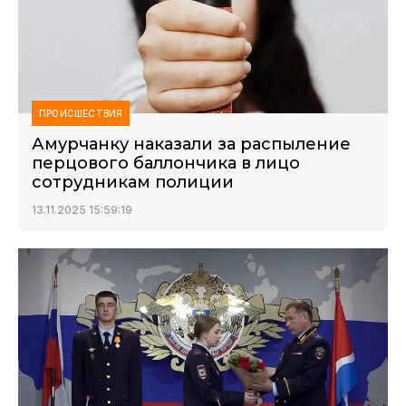
ПРОИСШЕСТВИЯ
Амурчанку наказали за распыление
перцового баллончика в лицо
сотрудникам полиции
13.11.2025 15:59:19