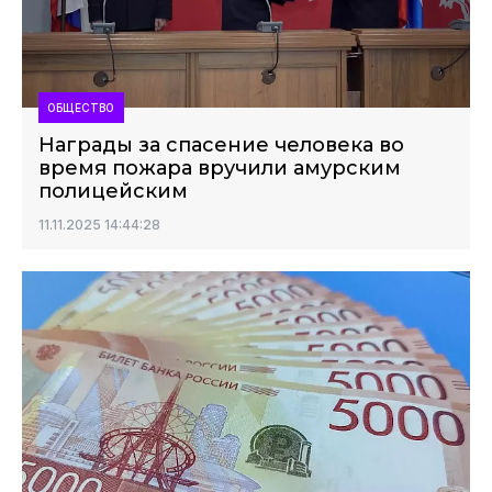
ОБЩЕСТВО
Награды за спасение человека во
время пожара вручили амурским
полицейским
11.11.2025 14:44:28