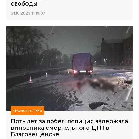
свободы
31.10.2025 11:19:07
ПРОИСШЕСТВИЯ
Пять лет за побег: полиция задержала
виновника смертельного ДТП в
Благовещенске