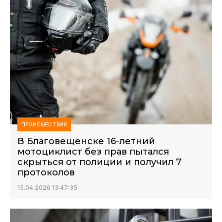
ПРОИСШЕСТВИЯ
В Благовещенске 16-летний
мотоциклист без прав пытался
скрыться от полиции и получил 7
протоколов
15.04.2026 13:47:35