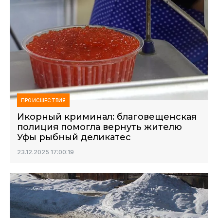
ПРОИСШЕСТВИЯ
Икорный криминал: благовещенская
полиция помогла вернуть жителю
Уфы рыбный деликатес
23.12.2025 17:00:19