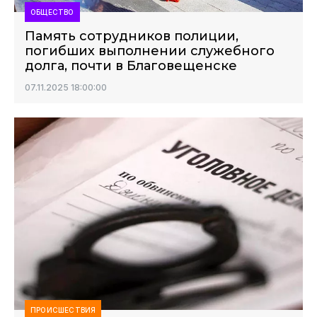
ОБЩЕСТВО
Память сотрудников полиции,
погибших выполнении служебного
долга, почти в Благовещенске
07.11.2025 18:00:00
ПРОИСШЕСТВИЯ