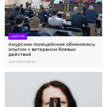
ОБЩЕСТВО
Амурские полицейские обменялись
опытом с ветераном боевых
действий
23.11.2025 11:00:00