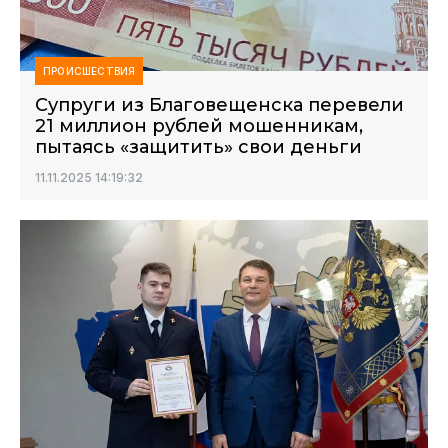
ПРОИСШЕСТВИЯ
Супруги из Благовещенска перевели
21 миллион рублей мошенникам,
пытаясь «защитить» свои деньги
11.11.2025 14:19:32