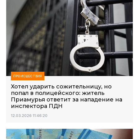
ПРОИСШЕСТВИЯ
Хотел ударить сожительницу, но
попал в полицейского: житель
Приамурья ответит за нападение на
инспектора ПДН
12.03.2026 11:46:20