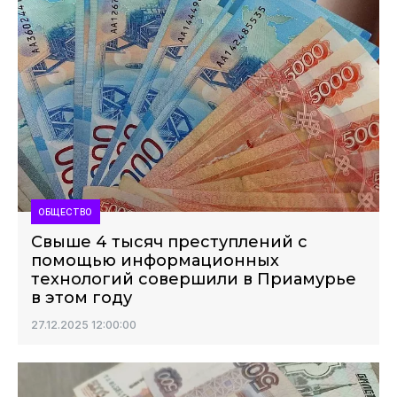
ОБЩЕСТВО
Свыше 4 тысяч преступлений с
помощью информационных
технологий совершили в Приамурье
в этом году
27.12.2025 12:00:00