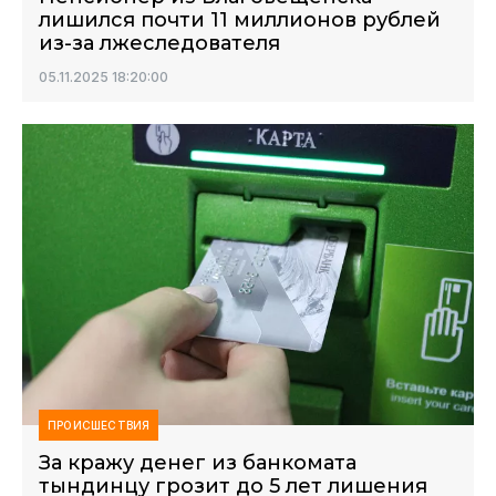
лишился почти 11 миллионов рублей
из-за лжеследователя
05.11.2025 18:20:00
ПРОИСШЕСТВИЯ
За кражу денег из банкомата
тындинцу грозит до 5 лет лишения