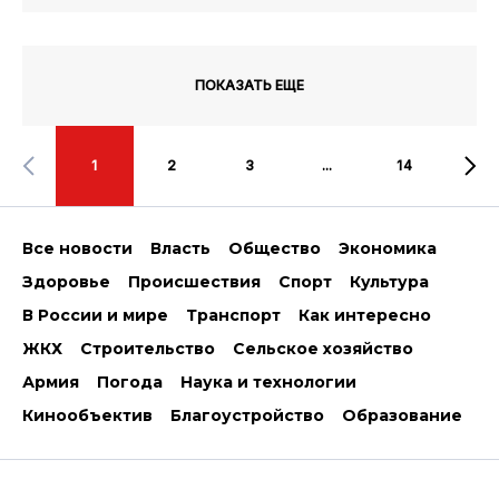
ПОКАЗАТЬ ЕЩЕ
1
2
3
...
14
Все новости
Власть
Общество
Экономика
Здоровье
Происшествия
Спорт
Культура
В России и мире
Транспорт
Как интересно
ЖКХ
Строительство
Сельское хозяйство
Армия
Погода
Наука и технологии
Кинообъектив
Благоустройство
Образование