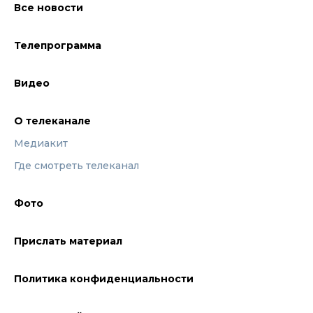
Все новости
Телепрограмма
Видео
О телеканале
Медиакит
Где смотреть телеканал
Фото
Прислать материал
Политика конфиденциальности