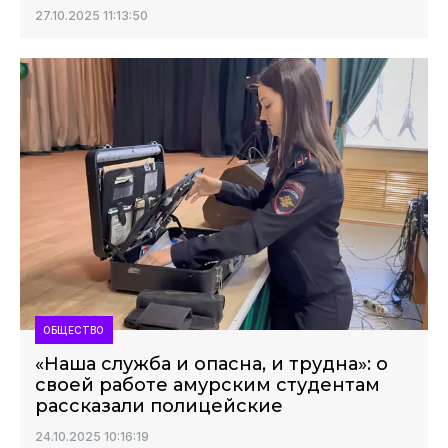
27.10.2025 11:13:50
ОБЩЕСТВО
«Наша служба и опасна, и трудна»: о
своей работе амурским студентам
рассказали полицейские
24.10.2025 10:16:19