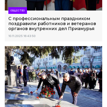
ОБЩЕСТВО
С профессиональным праздником
поздравили работников и ветеранов
органов внутренних дел Приамурья
10.11.2025 16:43:50