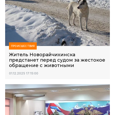
ПРОИСШЕСТВИЯ
Житель Новорайчихинска
предстанет перед судом за жестокое
обращение с животными
01.12.2025 17:15:00