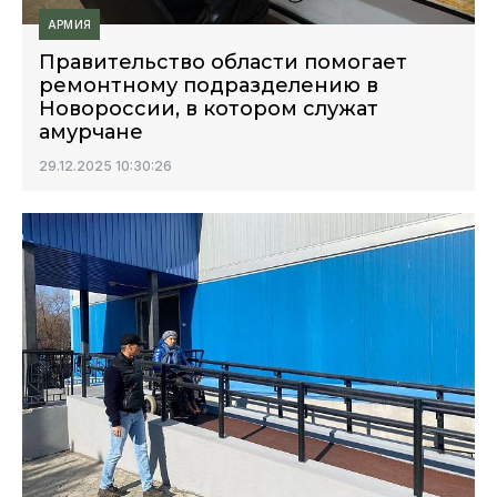
АРМИЯ
Правительство области помогает
ремонтному подразделению в
Новороссии, в котором служат
амурчане
29.12.2025 10:30:26