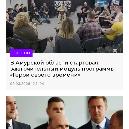
ОБЩЕСТВО
В Амурской области стартовал
заключительный модуль программы
«Герои своего времени»
03.03.2026 12:11:04