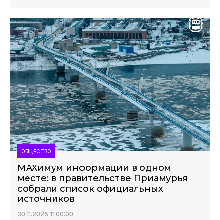
ОБЩЕСТВО
MAXимум информации в одном
месте: в правительстве Приамурья
собрали список официальных
источников
30.11.2025 11:00:00