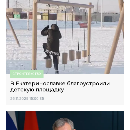
СТРОИТЕЛЬСТВО
В Екатеринославке благоустроили
детскую площадку
26.11.2025 15:00:35