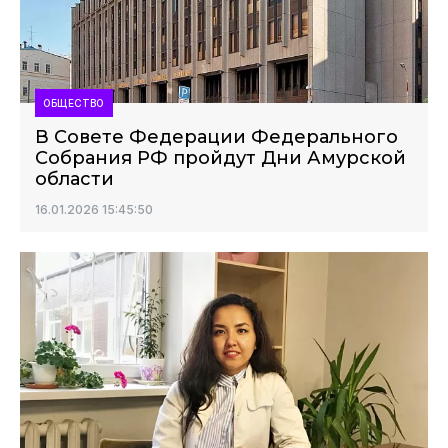
ОБЩЕСТВО
В Совете Федерации Федерального
Собрания РФ пройдут Дни Амурской
области
16.01.2026 15:45:50