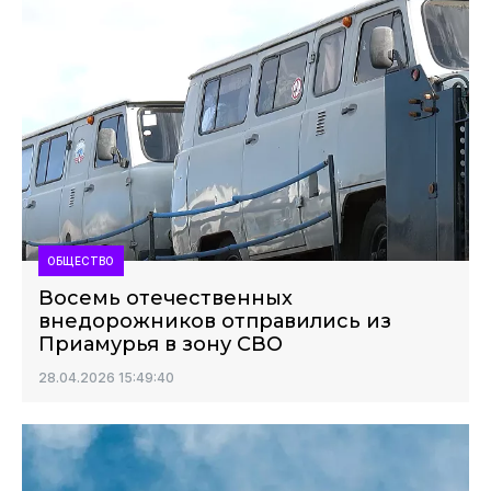
ОБЩЕСТВО
Восемь отечественных
внедорожников отправились из
Приамурья в зону СВО
28.04.2026 15:49:40