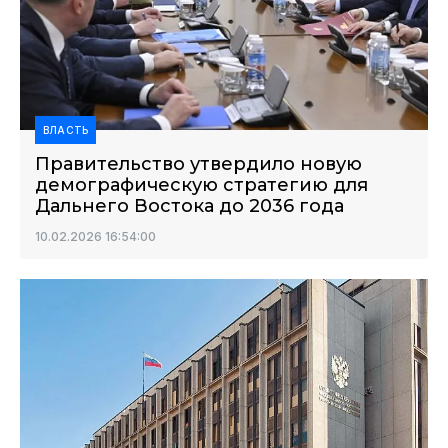
ВЛАСТЬ
Правительство утвердило новую
демографическую стратегию для
Дальнего Востока до 2036 года
10.02.2026 16:54:00