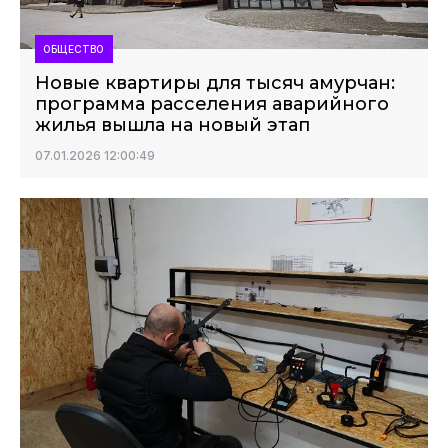
ОБЩЕСТВО
Новые квартиры для тысяч амурчан:
программа расселения аварийного
жилья вышла на новый этап
07.01.2026 12:00:49