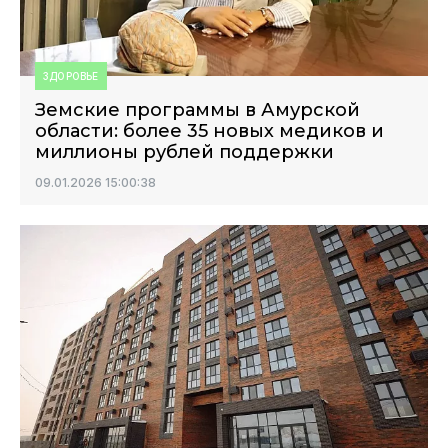
ЗДОРОВЬЕ
Земские программы в Амурской
области: более 35 новых медиков и
миллионы рублей поддержки
09.01.2026 15:00:38