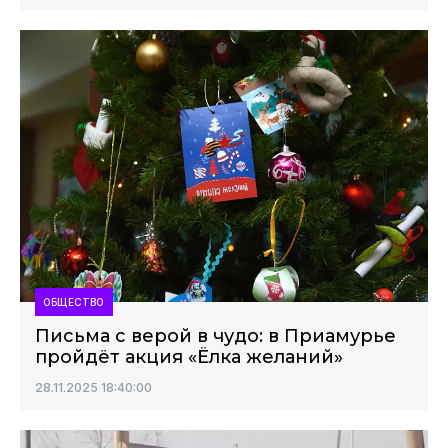
ОБЩЕСТВО
Письма с верой в чудо: в Приамурье
пройдёт акция «Ёлка желаний»
28.11.2025 18:40:00