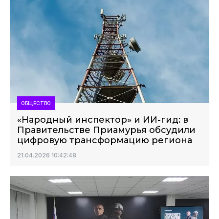
ОБЩЕСТВО
«Народный инспектор» и ИИ-гид: в
Правительстве Приамурья обсудили
цифровую трансформацию региона
21.04.2026 10:42:48