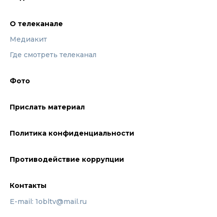
О телеканале
Медиакит
Где смотреть телеканал
Фото
Прислать материал
Политика конфиденциальности
Противодействие коррупции
Контакты
E-mail: 1obltv@mail.ru