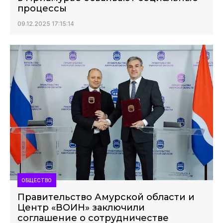
процессы
09.12.2025 17:15:14
ОБЩЕСТВО
Правительство Амурской области и
Центр «ВОИН» заключили
соглашение о сотрудничестве