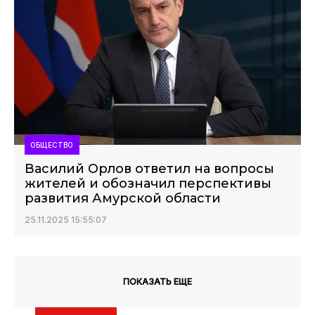
ОБЩЕСТВО
Василий Орлов ответил на вопросы
жителей и обозначил перспективы
развития Амурской области
25.11.2025 15:55:07
ПОКАЗАТЬ ЕЩЕ