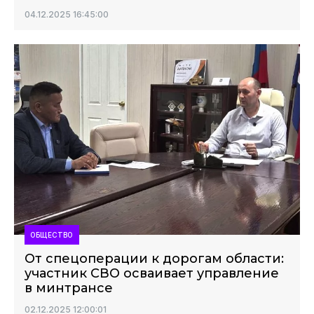
04.12.2025 16:45:00
ОБЩЕСТВО
От спецоперации к дорогам области:
участник СВО осваивает управление
в минтрансе
02.12.2025 12:00:01