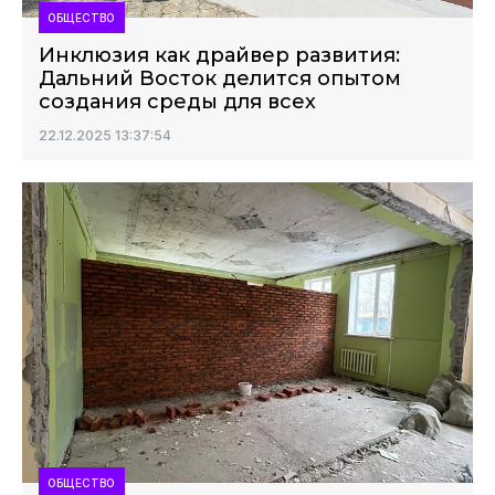
ОБЩЕСТВО
Инклюзия как драйвер развития:
Дальний Восток делится опытом
создания среды для всех
22.12.2025 13:37:54
ОБЩЕСТВО