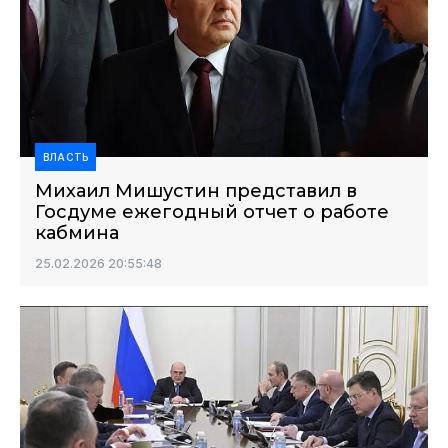
ВЛАСТЬ
Михаил Мишустин представил в
Госдуме ежегодный отчет о работе
кабмина
25.02.2026 20:55:48