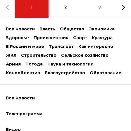
1
2
3
Все новости
Власть
Общество
Экономика
Здоровье
Происшествия
Спорт
Культура
В России и мире
Транспорт
Как интересно
ЖКХ
Строительство
Сельское хозяйство
Армия
Погода
Наука и технологии
Кинообъектив
Благоустройство
Образование
Все новости
Телепрограмма
Видео