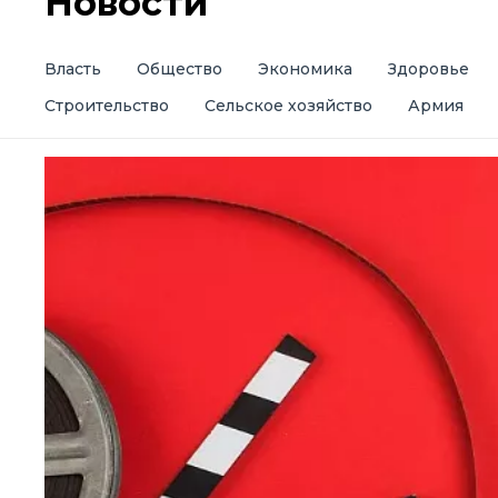
Новости
Власть
Общество
Экономика
Здоровье
Строительство
Сельское хозяйство
Армия