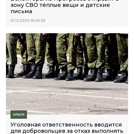
зону СВО тёплые вещи и детские
письма
01.12.2023 16:29:58
АРМИЯ
Уголовная ответственность вводится
для добровольцев за отказ выполнять