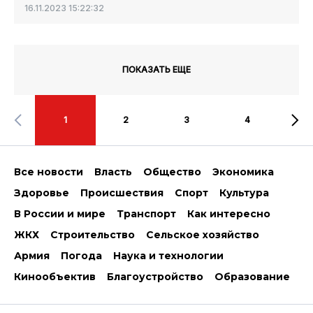
16.11.2023 15:22:32
ПОКАЗАТЬ ЕЩЕ
1
2
3
4
Все новости
Власть
Общество
Экономика
Здоровье
Происшествия
Спорт
Культура
В России и мире
Транспорт
Как интересно
ЖКХ
Строительство
Сельское хозяйство
Армия
Погода
Наука и технологии
Кинообъектив
Благоустройство
Образование