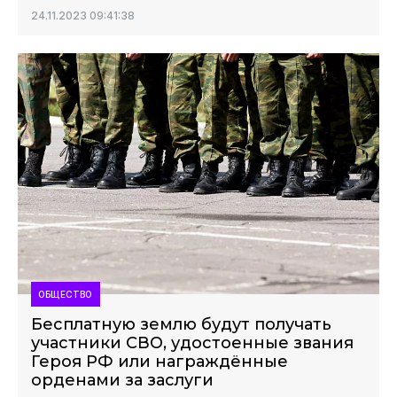
24.11.2023 09:41:38
ОБЩЕСТВО
Бесплатную землю будут получать
участники СВО, удостоенные звания
Героя РФ или награждённые
орденами за заслуги