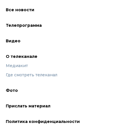
Все новости
Телепрограмма
Видео
О телеканале
Медиакит
Где смотреть телеканал
Фото
Прислать материал
Политика конфиденциальности