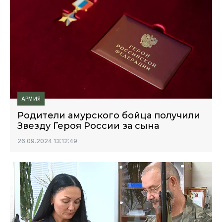
АРМИЯ
Родители амурского бойца получили
Звезду Героя России за сына
26.09.2024 13:12:49