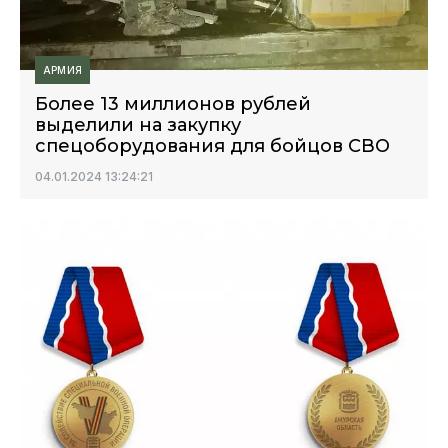
АРМИЯ
Более 13 миллионов рублей
выделили на закупку
спецоборудования для бойцов СВО
04.01.2024 13:24:21