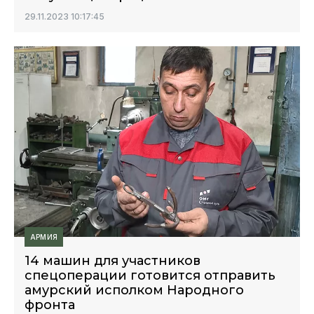
29.11.2023 10:17:45
АРМИЯ
14 машин для участников
спецоперации готовится отправить
амурский исполком Народного
фронта