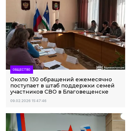
ОБЩЕСТВО
Около 130 обращений ежемесячно
поступает в штаб поддержки семей
участников СВО в Благовещенске
09.02.2026 15:47:46