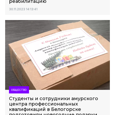
реабилитацию
30.11.2023 14:13:41
ОБЩЕСТВО
Студенты и сотрудники амурского
центра профессиональных
квалификаций в Белогорске
подготовили новогодние подарки