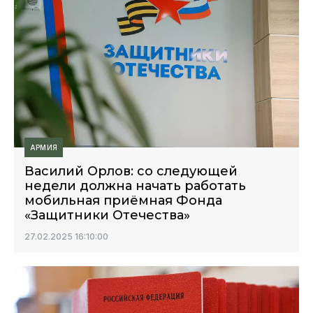
АРМИЯ
Василий Орлов: со следующей
недели должна начать работать
мобильная приёмная Фонда
«Защитники Отечества»
27.02.2025 16:10:00