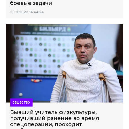
боевые задачи
30.11.2023 14:44:24
ОБЩЕСТВО
Бывший учитель физкультуры,
получивший ранение во время
спецоперации, проходит