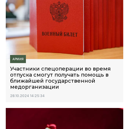
АРМИЯ
Участники спецоперации во время
отпуска смогут получать помощь в
ближайшей государственной
медорганизации
28.10.2024 14:25:34