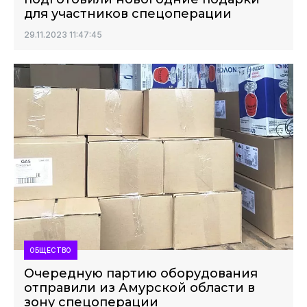
для участников спецоперации
29.11.2023 11:47:45
ОБЩЕСТВО
Очередную партию оборудования
отправили из Амурской области в
зону спецоперации