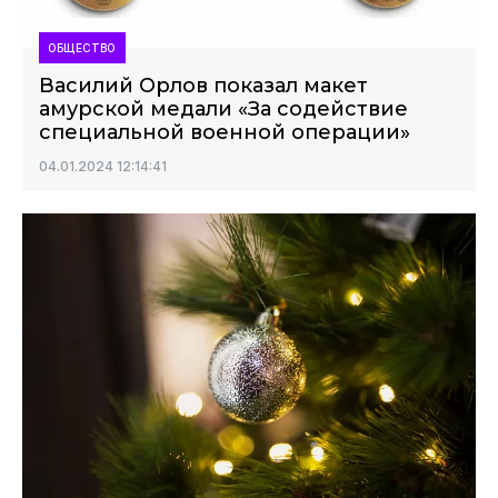
ОБЩЕСТВО
Василий Орлов показал макет
амурской медали «За содействие
специальной военной операции»
04.01.2024 12:14:41