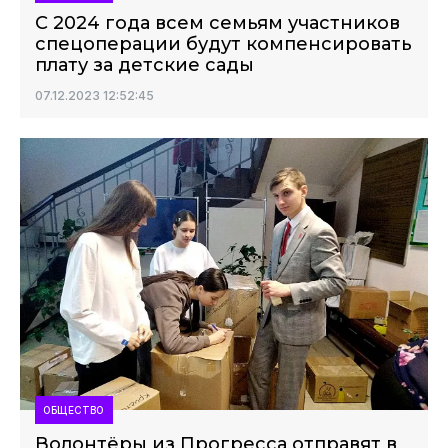
С 2024 года всем семьям участников
спецоперации будут компенсировать
плату за детские сады
07.12.2023 12:52:45
ОБЩЕСТВО
Волонтёры из Прогресса отправят в