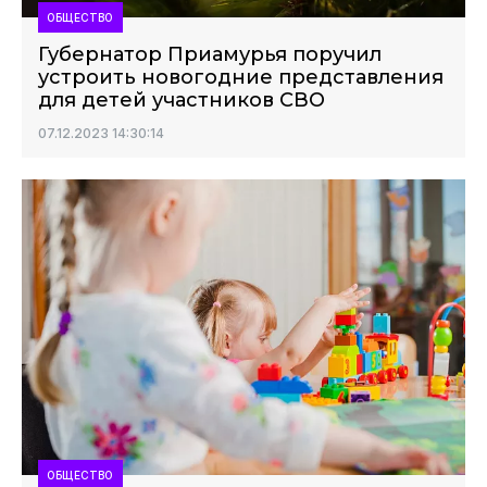
ОБЩЕСТВО
Губернатор Приамурья поручил
устроить новогодние представления
для детей участников СВО
07.12.2023 14:30:14
ОБЩЕСТВО