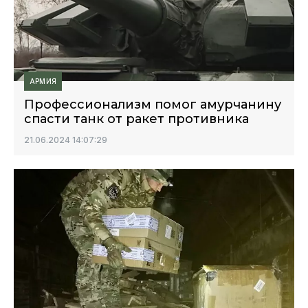
АРМИЯ
Профессионализм помог амурчанину
спасти танк от ракет противника
21.06.2024 14:07:29