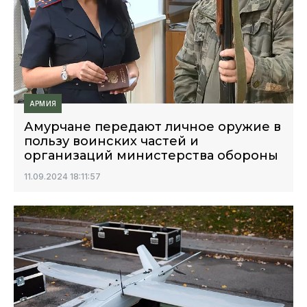
АРМИЯ
Амурчане передают личное оружие в
пользу воинских частей и
организаций министерства обороны
11.09.2024 18:11:57